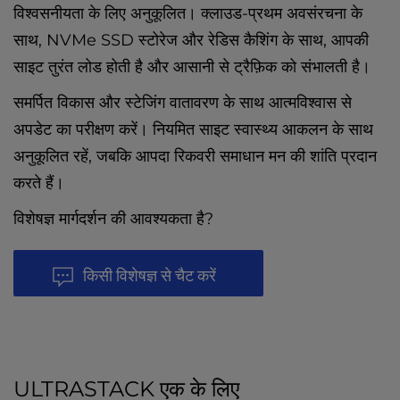
विश्वसनीयता के लिए अनुकूलित। क्लाउड-प्रथम अवसंरचना के
साथ, NVMe SSD स्टोरेज और रेडिस कैशिंग के साथ, आपकी
साइट तुरंत लोड होती है और आसानी से ट्रैफ़िक को संभालती है।
समर्पित विकास और स्टेजिंग वातावरण के साथ आत्मविश्वास से
अपडेट का परीक्षण करें। नियमित साइट स्वास्थ्य आकलन के साथ
अनुकूलित रहें, जबकि आपदा रिकवरी समाधान मन की शांति प्रदान
करते हैं।
विशेषज्ञ मार्गदर्शन की आवश्यकता है?
किसी विशेषज्ञ से चैट करें
ULTRASTACK एक के लिए