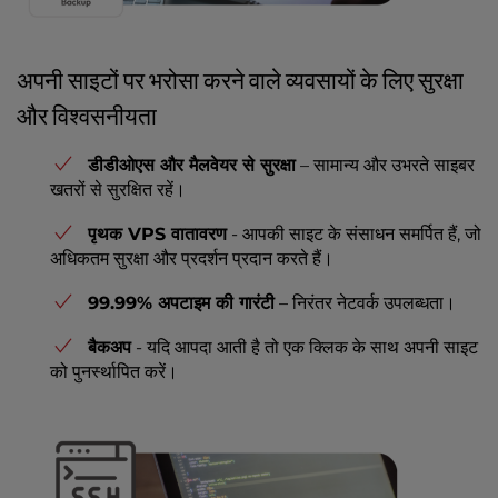
अपनी साइटों पर भरोसा करने वाले व्यवसायों के लिए सुरक्षा
और विश्वसनीयता
डीडीओएस और मैलवेयर से सुरक्षा
– सामान्य और उभरते साइबर
खतरों से सुरक्षित रहें।
पृथक VPS वातावरण
- आपकी साइट के संसाधन समर्पित हैं, जो
अधिकतम सुरक्षा और प्रदर्शन प्रदान करते हैं।
99.99% अपटाइम की गारंटी
– निरंतर नेटवर्क उपलब्धता।
बैकअप
- यदि आपदा आती है तो एक क्लिक के साथ अपनी साइट
को पुनर्स्थापित करें।