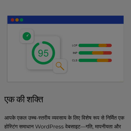
एक की शक्ति
आपके एकल उच्च-स्तरीय व्यवसाय के लिए विशेष रूप से निर्मित एक
होस्टिंग समाधान WordPress वेबसाइट—गति, मापनीयता और