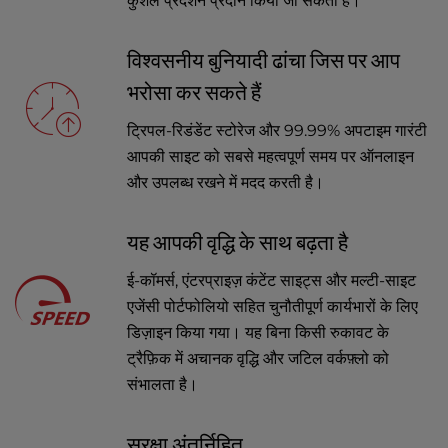
कुशल प्रदर्शन प्रदान किया जा सकता है।
विश्वसनीय बुनियादी ढांचा जिस पर आप
भरोसा कर सकते हैं
ट्रिपल-रिडंडेंट स्टोरेज और 99.99% अपटाइम गारंटी
आपकी साइट को सबसे महत्वपूर्ण समय पर ऑनलाइन
और उपलब्ध रखने में मदद करती है।
यह आपकी वृद्धि के साथ बढ़ता है
ई-कॉमर्स, एंटरप्राइज़ कंटेंट साइट्स और मल्टी-साइट
एजेंसी पोर्टफोलियो सहित चुनौतीपूर्ण कार्यभारों के लिए
डिज़ाइन किया गया। यह बिना किसी रुकावट के
ट्रैफ़िक में अचानक वृद्धि और जटिल वर्कफ़्लो को
संभालता है।
सुरक्षा अंतर्निहित