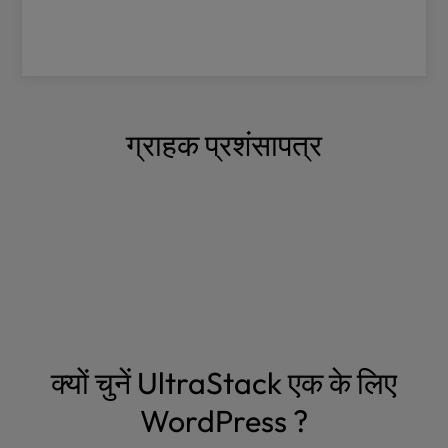
ग्राहक प्रशंसापत्र
क्यों चुनें UltraStack एक के लिए
WordPress ?