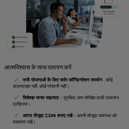
आत्मविश्वास के साथ पलायन करें
सभी योजनाओं के लिए सर्वर कॉन्फ़िगरेशन समर्थन
- कोई
डाउनटाइम नहीं, कोई परेशानी नहीं।
विशेषज्ञ मानव सहायता
– सुरक्षित, कम जोखिम वाली प्रवासन
प्रक्रिया।
अपना मौजूदा CDN बनाए रखें
– अपनी मौजूदा व्यवस्था को
बरकरार रखें।