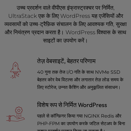
उच्च प्रदर्शन वाले वीपीएस इंफ्रास्ट्रक्चर पर निर्मित,
UltraStack एक के लिए WordPress यह एजेंसियों और
व्यवसायों को उच्च-ट्रैफ़िक संचालन के लिए आवश्यक गति, सुरक्षा
और नियंत्रण प्रदान करता है। WordPress विश्वास के साथ
साइटों का उपयोग करें।
तेज़ वेबसाइटें, बेहतर परिणाम
40 गुना तक तेज I/O गति के साथ NVMe SSD
बेहतर कोर वेब विटल्स और लगातार तेज़ लोड समय के
लिए स्टोरेज, उन्नत कैशिंग और अनुकूलित संसाधन।
विशेष रूप से निर्मित WordPress
पहले से कॉन्फ़िगर किया गया NGINX Redis और
PHP-FPM का उपयोग करके जटिल सेटअप के बिना