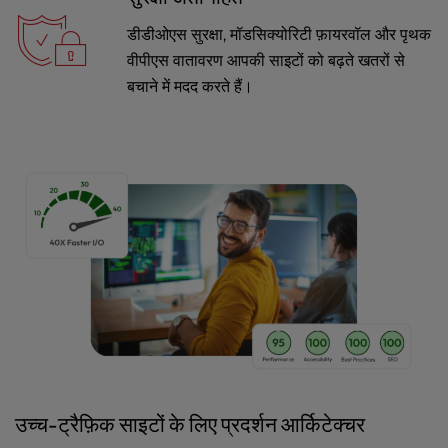
डीडीओएस सुरक्षा, मॉडसिक्योरिटी फ़ायरवॉल और पृथक
वीपीएस वातावरण आपकी साइटों को बढ़ते खतरों से
बचाने में मदद करते हैं।
उच्च-ट्रैफ़िक साइटों के लिए प्रदर्शन आर्किटेक्चर