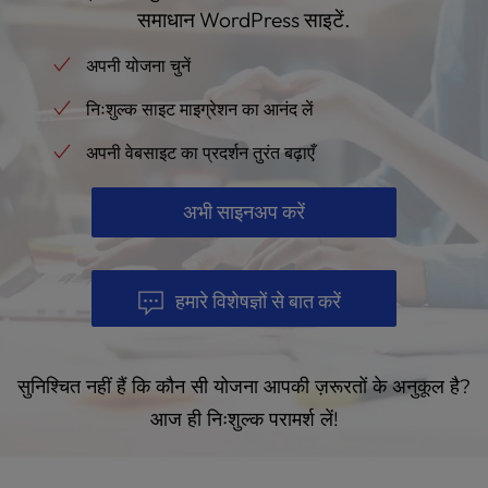
समाधान WordPress साइटें.
अपनी योजना चुनें
निःशुल्क साइट माइग्रेशन का आनंद लें
अपनी वेबसाइट का प्रदर्शन तुरंत बढ़ाएँ
अभी साइनअप करें
हमारे विशेषज्ञों से बात करें
सुनिश्चित नहीं हैं कि कौन सी योजना आपकी ज़रूरतों के अनुकूल है?
आज ही निःशुल्क परामर्श लें!