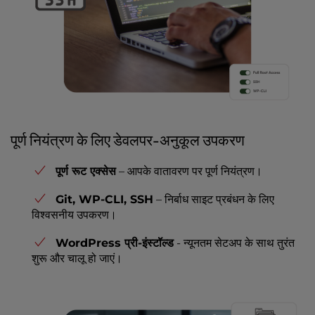
पूर्ण नियंत्रण के लिए डेवलपर-अनुकूल उपकरण
पूर्ण रूट एक्सेस
– आपके वातावरण पर पूर्ण नियंत्रण।
Git, WP-CLI, SSH
– निर्बाध साइट प्रबंधन के लिए
विश्वसनीय उपकरण।
WordPress प्री-इंस्टॉल्ड
- न्यूनतम सेटअप के साथ तुरंत
शुरू और चालू हो जाएं।