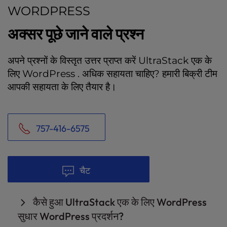
WORDPRESS
अक्सर पूछे जाने वाले प्रश्न
अपने प्रश्नों के विस्तृत उत्तर प्राप्त करें UltraStack एक के
लिए WordPress . अधिक सहायता चाहिए? हमारी बिक्री टीम
आपकी सहायता के लिए तैयार है।
757-416-6575
चैट
कैसे हुआ UltraStack एक के लिए WordPress
सुधार WordPress प्रदर्शन?