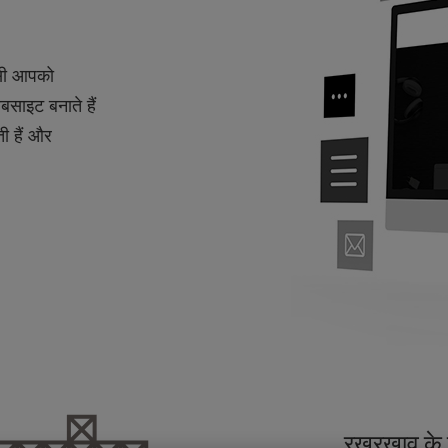
ैसी आपको
बसाइट बनाते हैं
ी हैं और
रखरखाव के 