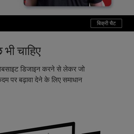
बिक्री चैट
 भी चाहिए
ेबसाइट डिजाइन करने से लेकर जो
 पर बढ़ावा देने के लिए समाधान