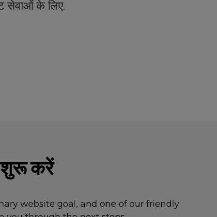
 सेवाओं के लिए.
शुरू करें