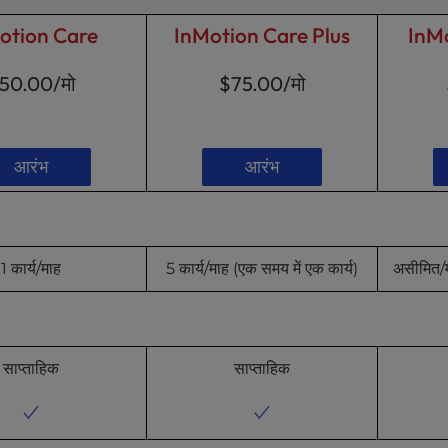
otion Care
InMotion Care Plus
InM
50.00
/मो
$75.00
/मो
आरंभ
आरंभ
1 कार्य/माह
5 कार्य/माह (एक समय में एक कार्य)
असीमित/म
साप्ताहिक
साप्ताहिक