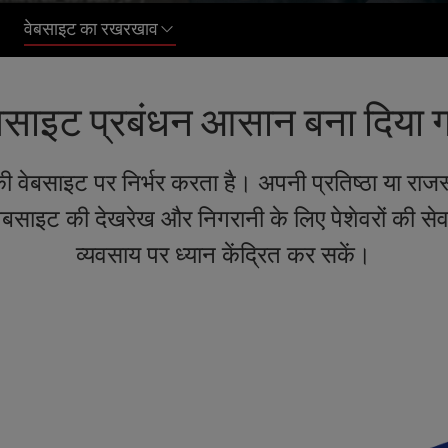
वेबसाइट का रखरखाव
बसाइट प्रबंधन आसान बना दिया 
वेबसाइट पर निर्भर करता है। अपनी प्रतिष्ठा या राज
वेबसाइट की देखरेख और निगरानी के लिए पेशेवरों की सेव
व्यवसाय पर ध्यान केंद्रित कर सकें।