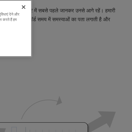
 समस्याओं के बारे में सबसे पहले जानकर उनसे आगे रहें। हमारी
विधाएं देने और
िगरानी सेवा रिकॉर्ड समय में समस्याओं का पता लगाती है और
 करते हैं हम
ित करती है।