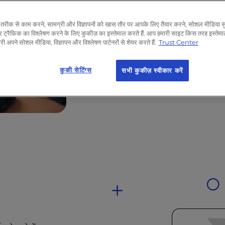
संभावित वेबसाइट
तरीक से काम करने, सामग्री और विज्ञापनों को खास तौर पर आपके लिए तैयार करने, सोशल मीडिया सु
24/7 वेबसाइट न
 ट्रैफ़िक का विश्लेषण करने के लिए कुकीज़ का इस्तेमाल करते हैं. आप हमारी साइट किस तरह इस्तेमाल
अपने सोशल मीडिया, विज्ञापन और विश्लेषण पार्टनरों से शेयर करते हैं.
Trust Center
आपको तुरंत सूच
कुकी सेटिंग्स
सभी कुकीज़ स्वीकार करें