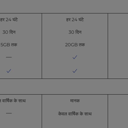
हर 24 घंटे
हर 24 घंटे
30 दिन
30 दिन
5GB तक
20GB तक
 वार्षिक के साथ
मानक
केवल वार्षिक के साथ