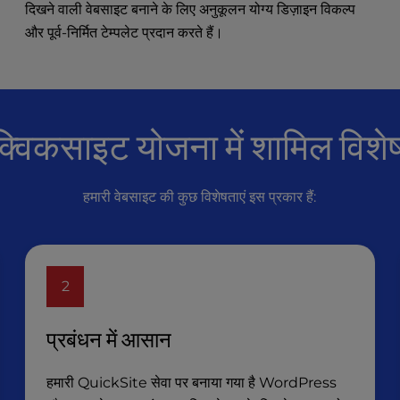
दिखने वाली वेबसाइट बनाने के लिए अनुकूलन योग्य डिज़ाइन विकल्प
और पूर्व-निर्मित टेम्पलेट प्रदान करते हैं।
क्विकसाइट योजना में शामिल विशेष
हमारी वेबसाइट की कुछ विशेषताएं इस प्रकार हैं:
2
प्रबंधन में आसान
हमारी QuickSite सेवा पर बनाया गया है WordPress