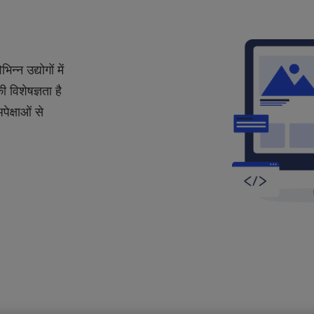
्न उद्योगों में
 विशेषज्ञता है
क्षाओं से