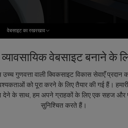
वेबसाइट का रखरखाव
्यावसायिक वेबसाइट बनाने के लिए ह
टीम उच्च गुणवत्ता वाली क्विकसाइट विकास सेवाएँ प्रदान क
यकताओं को पूरा करने के लिए तैयार की गई हैं। हमारी 
न देने के साथ, हम अपने ग्राहकों के लिए एक सहज और 
सुनिश्चित करते हैं।