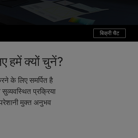
बिक्री चैट
में क्यों चुनें?
रने के लिए समर्पित है
सुव्यवस्थित प्रक्रिया
परेशानी मुक्त अनुभव