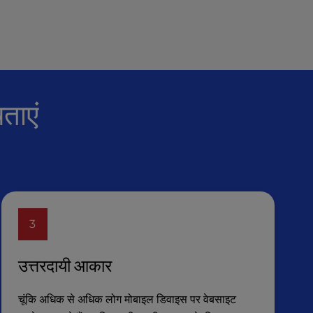
ताएं
3
उत्तरदायी आकार
चूंकि अधिक से अधिक लोग मोबाइल डिवाइस पर वेबसाइट