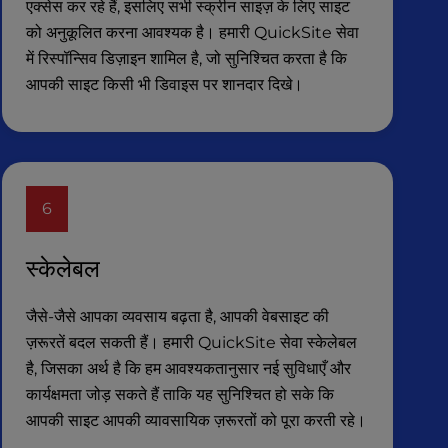
एक्सेस कर रहे हैं, इसलिए सभी स्क्रीन साइज़ के लिए साइट
को अनुकूलित करना आवश्यक है। हमारी QuickSite सेवा
में रिस्पॉन्सिव डिज़ाइन शामिल है, जो सुनिश्चित करता है कि
आपकी साइट किसी भी डिवाइस पर शानदार दिखे।
6
स्केलेबल
जैसे-जैसे आपका व्यवसाय बढ़ता है, आपकी वेबसाइट की
ज़रूरतें बदल सकती हैं। हमारी QuickSite सेवा स्केलेबल
है, जिसका अर्थ है कि हम आवश्यकतानुसार नई सुविधाएँ और
कार्यक्षमता जोड़ सकते हैं ताकि यह सुनिश्चित हो सके कि
आपकी साइट आपकी व्यावसायिक ज़रूरतों को पूरा करती रहे।