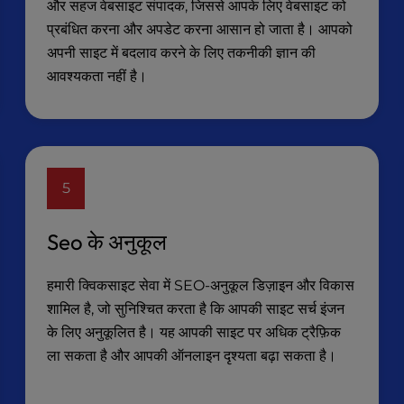
और सहज वेबसाइट संपादक, जिससे आपके लिए वेबसाइट को
प्रबंधित करना और अपडेट करना आसान हो जाता है। आपको
अपनी साइट में बदलाव करने के लिए तकनीकी ज्ञान की
आवश्यकता नहीं है।
5
Seo के अनुकूल
हमारी क्विकसाइट सेवा में SEO-अनुकूल डिज़ाइन और विकास
शामिल है, जो सुनिश्चित करता है कि आपकी साइट सर्च इंजन
के लिए अनुकूलित है। यह आपकी साइट पर अधिक ट्रैफ़िक
ला सकता है और आपकी ऑनलाइन दृश्यता बढ़ा सकता है।