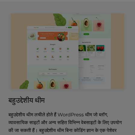
बहुउद्देशीय थीम
बहुउद्देशीय थीम लचीले होते हैं WordPress थीम जो ब्लॉग,
व्यावसायिक साइटों और अन्य सहित विभिन्न वेबसाइटों के लिए उपयोग
की जा सकती हैं। बहुउद्देशीय थीम बिना कोडिंग ज्ञान के एक पेशेवर