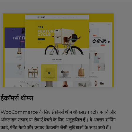
ईकॉमर्स थीम्स
WooCommerce के लिए ईकॉमर्स थीम ऑनलाइन स्टोर बनाने और
ऑनलाइन उत्पाद या सेवाएँ बेचने के लिए अनुकूलित हैं। वे अक्सर शॉपिंग
कार्ट, पेमेंट गेटवे और उत्पाद कैटलॉग जैसी सुविधाओं के साथ आते हैं।