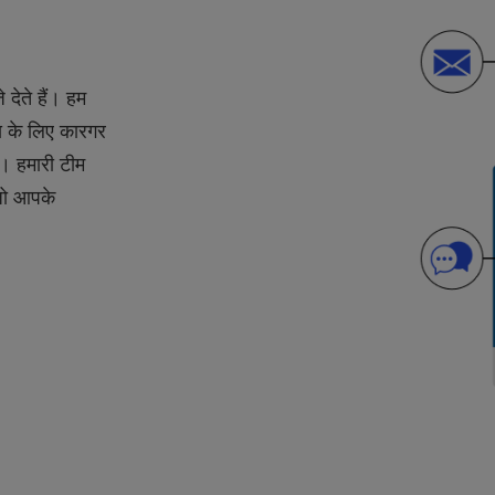
 देते हैं। हम
ाय के लिए कारगर
ो। हमारी टीम
जो आपके