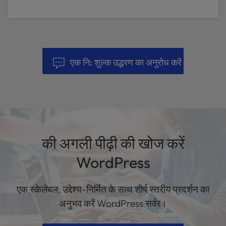
एक नि: शुल्क उद्धरण का अनुरोध करें
की अगली पीढ़ी की खोज करें
WordPress
एक स्केलेबल, उद्देश्य-निर्मित के साथ शीर्ष स्तरीय प्रदर्शन का
अनुभव करें WordPress सर्वर।