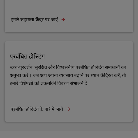
हमारे सहायता केंद्र पर जाएं
प्रबंधित होस्टिंग
उच्च-प्रदर्शन, सुरक्षित और विश्वसनीय प्रबंधित होस्टिंग समाधानों का
अनुभव करें। जब आप अपना व्यवसाय बढ़ाने पर ध्यान केंद्रित करें, तो
हमारे विशेषज्ञों को तकनीकी विवरण संभालने दें।
प्रबंधित होस्टिंग के बारे में जानें