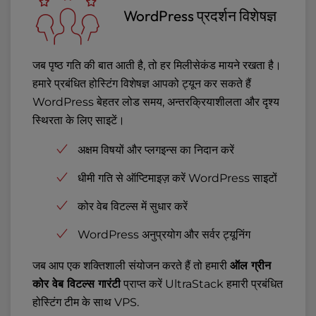
WordPress प्रदर्शन विशेषज्ञ
जब पृष्ठ गति की बात आती है, तो हर मिलीसेकंड मायने रखता है।
हमारे प्रबंधित होस्टिंग विशेषज्ञ आपको ट्यून कर सकते हैं
WordPress बेहतर लोड समय, अन्तरक्रियाशीलता और दृश्य
स्थिरता के लिए साइटें।
अक्षम विषयों और प्लगइन्स का निदान करें
धीमी गति से ऑप्टिमाइज़ करें WordPress साइटों
कोर वेब विटल्स में सुधार करें
WordPress अनुप्रयोग और सर्वर ट्यूनिंग
जब आप एक शक्तिशाली संयोजन करते हैं तो हमारी
ऑल ग्रीन
कोर वेब विटल्स गारंटी
प्राप्त करें UltraStack हमारी प्रबंधित
होस्टिंग टीम के साथ VPS.