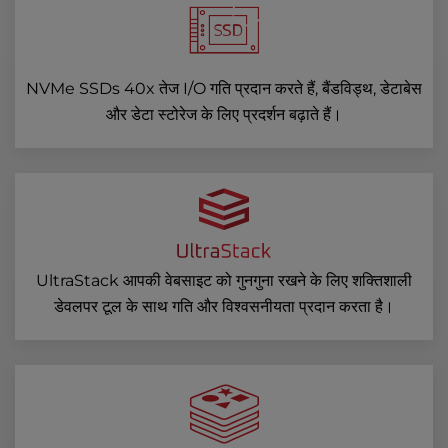
NVMe SSDs 40x तेज I/O गति प्रदान करते हैं, बैंडविड्थ, डेटाबेस
और डेटा स्टोरेज के लिए प्रदर्शन बढ़ाते हैं।
UltraStack आपकी वेबसाइट को गुनगुना रखने के लिए शक्तिशाली
डेवलपर टूल के साथ गति और विश्वसनीयता प्रदान करता है।