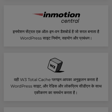
इनमोशन सेंट्रल एक ऑल-इन-वन डैशबोर्ड है जो सरल बनाता है
WordPress साइट निर्माण, सहयोग और प्रबंधन।
वही W3 Total Cache प्लगइन आपका अनुकूलन करता है
WordPress साइट, और रेडिस और लोकप्रिय सीडीएन के साथ
एकीकरण का समर्थन करता है।