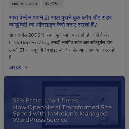
मामले का अध्ययन
वेब होस्टिंग
सारा वेन्डेल अपने 21 साल पुराने बुक ब्लॉग और रीडर
कम्युनिटी को ऑनलाइन कैसे बनाए रखती हैं?
सारा वेन्डेल 2005 से अपना बुक ब्लॉग चला रही हैं। देखें कैसे।
InMotion Hosting उनकी समर्पित सर्वर और सॉल्यूशंस टीम
उनकी 21 साल पुरानी वेबसाइट को तेज और ऑनलाइन बनाए रखती
है।
और पढ़ें