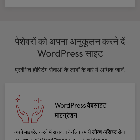
पेशेवरों को अपना अनुकूलन करने दें
WordPress साइट
प्रबंधित होस्टिंग सेवाओं के लाभों के बारे में अधिक जानें.
WordPress वेबसाइट
माइग्रेशन
अपने माइग्रेट करने में सहायता के लिए हमारी
लॉन्च असिस्ट
सेवा