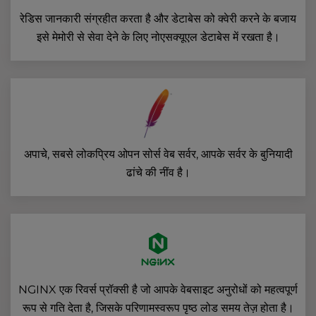
रेडिस जानकारी संग्रहीत करता है और डेटाबेस को क्वेरी करने के बजाय
इसे मेमोरी से सेवा देने के लिए नोएसक्यूएल डेटाबेस में रखता है।
अपाचे, सबसे लोकप्रिय ओपन सोर्स वेब सर्वर, आपके सर्वर के बुनियादी
ढांचे की नींव है।
NGINX एक रिवर्स प्रॉक्सी है जो आपके वेबसाइट अनुरोधों को महत्वपूर्ण
रूप से गति देता है, जिसके परिणामस्वरूप पृष्ठ लोड समय तेज़ होता है।