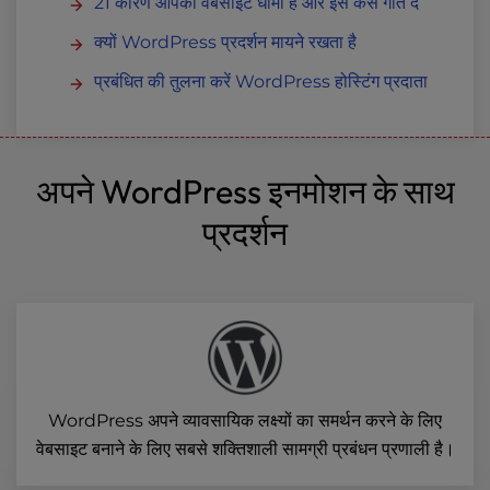
21 कारण आपकी वेबसाइट धीमी है और इसे कैसे गति दें
क्यों WordPress प्रदर्शन मायने रखता है
प्रबंधित की तुलना करें WordPress होस्टिंग प्रदाता
अपने WordPress इनमोशन के साथ
प्रदर्शन
WordPress अपने व्यावसायिक लक्ष्यों का समर्थन करने के लिए
वेबसाइट बनाने के लिए सबसे शक्तिशाली सामग्री प्रबंधन प्रणाली है।