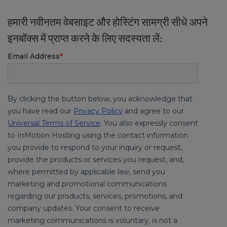
हमारी नवीनतम वेबसाइट और होस्टिंग सामग्री सीधे अपने
इनबॉक्स में प्राप्त करने के लिए सदस्यता लें: