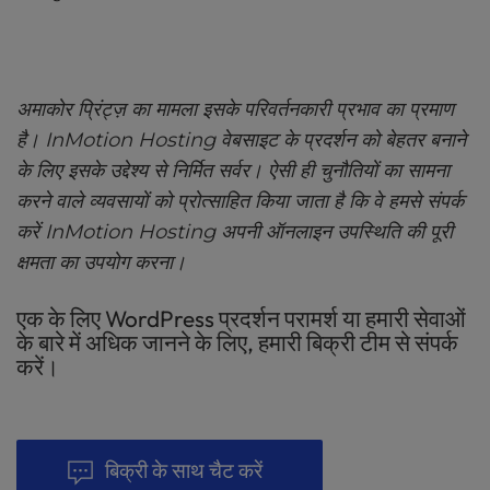
अमाकोर प्रिंट्ज़ का मामला इसके परिवर्तनकारी प्रभाव का प्रमाण
है। InMotion Hosting वेबसाइट के प्रदर्शन को बेहतर बनाने
के लिए इसके उद्देश्य से निर्मित सर्वर। ऐसी ही चुनौतियों का सामना
करने वाले व्यवसायों को प्रोत्साहित किया जाता है कि वे हमसे संपर्क
करें InMotion Hosting अपनी ऑनलाइन उपस्थिति की पूरी
क्षमता का उपयोग करना।
एक के लिए WordPress प्रदर्शन परामर्श या हमारी सेवाओं
के बारे में अधिक जानने के लिए, हमारी बिक्री टीम से संपर्क
करें।
बिक्री के साथ चैट करें