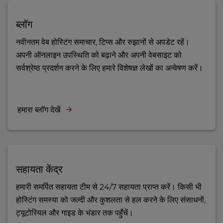
ब्लॉग
नवीनतम वेब होस्टिंग समाचार, टिप्स और रुझानों से अपडेट रहें।
अपनी ऑनलाइन उपस्थिति को बढ़ाने और अपनी वेबसाइट को
सर्वश्रेष्ठ प्रदर्शन करने के लिए हमारे विशेषज्ञ लेखों का अन्वेषण करें।
हमारा ब्लॉग देखें
सहायता केंद्र
हमारी समर्पित सहायता टीम से 24/7 सहायता प्राप्त करें। किसी भी
होस्टिंग समस्या को जल्दी और कुशलता से हल करने के लिए संसाधनों,
ट्यूटोरियल और गाइड के भंडार तक पहुँचें।