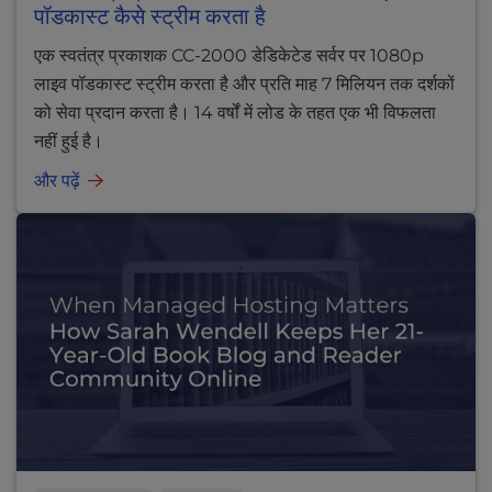
पॉडकास्ट कैसे स्ट्रीम करता है
एक स्वतंत्र प्रकाशक CC-2000 डेडिकेटेड सर्वर पर 1080p
लाइव पॉडकास्ट स्ट्रीम करता है और प्रति माह 7 मिलियन तक दर्शकों
को सेवा प्रदान करता है। 14 वर्षों में लोड के तहत एक भी विफलता
नहीं हुई है।
और पढ़ें