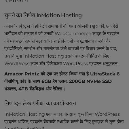
चुनने का निर्णय InMotion Hosting
अमाकोर प्रिंट्ज़ ने होस्टिंग समाधानों की गहन खोजबीन शुरू की, एक ऐसे
भागीदार की तलाश में जो उनकी WooCommerce साइट के प्रदर्शन
को महत्वपूर्ण रूप से बढ़ा सके। कई विकल्पों का मूल्यांकन करने और
प्रौद्योगिकी, समर्थन और मापनीयता जैसे कारकों पर विचार करने के बाद,
उन्होंने चुना InMotion Hosting इसके कस्टम-निर्मित के लिए
WordPress सर्वर और विशेषज्ञता WordPress प्रदर्शन अनुकूलन.
Amacor Printz को एक पर होस्ट किया गया है UltraStack 6
वीसीपीयू कोर के साथ 6GB रैम प्लान, 200GB NVMe SSD
भंडारण, 4TB बैंडविड्थ और रेडिस।
निष्पादन लेखापरीक्षा का कार्यान्वयन
InMotion Hosting एक व्यापक के साथ शुरू किया WordPress
प्रदर्शन ऑडिट, प्रदर्शन बेंचमार्क स्थापित करने के लिए मुखपृष्ठ से शुरू होता