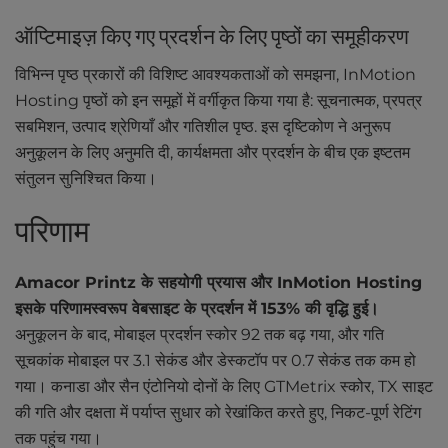
ऑप्टिमाइज़ किए गए प्रदर्शन के लिए पृष्ठों का समूहीकरण
विभिन्न पृष्ठ प्रकारों की विशिष्ट आवश्यकताओं को समझना, InMotion
Hosting पृष्ठों को इन समूहों में वर्गीकृत किया गया है: सूचनात्मक, प्रपत्र
सबमिशन, उत्पाद श्रेणियाँ और गतिशील पृष्ठ. इस दृष्टिकोण ने अनुरूप
अनुकूलन के लिए अनुमति दी, कार्यक्षमता और प्रदर्शन के बीच एक इष्टतम
संतुलन सुनिश्चित किया।
परिणाम
Amacor Printz के सहयोगी प्रयास और InMotion Hosting
इसके परिणामस्वरूप वेबसाइट के प्रदर्शन में 153% की वृद्धि हुई।
अनुकूलन के बाद, मोबाइल प्रदर्शन स्कोर 92 तक बढ़ गया, और गति
सूचकांक मोबाइल पर 3.1 सेकंड और डेस्कटॉप पर 0.7 सेकंड तक कम हो
गया। कनाडा और सैन एंटोनियो दोनों के लिए GTMetrix स्कोर, TX साइट
की गति और दक्षता में पर्याप्त सुधार को रेखांकित करते हुए, निकट-पूर्ण रेटिंग
तक पहुंच गया।