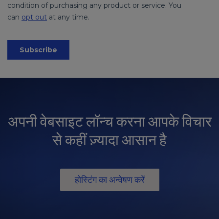
अपनी वेबसाइट लॉन्च करना आपके विचार
से कहीं ज़्यादा आसान है
होस्टिंग का अन्वेषण करें