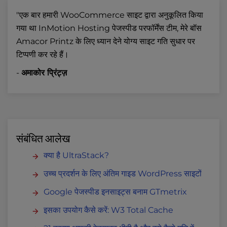
"एक बार हमारी WooCommerce साइट द्वारा अनुकूलित किया
गया था InMotion Hosting पेजस्पीड परफॉर्मेंस टीम, मेरे बॉस
Amacor Printz के लिए ध्यान देने योग्य साइट गति सुधार पर
टिप्पणी कर रहे हैं।
-
अमाकोर प्रिंट्ज़
संबंधित आलेख
क्या है UltraStack?
उच्च प्रदर्शन के लिए अंतिम गाइड WordPress साइटों
Google पेजस्पीड इनसाइट्स बनाम GTmetrix
इसका उपयोग कैसे करें: W3 Total Cache