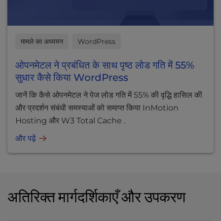
मामले का अध्ययन
WordPress
ओपनमेटल ने प्रबंधित के साथ पृष्ठ लोड गति में 55%
सुधार कैसे किया WordPress
जानें कि कैसे ओपनमेटल ने पेज लोड गति में 55% की वृद्धि हासिल की
और प्रदर्शन संबंधी समस्याओं को समाप्त किया InMotion
Hosting और W3 Total Cache .
और पढ़ें
अतिरिक्त मार्गदर्शिकाएँ और उपकरण