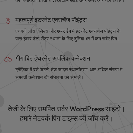
को नियंत्रित करती है WordPress सर्वर ऊपर और चल रहा है।
महत्वपूर्ण इंटरनेट एक्सचेंज पॉइंट्स
एशबर्न, लॉस एंजिल्स और एम्स्टर्डम में इंटरनेट एक्सचेंज पॉइंट्स के
पास हमारे डेटा सेंटर स्थानों के लिए दुनिया भर में कम सर्वर पिंग।
गीगाबिट ईथरनेट अपलिंक कनेक्शन
ट्रैफ़िक में बड़े फटने, तेज़ फ़ाइल स्थानांतरण, और अधिक संख्या में
समवर्ती कनेक्शन की संभावना को संभालें।
तेजी के लिए समर्पित सर्वर WordPress साइटों।
हमारे नेटवर्क पिंग टाइम्स की जाँच करें।