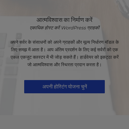
आत्मविश्वास का निर्माण करें
एकाधिक होस्ट करें WordPress ग्राहकों
अपने सर्वर के संसाधनों को अपने ग्राहकों और मूल्य निर्धारण मॉडल के
लिए समझ में आता है। आप अंतिम प्रदर्शन के लिए कई सर्वरों को एक
एकल एकजुट क्लस्टर में भी जोड़ सकते हैं। हार्डवेयर को इकट्ठा करें
जो आत्मविश्वास और स्थिरता प्रदान करता है।
अपनी होस्टिंग योजना चुनें