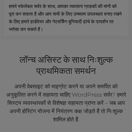
हमारे स्केलेबल सर्वर के साथ, आपका व्यवसाय ग्राहकों की मांगों को
पूरा कर सकता है और आप सभी के लिए उच्चतम उपलब्धता बनाए रखने
के लिए हमारे हार्डवेयर और नेटवर्किंग बुनियादी ढांचे के प्रदर्शन पर
भरोसा कर सकते हैं।
लॉन्च असिस्ट के साथ निःशुल्क
प्राथमिकता समर्थन
अपनी वेबसाइट को माइग्रेट करने या अपने समर्पित को
अनुकूलित करने में सहायता चाहिए WordPress सर्वर? हमारे
सिस्टम व्यवस्थापकों से विशेषज्ञ सहायता प्राप्त करें – जब आप
अपनी होस्टिंग योजना में नियंत्रण कक्ष जोड़ते हैं तो निःशुल्क
शामिल होते हैं.