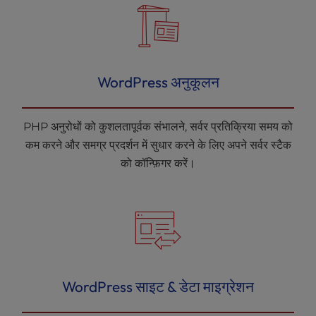
WordPress अनुकूलन
PHP अनुरोधों को कुशलतापूर्वक संभालने, सर्वर प्रतिक्रिया समय को
कम करने और समग्र प्रदर्शन में सुधार करने के लिए अपने सर्वर स्टैक
को कॉन्फ़िगर करें।
WordPress साइट & डेटा माइग्रेशन