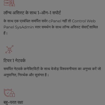
लॉन्च असिस्ट के साथ 1-ऑन-1 सपोर्ट
के साथ एक प्रबंधित समर्पित सर्वर cPanel नहीं तो Control Web
Panel SysAdmin स्तर समर्थन के साथ लॉन्च असिस्ट सेवाएँ शामिल
हैं।
टियर 1 नेटवर्क
समर्पित नेटवर्क कनेक्टिविटी के साथ बेजोड़ विश्वसनीयता का अनुभव करें जो
अनुमानित, निरर्थक और सुसंगत है।
बहु-परत रक्षा