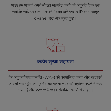
आइए हम आपको अपने मौजूदा माइग्रेट करने की अनुमति देकर एक
समर्पित सर्वर पर छलांग लगाने में मदद करें WordPress साइट
cPanel डेटा और बहुत कुछ।
कठोर सुरक्षा सहायता
वेब अनुप्रयोग फ़ायरवॉल (WAF) को कार्यान्वित करना और महत्वपूर्ण
फ़ाइलों तक पहुँच को प्रतिबंधित करना सर्वर को सुरक्षित रखने में मदद
करता है और WordPress संभावित खतरों से साइट।