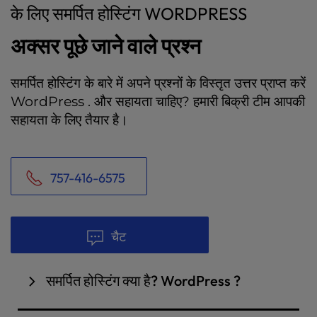
के लिए समर्पित होस्टिंग WORDPRESS
अक्सर पूछे जाने वाले प्रश्न
समर्पित होस्टिंग के बारे में अपने प्रश्नों के विस्तृत उत्तर प्राप्त करें
WordPress . और सहायता चाहिए? हमारी बिक्री टीम आपकी
सहायता के लिए तैयार है।
757-416-6575
चैट
समर्पित होस्टिंग क्या है? WordPress ?
के लिए समर्पित होस्टिंग WordPress पर InMotion