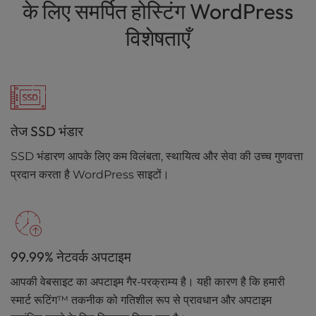
के लिए समर्पित होस्टिंग WordPress
विशेषताएँ
तेज SSD भंडार
SSD भंडारण आपके लिए कम विलंबता, स्थायित्व और सेवा की उच्च गुणवत्ता
प्रदान करता है WordPress साइटों।
99.99% नेटवर्क अपटाइम
आपकी वेबसाइट का अपटाइम गैर-परक्राम्य है। यही कारण है कि हमारी
स्मार्ट रूटिंग™ तकनीक को गतिशील रूप से प्रावधान और अपटाइम