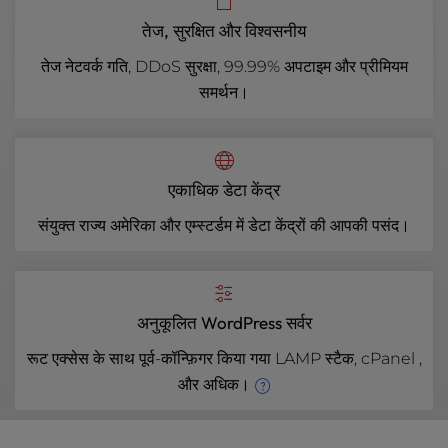
तेज, सुरक्षित और विश्वसनीय
तेज नेटवर्क गति, DDoS सुरक्षा, 99.99% अपटाइम और प्रीमियम
समर्थन।
एकाधिक डेटा केंद्र
संयुक्त राज्य अमेरिका और एम्स्टर्डम में डेटा केंद्रों की आपकी पसंद।
अनुकूलित WordPress सर्वर
रूट एक्सेस के साथ पूर्व-कॉन्फ़िगर किया गया LAMP स्टैक, cPanel ,
और अधिक।