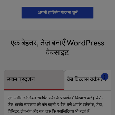
अपनी होस्टिंग योजना चुनें
एक बेहतर, तेज़ बनाएँ WordPress
वेबसाइट
❯
उद्यम प्रदर्शन
वेब विकास वर्कफ़्लो
एक असीम स्केलेबल
समर्पित सर्वर
के प्रदर्शन में विश्वास करें। जैसे-
जैसे आपके व्यवसाय की मांग बढ़ती है, वैसे-वैसे आपके वर्कलोड, डेटा,
विज़िटर, लेन-देन और यहां तक कि एनालिटिक्स भी बढ़ते हैं।