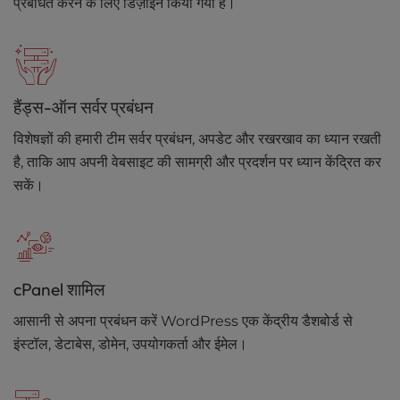
प्रबंधित करने के लिए डिज़ाइन किया गया है।
हैंड्स-ऑन सर्वर प्रबंधन
विशेषज्ञों की हमारी टीम सर्वर प्रबंधन, अपडेट और रखरखाव का ध्यान रखती
है, ताकि आप अपनी वेबसाइट की सामग्री और प्रदर्शन पर ध्यान केंद्रित कर
सकें।
cPanel शामिल
आसानी से अपना प्रबंधन करें WordPress एक केंद्रीय डैशबोर्ड से
इंस्टॉल, डेटाबेस, डोमेन, उपयोगकर्ता और ईमेल।