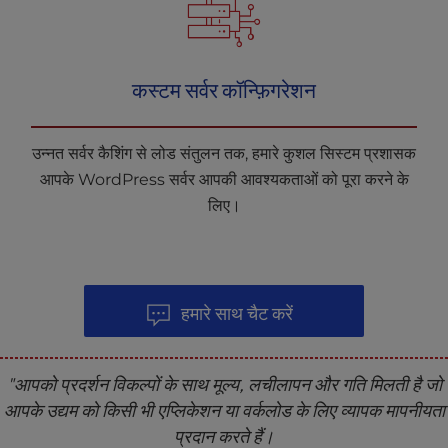
कस्टम सर्वर कॉन्फ़िगरेशन
उन्नत सर्वर कैशिंग से लोड संतुलन तक, हमारे कुशल सिस्टम प्रशासक
आपके WordPress सर्वर आपकी आवश्यकताओं को पूरा करने के
लिए।
हमारे साथ चैट करें
"आपको प्रदर्शन विकल्पों के साथ मूल्य, लचीलापन और गति मिलती है जो
आपके उद्यम को किसी भी एप्लिकेशन या वर्कलोड के लिए व्यापक मापनीयता
प्रदान करते हैं।