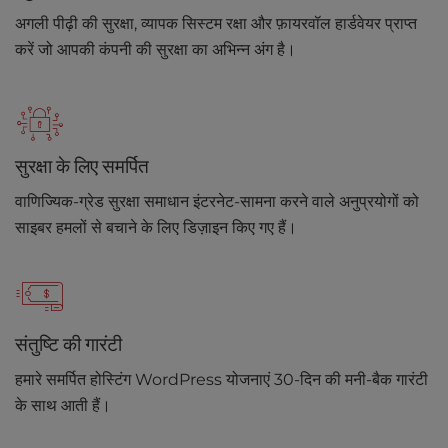
अगली पीढ़ी की सुरक्षा, व्यापक सिस्टम रक्षा और फ़ायरवॉल हार्डवेयर प्राप्त
करें जो आपकी कंपनी की सुरक्षा का अभिन्न अंग है।
सुरक्षा के लिए समर्पित
वाणिज्यिक-ग्रेड सुरक्षा समाधान इंटरनेट-सामना करने वाले अनुप्रयोगों को
साइबर हमलों से बचाने के लिए डिज़ाइन किए गए हैं।
संतुष्टि की गारंटी
हमारे समर्पित होस्टिंग WordPress योजनाएं 30-दिन की मनी-बैक गारंटी
के साथ आती हैं।