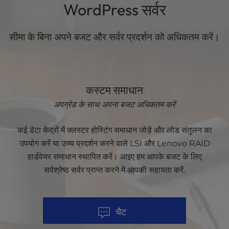
WordPress सर्वर
सीमा के बिना अपने बजट और सर्वर प्रदर्शन को अधिकतम करें।
कस्टम समाधान
अपग्रेड के साथ अपना बजट अधिकतम करें
कई डेटा केंद्रों में क्लस्टर होस्टिंग समाधान जोड़ें और लोड संतुलन का
उपयोग करें या उच्च प्रदर्शन करने वाले LSI और Lenovo RAID
हार्डवेयर समाधान स्थापित करें। आइए हम आपके बजट के लिए
सर्वश्रेष्ठ सर्वर प्राप्त करने में आपकी सहायता करें.
चैट