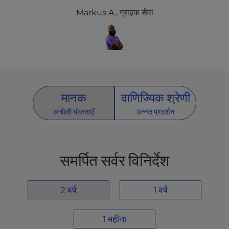
Markus A., ग्राहक सेवा
मानक
वाणिज्यिक श्रेणी
लचीली योजनाएँ
उन्नत प्रदर्शन
समर्पित सर्वर विनिर्देश
2 वर्ष
1 वर्ष
1 महीना