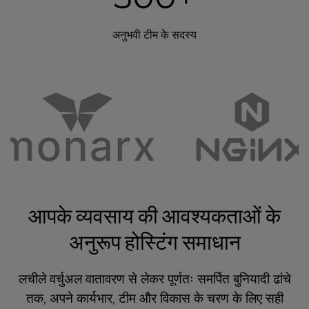
अनुभवी टीम के सदस्य
आपके व्यवसाय की आवश्यकताओं के
अनुरूप होस्टिंग समाधान
लचीले वर्चुअल वातावरण से लेकर पूर्णतः समर्पित बुनियादी ढांचे
तक, अपने कार्यभार, टीम और विकास के चरण के लिए सही