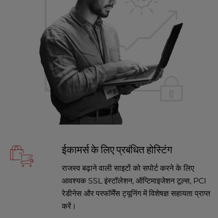
ईकामर्स के लिए प्रबंधित होस्टिंग
राजस्व बढ़ाने वाली साइटों को सपोर्ट करने के लिए
आवश्यक SSL इंस्टॉलेशन, ऑप्टिमाइजेशन टूल्स, PCI
रेडीनेस और परफॉर्मेंस ट्यूनिंग में विशेषज्ञ सहायता प्राप्त
करें।