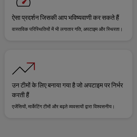
ऐसा प्रदर्शन जिसकी आप भविष्यवाणी कर सकते हैं
वास्तविक परिस्थितियों में भी लगातार गति, अपटाइम और स्थिरता।
उन टीमों के लिए बनाया गया है जो अपटाइम पर निर्भर
करती हैं
एजेंसियों, मार्केटिंग टीमों और बढ़ते व्यवसायों द्वारा विश्वसनीय।