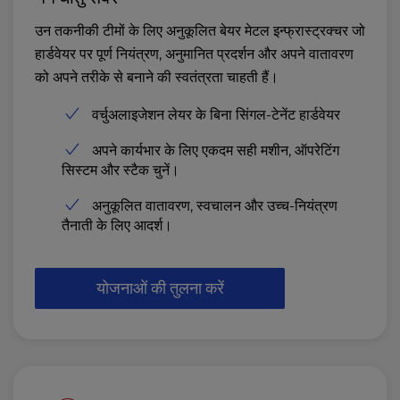
उन तकनीकी टीमों के लिए अनुकूलित बेयर मेटल इन्फ्रास्ट्रक्चर जो
हार्डवेयर पर पूर्ण नियंत्रण, अनुमानित प्रदर्शन और अपने वातावरण
को अपने तरीके से बनाने की स्वतंत्रता चाहती हैं।
वर्चुअलाइजेशन लेयर के बिना सिंगल-टेनेंट हार्डवेयर
अपने कार्यभार के लिए एकदम सही मशीन, ऑपरेटिंग
सिस्टम और स्टैक चुनें।
अनुकूलित वातावरण, स्वचालन और उच्च-नियंत्रण
तैनाती के लिए आदर्श।
योजनाओं की तुलना करें