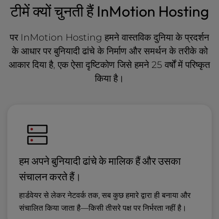
टीमें क्यों चुनती हैं InMotion Hosting
पर InMotion Hosting हमने वास्तविक दुनिया के प्रदर्शन
के आधार पर बुनियादी ढांचे के निर्माण और समर्थन के तरीके को
आकार दिया है, एक ऐसा दृष्टिकोण जिसे हमने 25 वर्षों में परिष्कृत
किया है।
हम अपने बुनियादी ढांचे के मालिक हैं और उसका
संचालन करते हैं।
हार्डवेयर से लेकर नेटवर्क तक, सब कुछ हमारे द्वारा ही बनाया और
संचालित किया जाता है—किसी तीसरे पक्ष पर निर्भरता नहीं है।