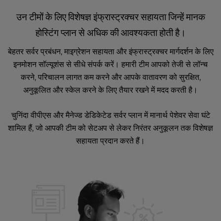
उन टीमों के लिए विशेषज्ञ इंफ्रास्ट्रक्चर सहायता जिन्हें मानक
होस्टिंग प्लान से अधिक की आवश्यकता होती है।
बेहतर सर्वर प्रबंधन, माइग्रेशन सहायता और इंफ्रास्ट्रक्चर मार्गदर्शन के लिए
इनमोशन सॉल्यूशंस से सीधे संपर्क करें। हमारी टीम आपको तेजी से लॉन्च
करने, परिचालन लागत कम करने और आपके वातावरण को सुरक्षित,
अनुकूलित और स्केल करने के लिए तैयार रखने में मदद करती है।
चुनिंदा
वीपीएस
और
मैनेज्ड डेडिकेटेड सर्वर
प्लान में मानार्थ पेशेवर सेवा घंटे
शामिल हैं, जो आपकी टीम को सेटअप से लेकर निरंतर अनुकूलन तक विशेषज्ञ
सहायता प्रदान करते हैं।