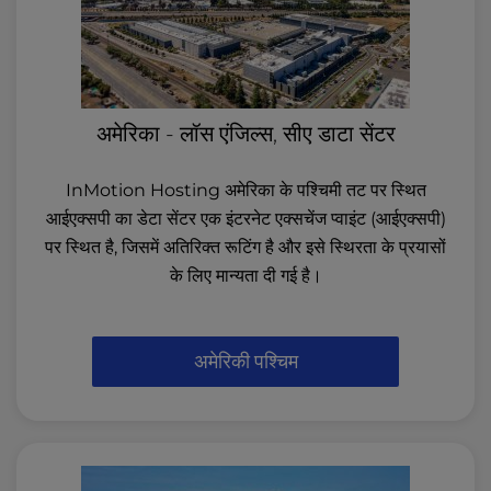
अमेरिका - लॉस एंजिल्स, सीए डाटा सेंटर
InMotion Hosting अमेरिका के पश्चिमी तट पर स्थित
आईएक्सपी का डेटा सेंटर एक इंटरनेट एक्सचेंज प्वाइंट (आईएक्सपी)
पर स्थित है, जिसमें अतिरिक्त रूटिंग है और इसे स्थिरता के प्रयासों
के लिए मान्यता दी गई है।
अमेरिकी पश्चिम