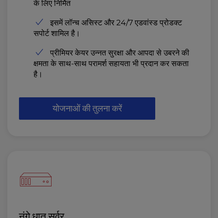
के लिए निर्मित
इसमें लॉन्च असिस्ट और 24/7 एडवांस्ड प्रोडक्ट
सपोर्ट शामिल है।
प्रीमियर केयर उन्नत सुरक्षा और आपदा से उबरने की
क्षमता के साथ-साथ परामर्श सहायता भी प्रदान कर सकता
है।
योजनाओं की तुलना करें
नंगे धातु सर्वर