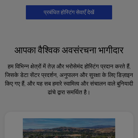
प्रबंधित होस्टिंग सेवाएँ देखें
आपका वैश्विक अवसंरचना भागीदार
हम विभिन्न क्षेत्रों में तेज़ और भरोसेमंद होस्टिंग प्रदान करते हैं,
जिसके डेटा सेंटर प्रदर्शन, अनुपालन और सुरक्षा के लिए डिज़ाइन
किए गए हैं, और यह सब हमारे स्वामित्व और संचालन वाले बुनियादी
ढांचे द्वारा समर्थित है।