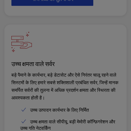
उच्च क्षमता वाले सर्वर
बड़े पैमाने के कार्यभार, बड़े डेटासेट और ऐसे निरंतर चालू रहने वाले
सिस्टमों के लिए हमारे सबसे शक्तिशाली प्रबंधित सर्वर, जिन्हें मानक
समर्पित सर्वरों की तुलना में अधिक प्रदर्शन क्षमता और स्थिरता की
आवश्यकता होती है।
उच्च उत्पादन कार्यभार के लिए निर्मित
उच्च क्षमता वाले सीपीयू, बड़ी मेमोरी कॉन्फ़िगरेशन और
उच्च गति नेटवर्किंग