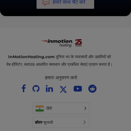
हमारे साथ चैट करें
InMotionHosting.com
दुनिया भर के व्यवसायों और उद्यमियों को
वेब होस्टिंग, क्लाउड-आधारित समाधान और प्रबंधित सेवाएं प्रदान करता है।
हमारा अनुसरण करो
हिंदी
डॉलर
यूएसडी