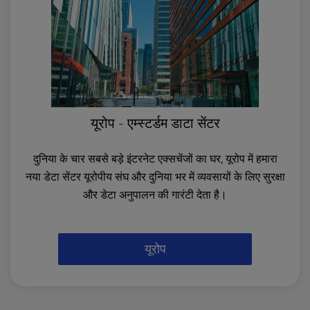
यूरोप - एम्स्टर्डम डाटा सेंटर
दुनिया के चार सबसे बड़े इंटरनेट एक्सचेंजों का घर, यूरोप में हमारा
नया डेटा सेंटर यूरोपीय संघ और दुनिया भर में व्यवसायों के लिए सुरक्षा
और डेटा अनुपालन की गारंटी देता है।
यूरोप