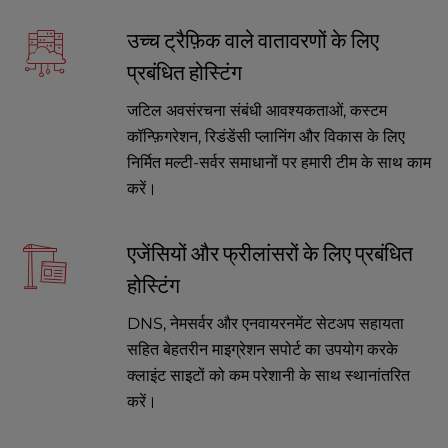
उच्च ट्रैफ़िक वाले वातावरणों के लिए
प्रबंधित होस्टिंग
जटिल अवसंरचना संबंधी आवश्यकताओं, कस्टम
कॉन्फ़िगरेशन, रिडंडेंसी प्लानिंग और विकास के लिए
निर्मित मल्टी-सर्वर समाधानों पर हमारी टीम के साथ काम
करें।
एजेंसियों और फ्रीलांसरों के लिए प्रबंधित
होस्टिंग
DNS, नेमसर्वर और एनवायरनमेंट सेटअप सहायता
सहित बेहतरीन माइग्रेशन सपोर्ट का उपयोग करके
क्लाइंट साइटों को कम परेशानी के साथ स्थानांतरित
करें।