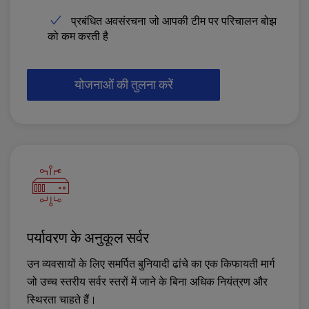
प्रबंधित अवसंरचना जो आपकी टीम पर परिचालन बोझ
को कम करती है
योजनाओं की तुलना करें
पर्यावरण के अनुकूल सर्वर
उन व्यवसायों के लिए समर्पित बुनियादी ढांचे का एक किफायती मार्ग
जो उच्च स्तरीय सर्वर स्तरों में जाने के बिना अधिक नियंत्रण और
स्थिरता चाहते हैं।