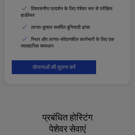
विश्वसनीय प्रदर्शन के लिए पेशेवर रूप से परीक्षित
हार्डवेयर
लागत-कुशल समर्पित बुनियादी ढांचा
स्थिर और लागत-संवेदनशील कार्यभारों के लिए एक
व्यावहारिक समाधान
योजनाओं की तुलना करें
प्रबंधित होस्टिंग
पेशेवर सेवाएं