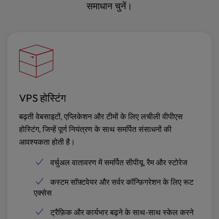
समाधान चुनें।
VPS होस्टिंग
बढ़ती वेबसाइटों, एप्लिकेशन और टीमों के लिए लचीली वीपीएस
होस्टिंग, जिन्हें पूर्ण नियंत्रण के साथ समर्पित संसाधनों की
आवश्यकता होती है।
वर्चुअल वातावरण में समर्पित सीपीयू, रैम और स्टोरेज
कस्टम सॉफ़्टवेयर और सर्वर कॉन्फ़िगरेशन के लिए रूट
एक्सेस
ट्रैफ़िक और कार्यभार बढ़ने के साथ-साथ स्केल करने