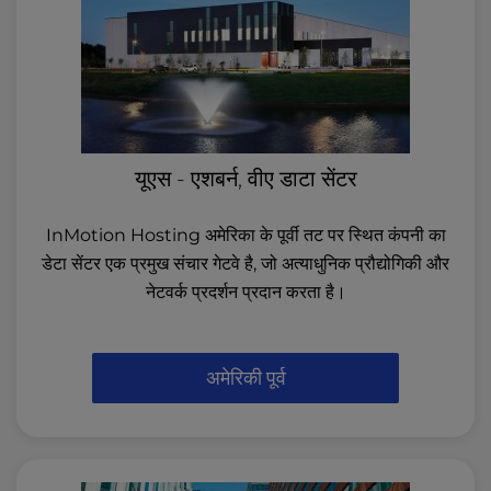
यूएस - एशबर्न, वीए डाटा सेंटर
InMotion Hosting अमेरिका के पूर्वी तट पर स्थित कंपनी का
डेटा सेंटर एक प्रमुख संचार गेटवे है, जो अत्याधुनिक प्रौद्योगिकी और
नेटवर्क प्रदर्शन प्रदान करता है।
अमेरिकी पूर्व