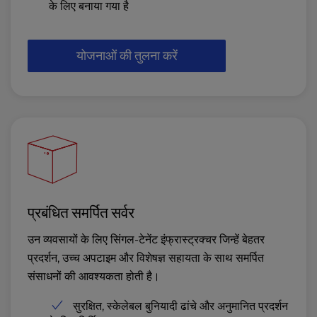
के लिए बनाया गया है
योजनाओं की तुलना करें
प्रबंधित समर्पित सर्वर
उन व्यवसायों के लिए सिंगल-टेनेंट इंफ्रास्ट्रक्चर जिन्हें बेहतर
प्रदर्शन, उच्च अपटाइम और विशेषज्ञ सहायता के साथ समर्पित
संसाधनों की आवश्यकता होती है।
सुरक्षित, स्केलेबल बुनियादी ढांचे और अनुमानित प्रदर्शन