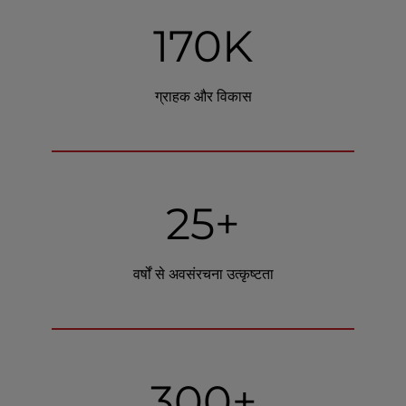
170K
ग्राहक और विकास
25+
वर्षों से अवसंरचना उत्कृष्टता
300+