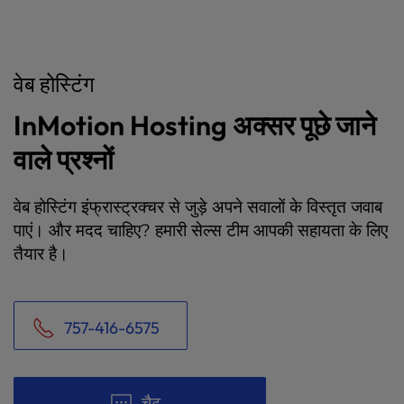
वेब होस्टिंग
InMotion Hosting अक्सर पूछे जाने
वाले प्रश्नों
वेब होस्टिंग इंफ्रास्ट्रक्चर से जुड़े अपने सवालों के विस्तृत जवाब
पाएं। और मदद चाहिए? हमारी सेल्स टीम आपकी सहायता के लिए
तैयार है।
757-416-6575
चैट