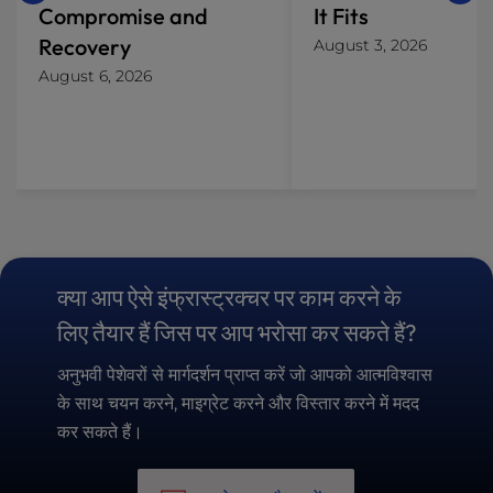
Compromise and
It Fits
Recovery
August 3, 2026
August 6, 2026
क्या आप ऐसे इंफ्रास्ट्रक्चर पर काम करने के
लिए तैयार हैं जिस पर आप भरोसा कर सकते हैं?
अनुभवी पेशेवरों से मार्गदर्शन प्राप्त करें जो आपको आत्मविश्वास
के साथ चयन करने, माइग्रेट करने और विस्तार करने में मदद
कर सकते हैं।