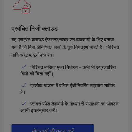
प्रबंधित निजी क्लाउड
यह प्राइवेट क्लाउड इंफ्रास्ट्रक्चर उन व्यवसायों के लिए बनाया
गया है जो बिना अनिश्चित बिलों के पूर्ण नियंत्रण चाहते हैं। निश्चित
मासिक मूल्य, पूर्ण प्रबंधन।
निश्चित मासिक मूल्य निर्धारण – कभी भी अप्रत्याशित
बिलों की चिंता नहीं।
प्रत्येक योजना में वरिष्ठ इंजीनियरिंग सहायता शामिल
है।
फ्लेक्स स्पेंड डैशबोर्ड के माध्यम से संसाधनों का आवंटन
अपनी इच्छानुसार करें।
योजनाओं की तुलना करें