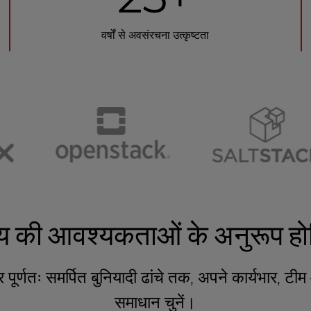
वर्षों से अवसंरचना उत्कृष्टता
य की आवश्यकताओं के अनुरूप होस
 पूर्णतः समर्पित बुनियादी ढांचे तक, अपने कार्यभार, 
समाधान चुनें।