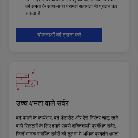
की क्षमता के साथ-साथ परामर्श सहायता भी प्रदान कर
सकता है।
योजनाओं की तुलना करें
उच्च क्षमता वाले सर्वर
बड़े पैमाने के कार्यभार, बड़े डेटासेट और ऐसे निरंतर चालू रहने
वाले सिस्टमों के लिए हमारे सबसे शक्तिशाली प्रबंधित सर्वर,
जिन्हें मानक समर्पित सर्वरों की तुलना में अधिक प्रदर्शन क्षमता