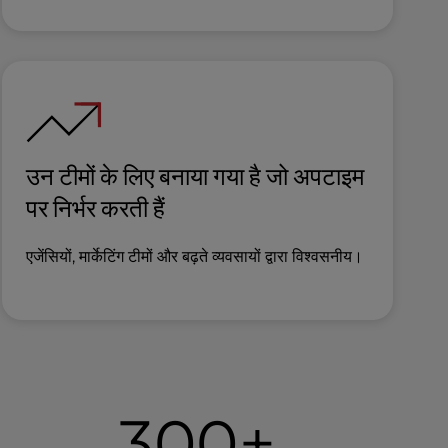
उन टीमों के लिए बनाया गया है जो अपटाइम
पर निर्भर करती हैं
एजेंसियों, मार्केटिंग टीमों और बढ़ते व्यवसायों द्वारा विश्वसनीय।
300+