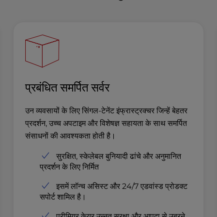
प्रबंधित समर्पित सर्वर
उन व्यवसायों के लिए सिंगल-टेनेंट इंफ्रास्ट्रक्चर जिन्हें बेहतर
प्रदर्शन, उच्च अपटाइम और विशेषज्ञ सहायता के साथ समर्पित
संसाधनों की आवश्यकता होती है।
सुरक्षित, स्केलेबल बुनियादी ढांचे और अनुमानित
प्रदर्शन के लिए निर्मित
इसमें लॉन्च असिस्ट और 24/7 एडवांस्ड प्रोडक्ट
सपोर्ट शामिल है।
प्रीमियर केयर उन्नत सुरक्षा और आपदा से उबरने