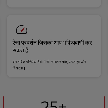
ऐसा प्रदर्शन जिसकी आप भविष्यवाणी कर
सकते हैं
वास्तविक परिस्थितियों में भी लगातार गति, अपटाइम और
स्थिरता।
25+