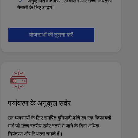
अनुकूलित वातावरण, स्वचालन और उच्च-नियंत्रण
तैनाती के लिए आदर्श।
योजनाओं की तुलना करें
पर्यावरण के अनुकूल सर्वर
उन व्यवसायों के लिए समर्पित बुनियादी ढांचे का एक किफायती
मार्ग जो उच्च स्तरीय सर्वर स्तरों में जाने के बिना अधिक
नियंत्रण और स्थिरता चाहते हैं।