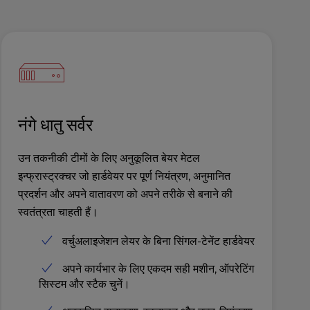
नंगे धातु सर्वर
उन तकनीकी टीमों के लिए अनुकूलित बेयर मेटल
इन्फ्रास्ट्रक्चर जो हार्डवेयर पर पूर्ण नियंत्रण, अनुमानित
प्रदर्शन और अपने वातावरण को अपने तरीके से बनाने की
स्वतंत्रता चाहती हैं।
वर्चुअलाइजेशन लेयर के बिना सिंगल-टेनेंट हार्डवेयर
अपने कार्यभार के लिए एकदम सही मशीन, ऑपरेटिंग
सिस्टम और स्टैक चुनें।