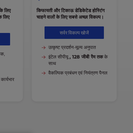
के लिए
किफायती और टिकाऊ डेडिकेटेड होस्टिंग
के लिए
चाहने वालों के लिए सबसे अच्छा विकल्प।
सर्वर विकल्प खोजें
उत्कृष्ट प्रदर्शन-मूल्य अनुपात
ैक,
इंटेल सीपीयू
, 128 जीबी रैम तक
के
साथ
वैकल्पिक प्रबंधन एवं नियंत्रण पैनल
 कार्यभार