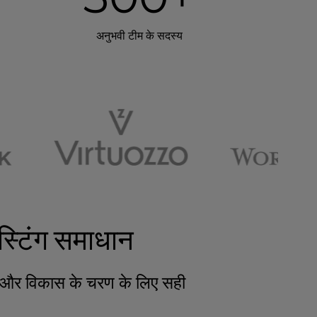
अनुभवी टीम के सदस्य
्टिंग समाधान
टीम और विकास के चरण के लिए सही