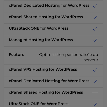
Optimisation personnalisée du
serveur