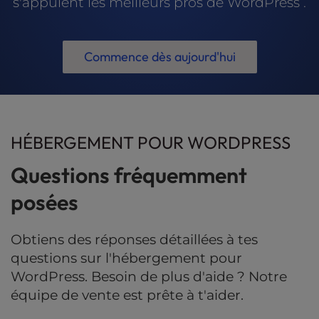
s'appuient les meilleurs pros de WordPress .
Commence dès aujourd'hui
HÉBERGEMENT POUR WORDPRESS
Questions fréquemment
posées
Obtiens des réponses détaillées à tes
questions sur l'hébergement pour
WordPress. Besoin de plus d'aide ? Notre
équipe de vente est prête à t'aider.