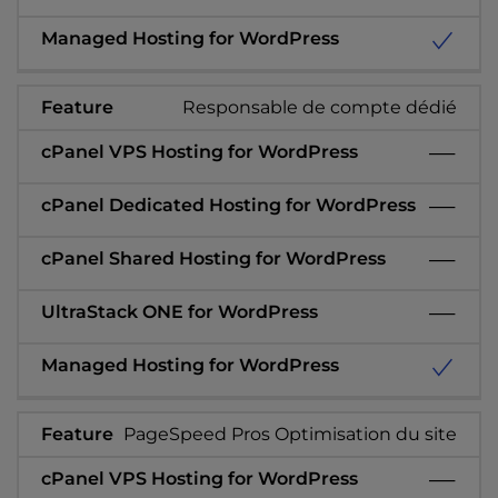
Responsable de compte dédié
PageSpeed Pros Optimisation du site