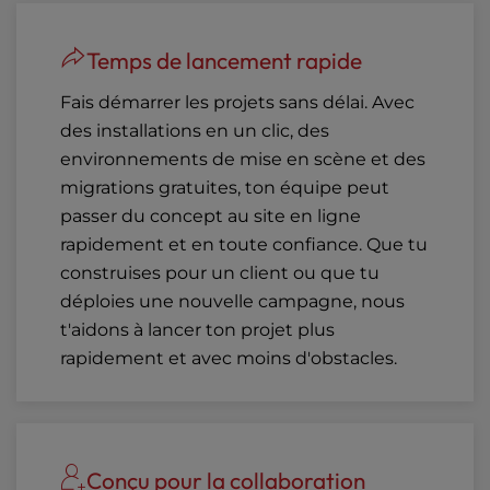
Temps de lancement rapide
Fais démarrer les projets sans délai. Avec
des installations en un clic, des
environnements de mise en scène et des
migrations gratuites, ton équipe peut
passer du concept au site en ligne
rapidement et en toute confiance. Que tu
construises pour un client ou que tu
déploies une nouvelle campagne, nous
t'aidons à lancer ton projet plus
rapidement et avec moins d'obstacles.
Conçu pour la collaboration