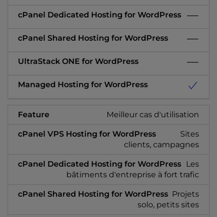
Meilleur cas d'utilisation
Sites
clients, campagnes
Les
bâtiments d'entreprise à fort trafic
Projets
solo, petits sites