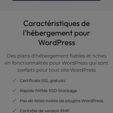
Caractéristiques de
l'hébergement pour
WordPress
Des plans d'hébergement fiables et riches
en fonctionnalités pour WordPress qui sont
parfaits pour tout site WordPress
Certificats SSL gratuits
Rapide NVMe SSD Stockage
Pas de listes noires de plugins WordPress
Contrôle de version PHP