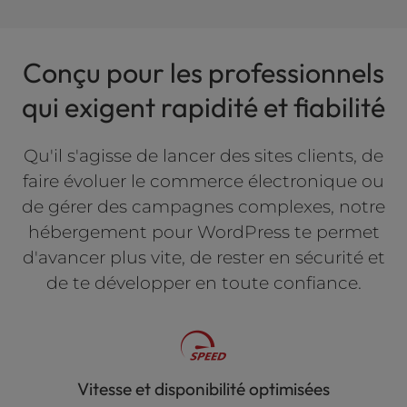
Conçu pour les professionnels
qui exigent rapidité et fiabilité
Qu'il s'agisse de lancer des sites clients, de
faire évoluer le commerce électronique ou
de gérer des campagnes complexes, notre
hébergement pour WordPress te permet
d'avancer plus vite, de rester en sécurité et
de te développer en toute confiance.
Vitesse et disponibilité optimisées