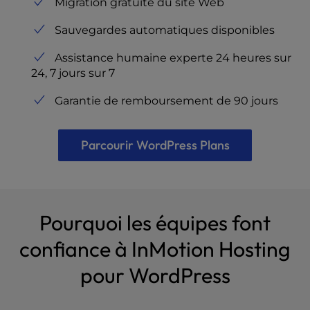
Migration gratuite du site Web
Sauvegardes automatiques disponibles
Assistance humaine experte 24 heures sur
24, 7 jours sur 7
Garantie de remboursement de 90 jours
Parcourir WordPress Plans
Pourquoi les équipes font
confiance à InMotion Hosting
pour WordPress