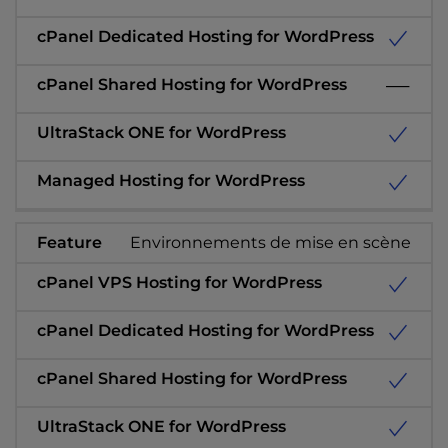
Environnements de mise en scène