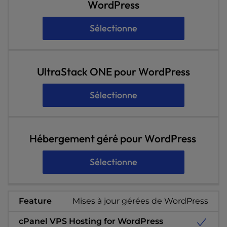
WordPress
Sélectionne
UltraStack ONE pour WordPress
Sélectionne
Hébergement géré pour WordPress
Sélectionne
Mises à jour gérées de WordPress