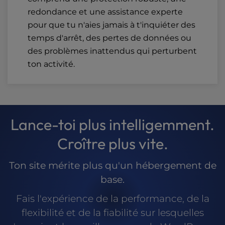
redondance et une assistance experte
pour que tu n'aies jamais à t'inquiéter des
temps d'arrêt, des pertes de données ou
des problèmes inattendus qui perturbent
ton activité.
Lance-toi plus intelligemment.
Croître plus vite.
Ton site mérite plus qu'un hébergement de
base.
Fais l'expérience de la performance, de la
flexibilité et de la fiabilité sur lesquelles