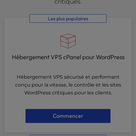
critiques.
Les plus populaires
Hébergement VPS cPanel pour WordPress
Hébergement VPS sécurisé et performant
conçu pour la vitesse, le contrôle et les sites
WordPress critiques pour les clients.
Commencer