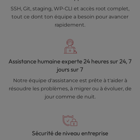
SSH, Git, staging, WP-CLI et accès root complet,
tout ce dont ton équipe a besoin pour avancer
rapidement.
Assistance humaine experte 24 heures sur 24, 7
jours sur 7
Notre équipe d'assistance est prête à t'aider à
résoudre les problèmes, à migrer ou à évoluer, de
jour comme de nuit.
Sécurité de niveau entreprise