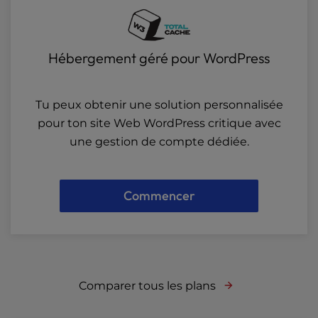
Hébergement géré pour WordPress
Tu peux obtenir une solution personnalisée
pour ton site Web WordPress critique avec
une gestion de compte dédiée.
Commencer
Comparer tous les plans