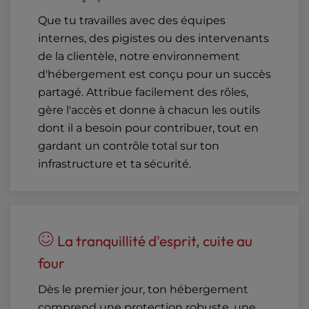
Que tu travailles avec des équipes
internes, des pigistes ou des intervenants
de la clientèle, notre environnement
d'hébergement est conçu pour un succès
partagé. Attribue facilement des rôles,
gère l'accès et donne à chacun les outils
dont il a besoin pour contribuer, tout en
gardant un contrôle total sur ton
infrastructure et ta sécurité.
La tranquillité d'esprit, cuite au
four
Dès le premier jour, ton hébergement
comprend une protection robuste, une