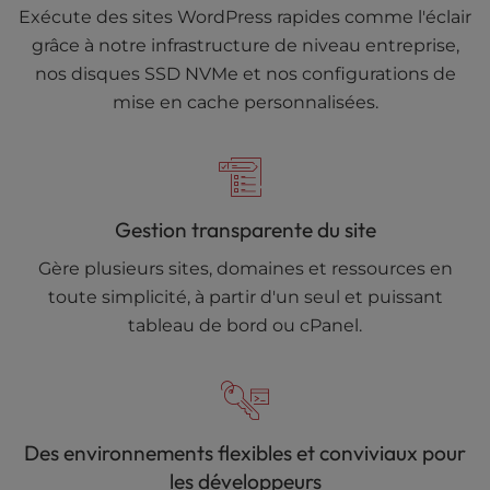
Exécute des sites WordPress rapides comme l'éclair
grâce à notre infrastructure de niveau entreprise,
nos disques SSD NVMe et nos configurations de
mise en cache personnalisées.
Gestion transparente du site
Gère plusieurs sites, domaines et ressources en
toute simplicité, à partir d'un seul et puissant
tableau de bord ou cPanel.
Des environnements flexibles et conviviaux pour
les développeurs