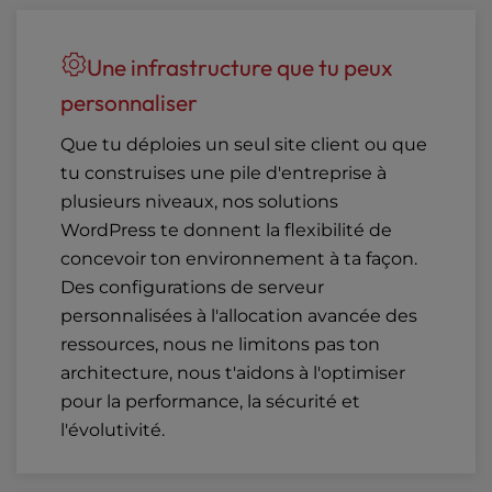
Une infrastructure que tu peux
personnaliser
Que tu déploies un seul site client ou que
tu construises une pile d'entreprise à
plusieurs niveaux, nos solutions
WordPress te donnent la flexibilité de
concevoir ton environnement à ta façon.
Des configurations de serveur
personnalisées à l'allocation avancée des
ressources, nous ne limitons pas ton
architecture, nous t'aidons à l'optimiser
pour la performance, la sécurité et
l'évolutivité.