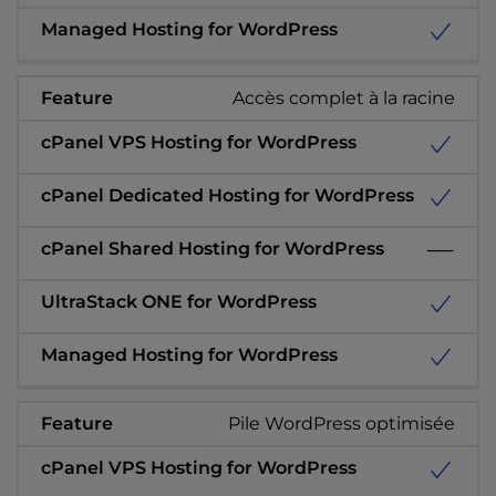
Accès complet à la racine
Pile WordPress optimisée