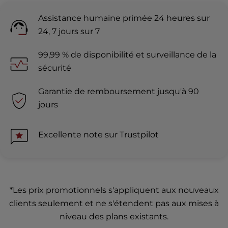
Assistance humaine primée 24 heures sur
24, 7 jours sur 7
99,99 % de disponibilité et surveillance de la
sécurité
Garantie de remboursement jusqu'à 90
jours
Excellente note sur Trustpilot
*Les prix promotionnels s'appliquent aux nouveaux
clients seulement et ne s'étendent pas aux mises à
niveau des plans existants.