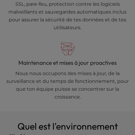
SSL, pare-feu, protection contre les logiciels
malveillants et sauvegardes automatiques inclus
pour assurer la sécurité de tes données et de tes
utilisateurs.
Maintenance et mises à jour proactives
Nous nous occupons des mises à jour, de la
surveillance et du temps de fonctionnement, pour
que ton équipe puisse se concentrer sur la
croissance.
Quel est l'environnement