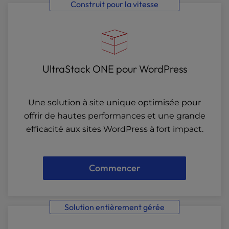
Construit pour la vitesse
UltraStack ONE pour WordPress
Une solution à site unique optimisée pour
offrir de hautes performances et une grande
efficacité aux sites WordPress à fort impact.
Commencer
Solution entièrement gérée