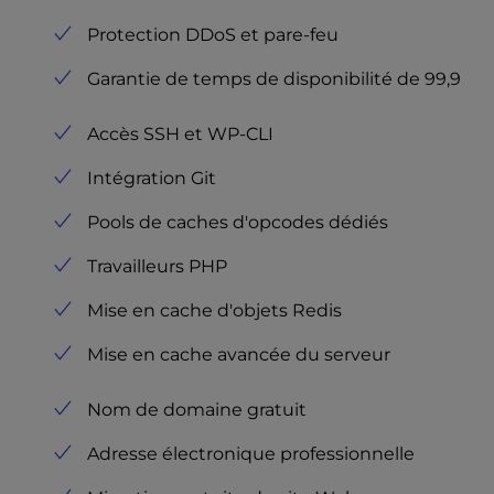
Protection DDoS et pare-feu
Garantie de temps de disponibilité de 99,9
Accès SSH et WP-CLI
Intégration Git
Pools de caches d'opcodes dédiés
Travailleurs PHP
Mise en cache d'objets Redis
Mise en cache avancée du serveur
Nom de domaine gratuit
Adresse électronique professionnelle