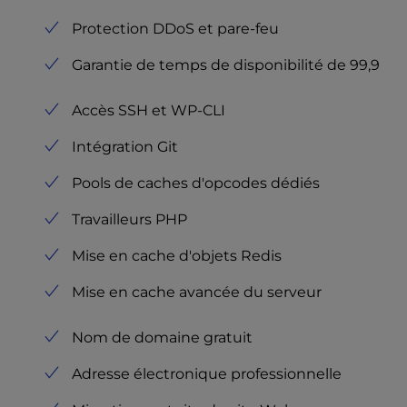
Protection DDoS et pare-feu
Garantie de temps de disponibilité de 99,9
Accès SSH et WP-CLI
Intégration Git
Pools de caches d'opcodes dédiés
Travailleurs PHP
Mise en cache d'objets Redis
Mise en cache avancée du serveur
Nom de domaine gratuit
Adresse électronique professionnelle