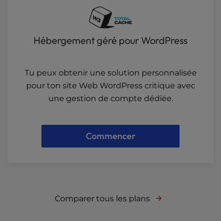
Hébergement géré pour WordPress
Tu peux obtenir une solution personnalisée
pour ton site Web WordPress critique avec
une gestion de compte dédiée.
Commencer
Comparer tous les plans