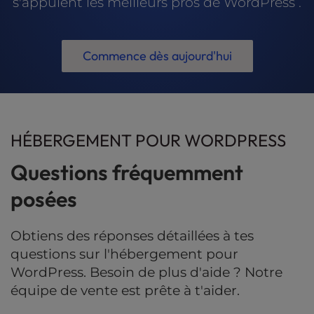
s'appuient les meilleurs pros de WordPress .
Commence dès aujourd'hui
HÉBERGEMENT POUR WORDPRESS
Questions fréquemment
posées
Obtiens des réponses détaillées à tes
questions sur l'hébergement pour
WordPress. Besoin de plus d'aide ? Notre
équipe de vente est prête à t'aider.