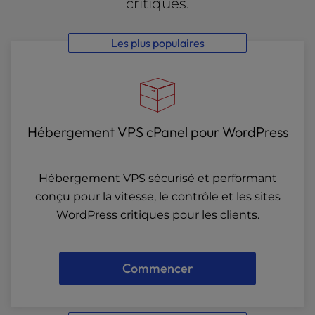
critiques.
Les plus populaires
Hébergement VPS cPanel pour WordPress
Hébergement VPS sécurisé et performant
conçu pour la vitesse, le contrôle et les sites
WordPress critiques pour les clients.
Commencer