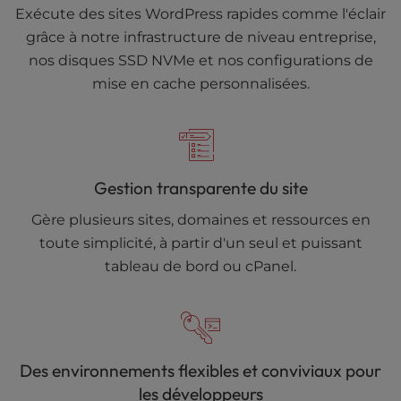
Exécute des sites WordPress rapides comme l'éclair
grâce à notre infrastructure de niveau entreprise,
nos disques SSD NVMe et nos configurations de
mise en cache personnalisées.
Gestion transparente du site
Gère plusieurs sites, domaines et ressources en
toute simplicité, à partir d'un seul et puissant
tableau de bord ou cPanel.
Des environnements flexibles et conviviaux pour
les développeurs