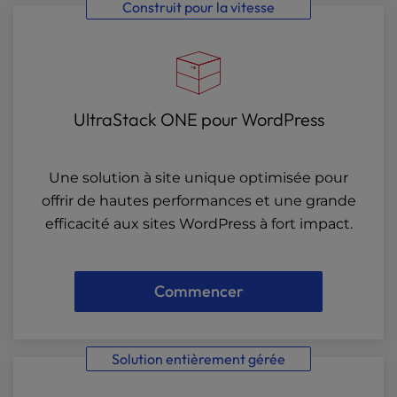
Construit pour la vitesse
UltraStack ONE pour WordPress
Une solution à site unique optimisée pour
offrir de hautes performances et une grande
efficacité aux sites WordPress à fort impact.
Commencer
Solution entièrement gérée