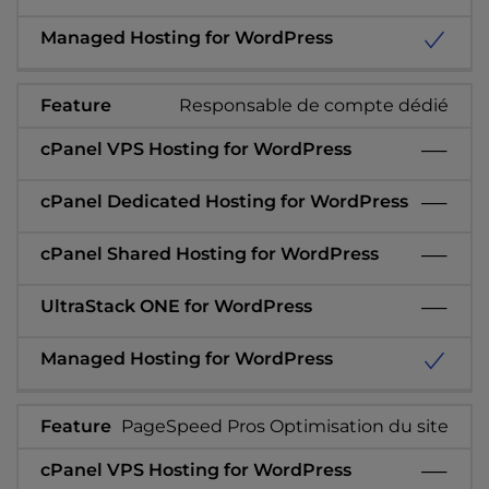
Responsable de compte dédié
PageSpeed Pros Optimisation du site