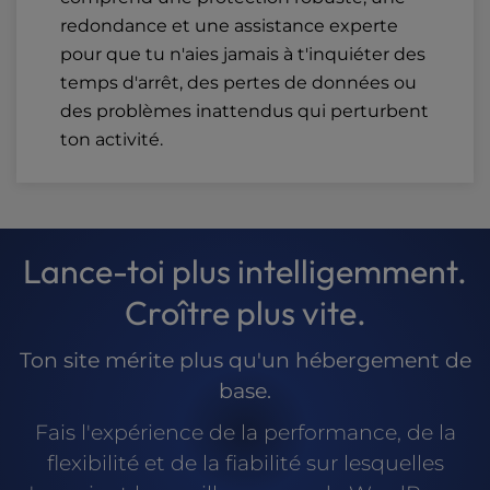
redondance et une assistance experte
pour que tu n'aies jamais à t'inquiéter des
temps d'arrêt, des pertes de données ou
des problèmes inattendus qui perturbent
ton activité.
Lance-toi plus intelligemment.
Croître plus vite.
Ton site mérite plus qu'un hébergement de
base.
Fais l'expérience de la performance, de la
flexibilité et de la fiabilité sur lesquelles