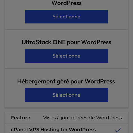
WordPress
Sélectionne
UltraStack ONE pour WordPress
Sélectionne
Hébergement géré pour WordPress
Sélectionne
Mises à jour gérées de WordPress