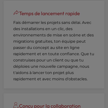
Temps de lancement rapide
Fais démarrer les projets sans délai. Avec
des installations en un clic, des
environnements de mise en scène et des
migrations gratuites, ton équipe peut
passer du concept au site en ligne
rapidement et en toute confiance. Que tu
construises pour un client ou que tu
déploies une nouvelle campagne, nous
t'aidons à lancer ton projet plus
rapidement et avec moins d'obstacles.
Conçu pour la collaboration