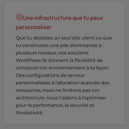
Une infrastructure que tu peux
personnaliser
Que tu déploies un seul site client ou que
tu construises une pile d'entreprise à
plusieurs niveaux, nos solutions
WordPress te donnent la flexibilité de
concevoir ton environnement à ta façon.
Des configurations de serveur
personnalisées à l'allocation avancée des
ressources, nous ne limitons pas ton
architecture, nous t'aidons à l'optimiser
pour la performance, la sécurité et
l'évolutivité.