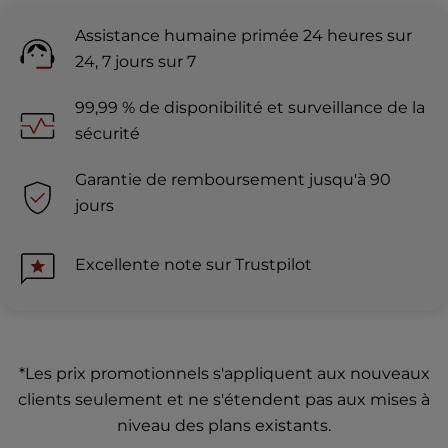
Assistance humaine primée 24 heures sur
24, 7 jours sur 7
99,99 % de disponibilité et surveillance de la
sécurité
Garantie de remboursement jusqu'à 90
jours
Excellente note sur Trustpilot
*Les prix promotionnels s'appliquent aux nouveaux
clients seulement et ne s'étendent pas aux mises à
niveau des plans existants.