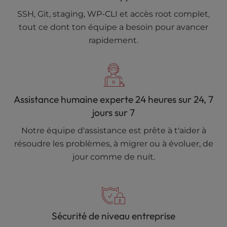
SSH, Git, staging, WP-CLI et accès root complet,
tout ce dont ton équipe a besoin pour avancer
rapidement.
Assistance humaine experte 24 heures sur 24, 7
jours sur 7
Notre équipe d'assistance est prête à t'aider à
résoudre les problèmes, à migrer ou à évoluer, de
jour comme de nuit.
Sécurité de niveau entreprise