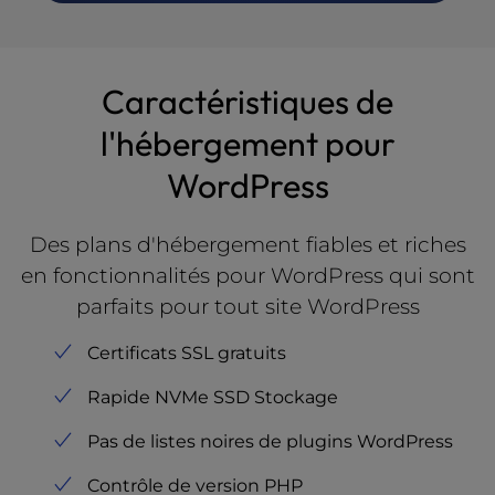
Caractéristiques de
l'hébergement pour
WordPress
Des plans d'hébergement fiables et riches
en fonctionnalités pour WordPress qui sont
parfaits pour tout site WordPress
Certificats SSL gratuits
Rapide NVMe SSD Stockage
Pas de listes noires de plugins WordPress
Contrôle de version PHP