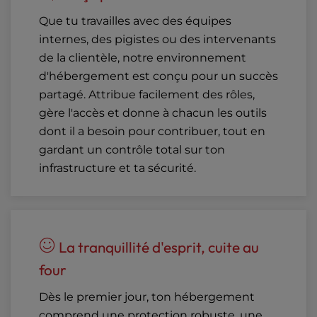
Que tu travailles avec des équipes
internes, des pigistes ou des intervenants
de la clientèle, notre environnement
d'hébergement est conçu pour un succès
partagé. Attribue facilement des rôles,
gère l'accès et donne à chacun les outils
dont il a besoin pour contribuer, tout en
gardant un contrôle total sur ton
infrastructure et ta sécurité.
La tranquillité d'esprit, cuite au
four
Dès le premier jour, ton hébergement
comprend une protection robuste, une