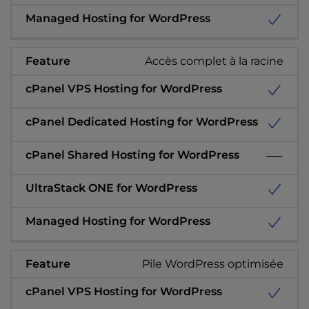
Accès complet à la racine
Pile WordPress optimisée