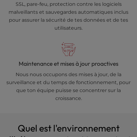
SSL, pare-feu, protection contre les logiciels
malveillants et sauvegardes automatiques inclus
pour assurer la sécurité de tes données et de tes
utilisateurs.
Maintenance et mises à jour proactives
Nous nous occupons des mises à jour, de la
surveillance et du temps de fonctionnement, pour
que ton équipe puisse se concentrer sur la
croissance.
Quel est l'environnement