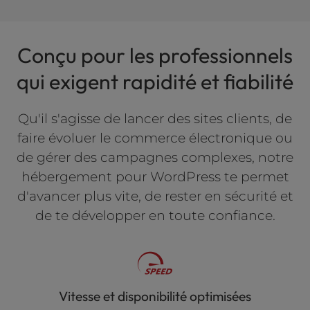
Conçu pour les professionnels
qui exigent rapidité et fiabilité
Qu'il s'agisse de lancer des sites clients, de
faire évoluer le commerce électronique ou
de gérer des campagnes complexes, notre
hébergement pour WordPress te permet
d'avancer plus vite, de rester en sécurité et
de te développer en toute confiance.
Vitesse et disponibilité optimisées