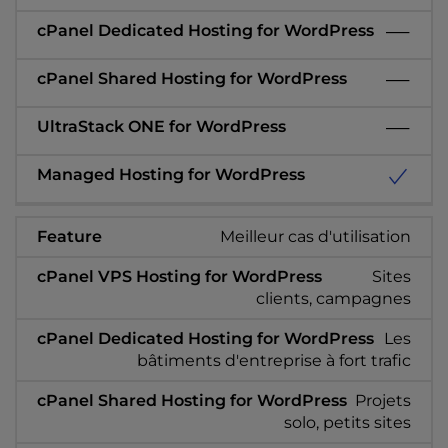
Meilleur cas d'utilisation
Sites
clients, campagnes
Les
bâtiments d'entreprise à fort trafic
Projets
solo, petits sites