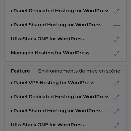
Environnements de mise en scène