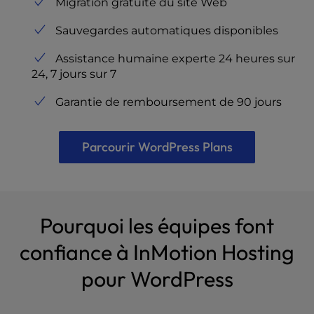
Migration gratuite du site Web
Sauvegardes automatiques disponibles
Assistance humaine experte 24 heures sur
24, 7 jours sur 7
Garantie de remboursement de 90 jours
Parcourir WordPress Plans
Pourquoi les équipes font
confiance à InMotion Hosting
pour WordPress