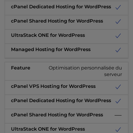
Optimisation personnalisée du
serveur