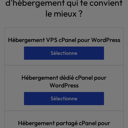
d'hébergement qui te convient
le mieux ?
Hébergement VPS cPanel pour WordPress
Sélectionne
Hébergement dédié cPanel pour
WordPress
Sélectionne
Hébergement partagé cPanel pour