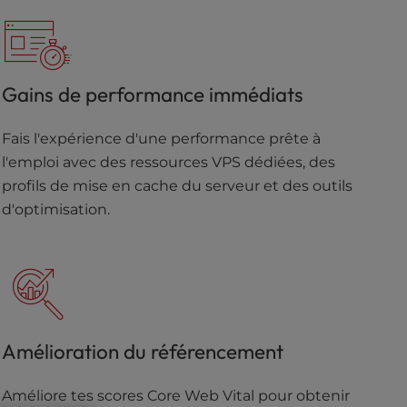
Gains de performance immédiats
Fais l'expérience d'une performance prête à
l'emploi avec des ressources VPS dédiées, des
profils de mise en cache du serveur et des outils
d'optimisation.
Amélioration du référencement
Améliore tes scores Core Web Vital pour obtenir