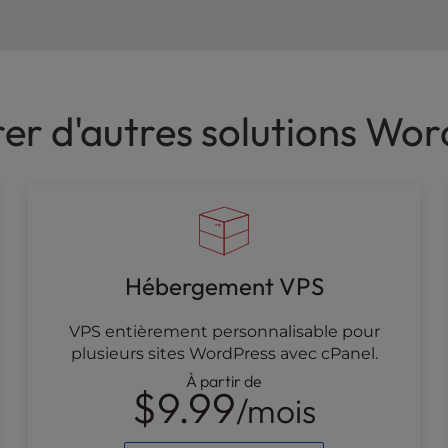
er d'autres solutions Wo
Hébergement VPS
VPS entièrement personnalisable pour
plusieurs sites WordPress avec cPanel.
À partir de
$9.99
/mois