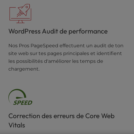
WordPress Audit de performance
Nos Pros PageSpeed effectuent un audit de ton
site web sur tes pages principales et identifient
les possibilités d'améliorer les temps de
chargement.
Correction des erreurs de Core Web
Vitals