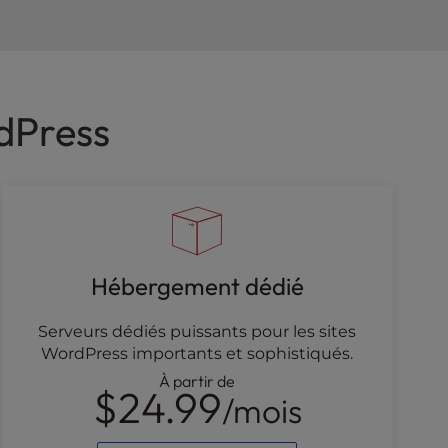
rdPress
Hébergement dédié
Serveurs dédiés puissants pour les sites
WordPress importants et sophistiqués.
À partir de
$24.99
/mois