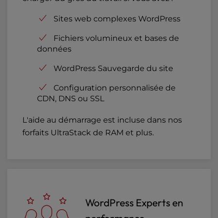
Sites web complexes WordPress
Fichiers volumineux et bases de
données
WordPress Sauvegarde du site
Configuration personnalisée de
CDN, DNS ou SSL
L'aide au démarrage est incluse dans nos
forfaits UltraStack de RAM et plus.
WordPress Experts en
performance