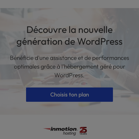
Découvre la nouvelle
génération de WordPress
Bénéficie d'une assistance et de performances
optimales grâce à l'hébergement géré pour
WordPress.
Choisis ton plan