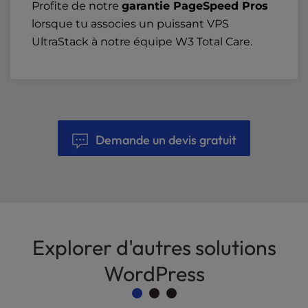
Profite de notre
garantie PageSpeed Pros
lorsque tu associes un puissant VPS
UltraStack à notre équipe W3 Total Care.
Demande un devis gratuit
Explorer d'autres solutions
WordPress