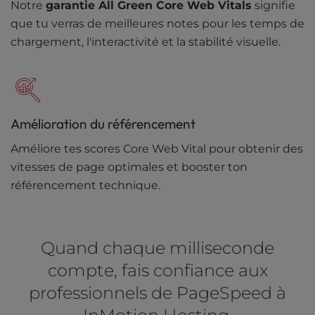
Notre
garantie All Green Core Web Vitals
signifie
que tu verras de meilleures notes pour les temps de
chargement, l'interactivité et la stabilité visuelle.
Amélioration du référencement
Améliore tes scores Core Web Vital pour obtenir des
vitesses de page optimales et booster ton
référencement technique.
Quand chaque milliseconde
compte, fais confiance aux
professionnels de PageSpeed à