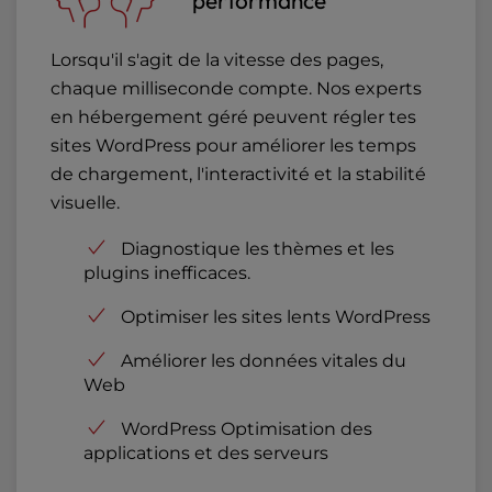
Lorsqu'il s'agit de la vitesse des pages,
chaque milliseconde compte. Nos experts
en hébergement géré peuvent régler tes
sites WordPress pour améliorer les temps
de chargement, l'interactivité et la stabilité
visuelle.
Diagnostique les thèmes et les
plugins inefficaces.
Optimiser les sites lents WordPress
Améliorer les données vitales du
Web
WordPress Optimisation des
applications et des serveurs