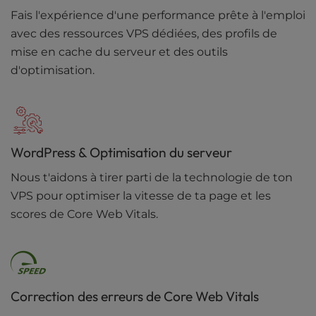
Fais l'expérience d'une performance prête à l'emploi
avec des ressources VPS dédiées, des profils de
mise en cache du serveur et des outils
d'optimisation.
WordPress & Optimisation du serveur
Nous t'aidons à tirer parti de la technologie de ton
VPS pour optimiser la vitesse de ta page et les
scores de Core Web Vitals.
Correction des erreurs de Core Web Vitals