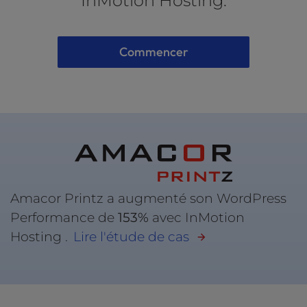
InMotion Hosting.
Commencer
Amacor Printz a augmenté son WordPress
Performance de
153%
avec InMotion
Hosting .
Lire l'étude de cas