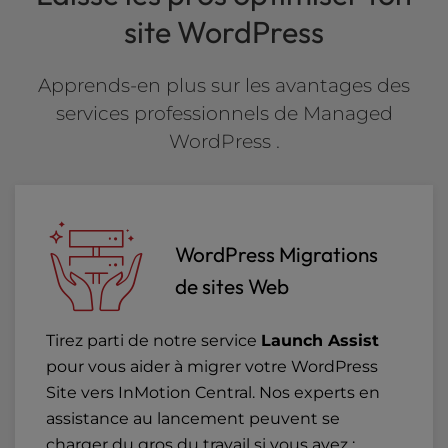
site WordPress
Apprends-en plus sur les avantages des
services professionnels de Managed
WordPress .
WordPress Migrations
de sites Web
Tirez parti de notre service
Launch Assist
pour vous aider à migrer votre WordPress
Site vers InMotion Central. Nos experts en
assistance au lancement peuvent se
charger du gros du travail si vous avez :