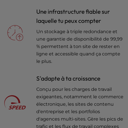
Une infrastructure fiable sur
laquelle tu peux compter
Un stockage à triple redondance et
une garantie de disponibilité de 99,99
% permettent à ton site de rester en
ligne et accessible quand ça compte
le plus.
S'adapte à ta croissance
Conçu pour les charges de travail
exigeantes, notamment le commerce
électronique, les sites de contenu
d'entreprise et les portfolios
d'agences multi-sites. Gère les pics de
trafic et les flux de travail complexes