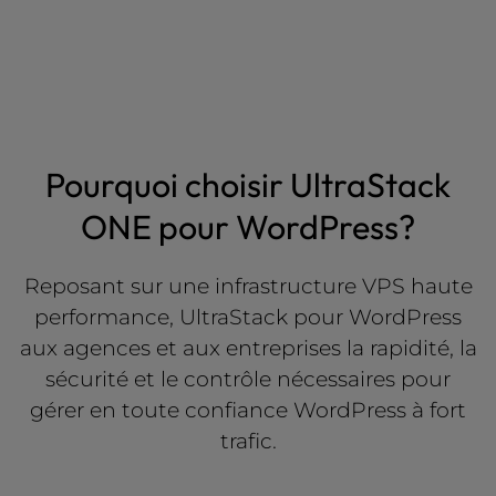
Pourquoi choisir UltraStack
ONE pour WordPress?
Reposant sur une infrastructure VPS haute
performance, UltraStack pour WordPress
aux agences et aux entreprises la rapidité, la
sécurité et le contrôle nécessaires pour
gérer en toute confiance WordPress à fort
trafic.