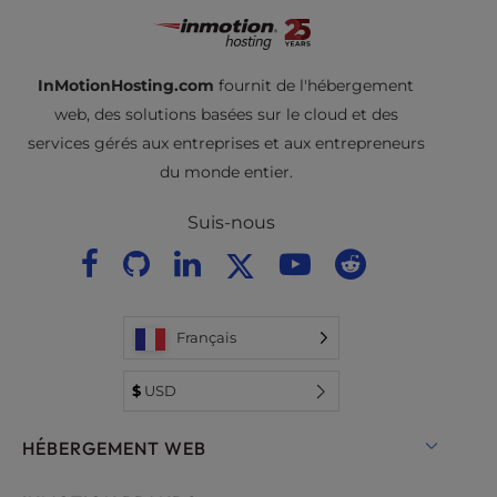
InMotionHosting.com
fournit de l'hébergement
web, des solutions basées sur le cloud et des
services gérés aux entreprises et aux entrepreneurs
du monde entier.
Suis-nous
Français
$
USD
HÉBERGEMENT WEB