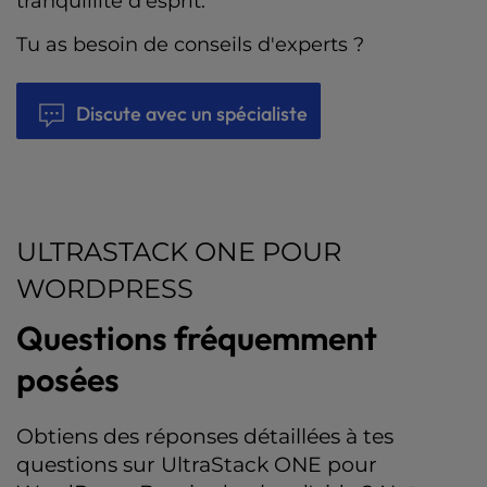
tranquillité d'esprit.
Tu as besoin de conseils d'experts ?
Discute avec un spécialiste
ULTRASTACK ONE POUR
WORDPRESS
Questions fréquemment
posées
Obtiens des réponses détaillées à tes
questions sur UltraStack ONE pour