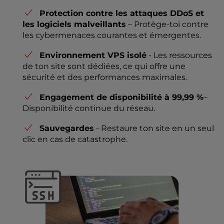
Protection contre les attaques DDoS et
les logiciels malveillants
– Protège-toi contre
les cybermenaces courantes et émergentes.
Environnement VPS isolé
- Les ressources
de ton site sont dédiées, ce qui offre une
sécurité et des performances maximales.
Engagement de disponibilité à 99,99 %
–
Disponibilité continue du réseau.
Sauvegardes
- Restaure ton site en un seul
clic en cas de catastrophe.