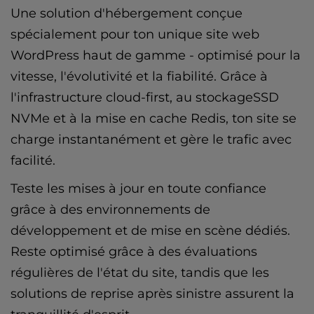
Une solution d'hébergement conçue
spécialement pour ton unique site web
WordPress haut de gamme - optimisé pour la
vitesse, l'évolutivité et la fiabilité. Grâce à
l'infrastructure cloud-first, au stockageSSD
NVMe et à la mise en cache Redis, ton site se
charge instantanément et gère le trafic avec
facilité.
Teste les mises à jour en toute confiance
grâce à des environnements de
développement et de mise en scène dédiés.
Reste optimisé grâce à des évaluations
régulières de l'état du site, tandis que les
solutions de reprise après sinistre assurent la