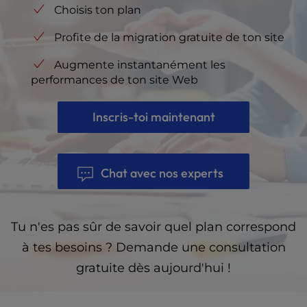
Choisis ton plan
Profite de la migration gratuite de ton site
Augmente instantanément les
performances de ton site Web
Inscris-toi maintenant
Chat avec nos experts
Tu n'es pas sûr de savoir quel plan correspond
à tes besoins ? Demande une consultation
gratuite dès aujourd'hui !