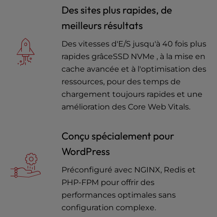
Des sites plus rapides, de
meilleurs résultats
Des vitesses d'E/S jusqu'à 40 fois plus
rapides grâceSSD NVMe , à la mise en
cache avancée et à l'optimisation des
ressources, pour des temps de
chargement toujours rapides et une
amélioration des Core Web Vitals.
Conçu spécialement pour
WordPress
Préconfiguré avec NGINX, Redis et
PHP-FPM pour offrir des
performances optimales sans
configuration complexe.