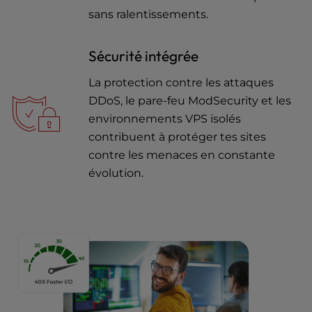
sans ralentissements.
Sécurité intégrée
La protection contre les attaques
DDoS, le pare-feu ModSecurity et les
environnements VPS isolés
contribuent à protéger tes sites
contre les menaces en constante
évolution.