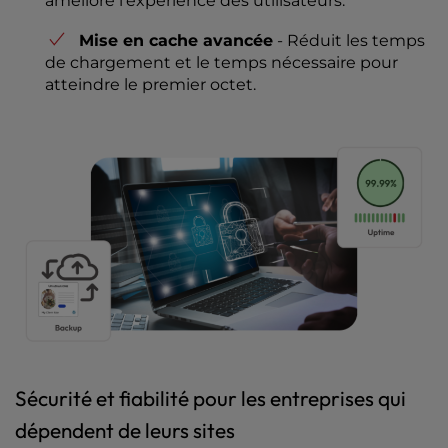
améliore l'expérience des utilisateurs.
Mise en cache avancée
- Réduit les temps
de chargement et le temps nécessaire pour
atteindre le premier octet.
Sécurité et fiabilité pour les entreprises qui
dépendent de leurs sites