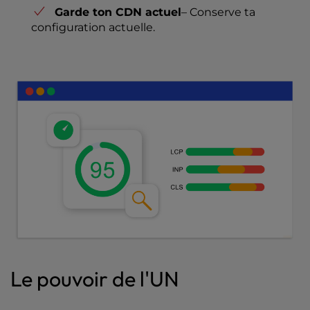
Garde ton CDN actuel
– Conserve ta
configuration actuelle.
Le pouvoir de l'UN