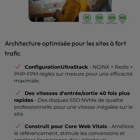
Architecture optimisée pour les sites à fort
trafic
ConfigurationUltraStack
- NGINX + Redis +
PHP-FPM réglés sur mesure pour une efficacité
maximale.
Des vitesses d'entrée/sortie 40 fois plus
rapides
- Des disques SSD NVMe de qualité
professionnelle pour une vitesse inégalée sur le
site.
Construit pour Core Web Vitals
- Améliore
le référencement, stimule les conversions et