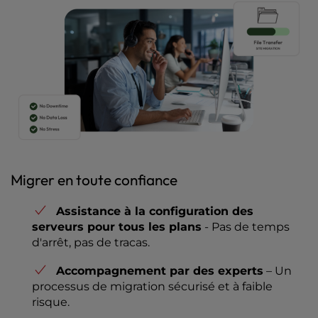
Migrer en toute confiance
Assistance à la configuration des
serveurs pour tous les plans
- Pas de temps
d'arrêt, pas de tracas.
Accompagnement par des experts
– Un
processus de migration sécurisé et à faible
risque.