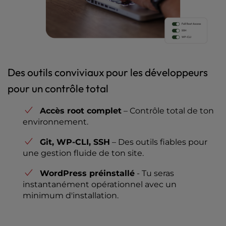
Des outils conviviaux pour les développeurs
pour un contrôle total
Accès root complet
– Contrôle total de ton
environnement.
Git, WP-CLI, SSH
– Des outils fiables pour
une gestion fluide de ton site.
WordPress préinstallé
- Tu seras
instantanément opérationnel avec un
minimum d'installation.