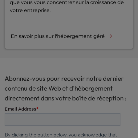
que vous vous concentrez sur la croissance de
votre entreprise.
En savoir plus sur l'hébergement géré
Abonnez-vous pour recevoir notre dernier
contenu de site Web et d'hébergement
directement dans votre boîte de réception :