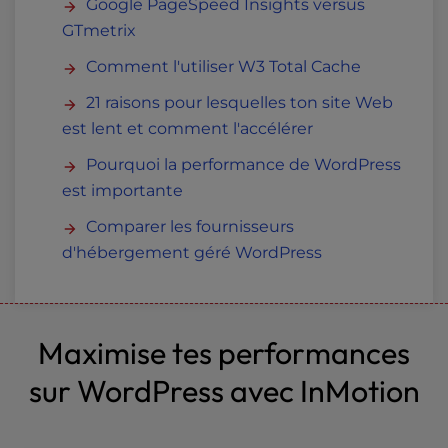
Google PageSpeed Insights versus
GTmetrix
Comment l'utiliser W3 Total Cache
21 raisons pour lesquelles ton site Web
est lent et comment l'accélérer
Pourquoi la performance de WordPress
est importante
Comparer les fournisseurs
d'hébergement géré WordPress
Maximise tes performances
sur WordPress avec InMotion