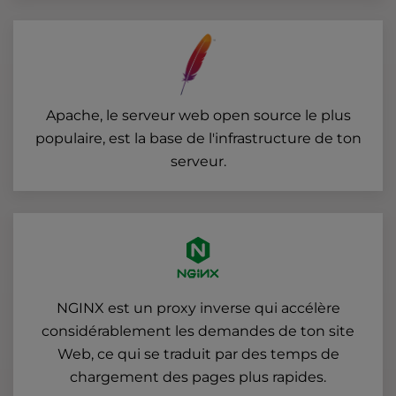
Apache, le serveur web open source le plus
populaire, est la base de l'infrastructure de ton
serveur.
NGINX est un proxy inverse qui accélère
considérablement les demandes de ton site
Web, ce qui se traduit par des temps de
chargement des pages plus rapides.