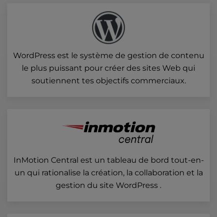
WordPress est le système de gestion de contenu
le plus puissant pour créer des sites Web qui
soutiennent tes objectifs commerciaux.
InMotion Central est un tableau de bord tout-en-
un qui rationalise la création, la collaboration et la
gestion du site WordPress .