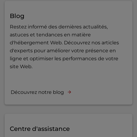
Blog
Restez informé des dernières actualités,
astuces et tendances en matière
d'hébergement Web. Découvrez nos articles
d'experts pour améliorer votre présence en
ligne et optimiser les performances de votre
site Web.
Découvrez notre blog
Centre d'assistance