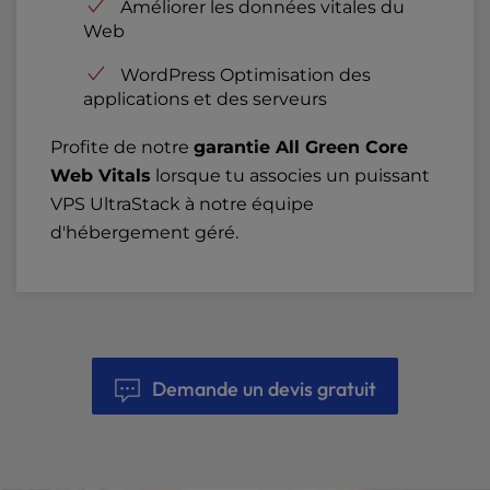
Améliorer les données vitales du
Web
WordPress Optimisation des
applications et des serveurs
Profite de notre
garantie All Green Core
Web Vitals
lorsque tu associes un puissant
VPS UltraStack à notre équipe
d'hébergement géré.
Demande un devis gratuit