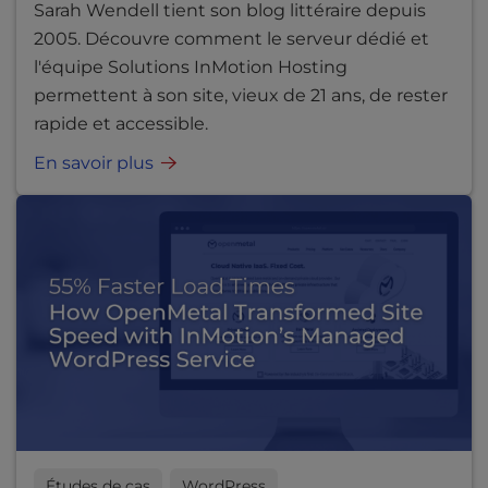
Sarah Wendell tient son blog littéraire depuis
2005. Découvre comment le serveur dédié et
l'équipe Solutions InMotion Hosting
permettent à son site, vieux de 21 ans, de rester
rapide et accessible.
En savoir plus
Études de cas
WordPress