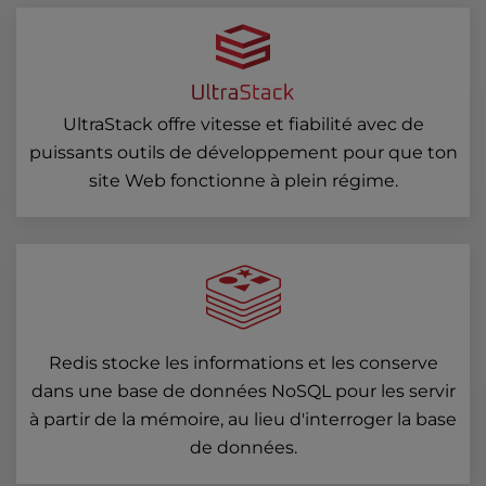
UltraStack offre vitesse et fiabilité avec de
puissants outils de développement pour que ton
site Web fonctionne à plein régime.
Redis stocke les informations et les conserve
dans une base de données NoSQL pour les servir
à partir de la mémoire, au lieu d'interroger la base
de données.