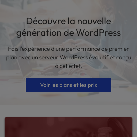
Découvre la nouvelle
génération de WordPress
Fais l'expérience d'une performance de premier
plan avec un serveur WordPress évolutif et conçu
à cet effet.
Voir les plans et les prix