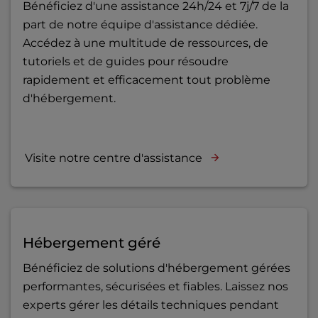
Bénéficiez d'une assistance 24h/24 et 7j/7 de la
part de notre équipe d'assistance dédiée.
Accédez à une multitude de ressources, de
tutoriels et de guides pour résoudre
rapidement et efficacement tout problème
d'hébergement.
Visite notre centre d'assistance
Hébergement géré
Bénéficiez de solutions d'hébergement gérées
performantes, sécurisées et fiables. Laissez nos
experts gérer les détails techniques pendant