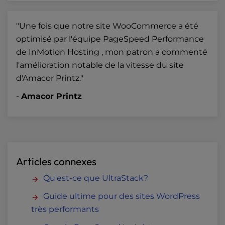
"Une fois que notre site WooCommerce a été
optimisé par l'équipe PageSpeed Performance
de InMotion Hosting , mon patron a commenté
l'amélioration notable de la vitesse du site
d'Amacor Printz."
-
Amacor Printz
Articles connexes
Qu'est-ce que UltraStack?
Guide ultime pour des sites WordPress
très performants