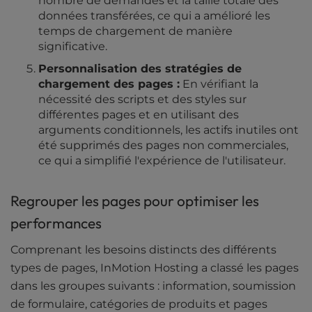
nombre de demandes et la taille totale des
données transférées, ce qui a amélioré les
temps de chargement de manière
significative.
Personnalisation des stratégies de
chargement des pages :
En vérifiant la
nécessité des scripts et des styles sur
différentes pages et en utilisant des
arguments conditionnels, les actifs inutiles ont
été supprimés des pages non commerciales,
ce qui a simplifié l'expérience de l'utilisateur.
Regrouper les pages pour optimiser les
performances
Comprenant les besoins distincts des différents
types de pages, InMotion Hosting a classé les pages
dans les groupes suivants : information, soumission
de formulaire, catégories de produits et pages