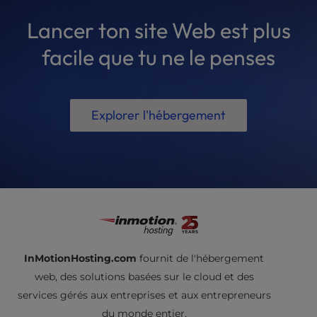
Lancer ton site Web est plus
facile que tu ne le penses
Explorer l'hébergement
InMotionHosting.com
fournit de l'hébergement
web, des solutions basées sur le cloud et des
services gérés aux entreprises et aux entrepreneurs
du monde entier.