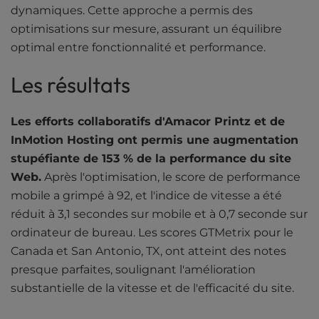
dynamiques. Cette approche a permis des
optimisations sur mesure, assurant un équilibre
optimal entre fonctionnalité et performance.
Les résultats
Les efforts collaboratifs d'Amacor Printz et de
InMotion Hosting ont permis une augmentation
stupéfiante de 153 % de la performance du site
Web.
Après l'optimisation, le score de performance
mobile a grimpé à 92, et l'indice de vitesse a été
réduit à 3,1 secondes sur mobile et à 0,7 seconde sur
ordinateur de bureau. Les scores GTMetrix pour le
Canada et San Antonio, TX, ont atteint des notes
presque parfaites, soulignant l'amélioration
substantielle de la vitesse et de l'efficacité du site.