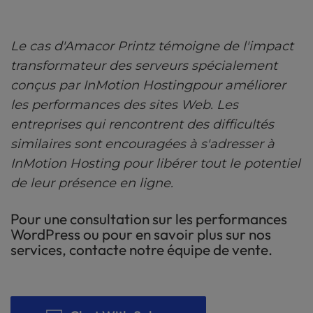
Le cas d'Amacor Printz témoigne de l'impact
transformateur des serveurs spécialement
conçus par InMotion Hostingpour améliorer
les performances des sites Web. Les
entreprises qui rencontrent des difficultés
similaires sont encouragées à s'adresser à
InMotion Hosting pour libérer tout le potentiel
de leur présence en ligne.
Pour une consultation sur les performances
WordPress ou pour en savoir plus sur nos
services, contacte notre équipe de vente.