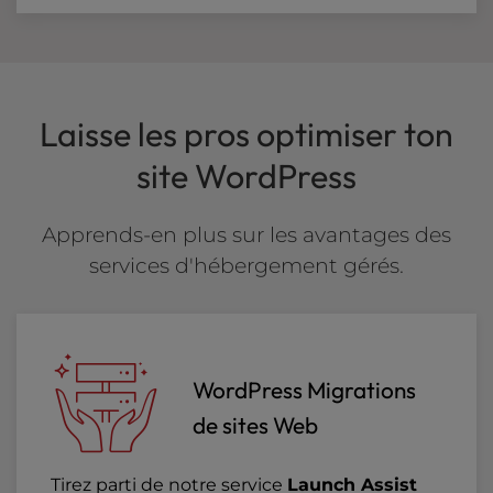
Laisse les pros optimiser ton
site WordPress
Apprends-en plus sur les avantages des
services d'hébergement gérés.
WordPress Migrations
de sites Web
Tirez parti de notre service
Launch Assist