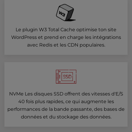
Le plugin W3 Total Cache optimise ton site
WordPress et prend en charge les intégrations
avec Redis et les CDN populaires.
NVMe Les disques SSD offrent des vitesses d'E/S
40 fois plus rapides, ce qui augmente les
performances de la bande passante, des bases de
données et du stockage des données.