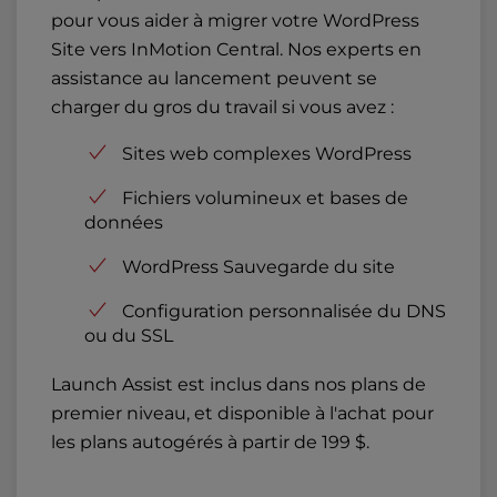
pour vous aider à migrer votre WordPress
Site vers InMotion Central. Nos experts en
assistance au lancement peuvent se
charger du gros du travail si vous avez :
Sites web complexes WordPress
Fichiers volumineux et bases de
données
WordPress Sauvegarde du site
Configuration personnalisée du DNS
ou du SSL
Launch Assist est inclus dans nos plans de
premier niveau, et disponible à l'achat pour
les plans autogérés à partir de 199 $.