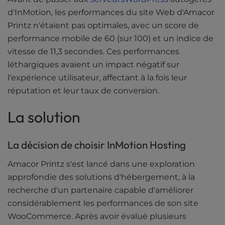
d'InMotion, les performances du site Web d'Amacor
Printz n'étaient pas optimales, avec un score de
performance mobile de 60 (sur 100) et un indice de
vitesse de 11,3 secondes. Ces performances
léthargiques avaient un impact négatif sur
l'expérience utilisateur, affectant à la fois leur
réputation et leur taux de conversion.
La solution
La décision de choisir InMotion Hosting
Amacor Printz s'est lancé dans une exploration
approfondie des solutions d'hébergement, à la
recherche d'un partenaire capable d'améliorer
considérablement les performances de son site
WooCommerce. Après avoir évalué plusieurs