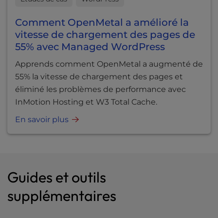
Comment OpenMetal a amélioré la
vitesse de chargement des pages de
55% avec Managed WordPress
Apprends comment OpenMetal a augmenté de
55% la vitesse de chargement des pages et
éliminé les problèmes de performance avec
InMotion Hosting et W3 Total Cache.
En savoir plus
Guides et outils
supplémentaires