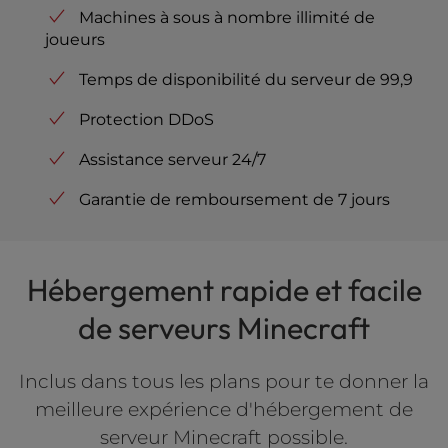
Machines à sous à nombre illimité de
joueurs
Temps de disponibilité du serveur de 99,9
Protection DDoS
Assistance serveur 24/7
Garantie de remboursement de 7 jours
Hébergement rapide et facile
de serveurs Minecraft
Inclus dans tous les plans pour te donner la
meilleure expérience d'hébergement de
serveur Minecraft possible.