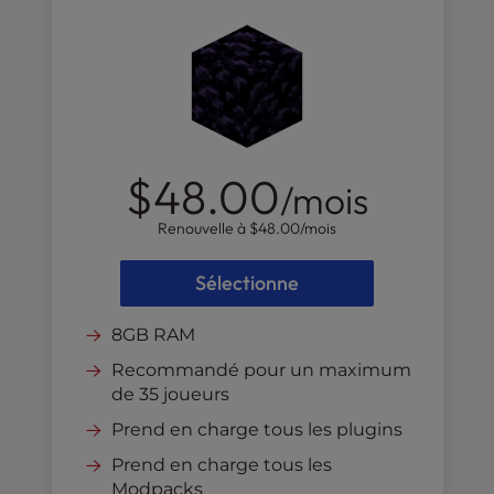
$48.00
/mois
Renouvelle à
$48.00
/mois
Sélectionne
8GB RAM
Recommandé pour un maximum
de 35 joueurs
Prend en charge tous les plugins
Prend en charge tous les
Modpacks