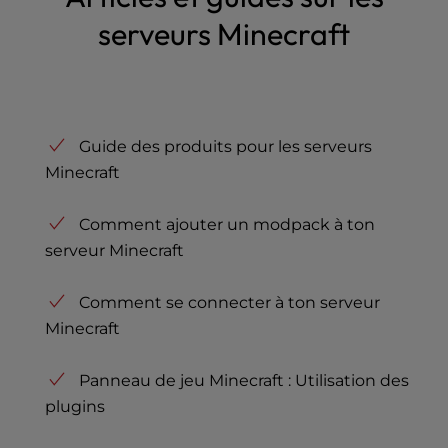
serveurs Minecraft
Guide des produits pour les serveurs
Minecraft
Comment ajouter un modpack à ton
serveur Minecraft
Comment se connecter à ton serveur
Minecraft
Panneau de jeu Minecraft : Utilisation des
plugins