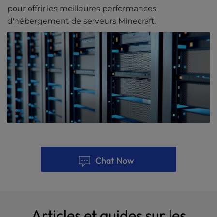
pour offrir les meilleures performances
d'hébergement de serveurs Minecraft.
Chat Now
Articles et guides sur les