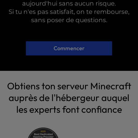
aujourd'hui sans aucun risque.
Si tu n'es pas satisfait, on te rembourse,
sans poser de questions.
Commencer
Obtiens ton serveur Minecraft
auprès de l'hébergeur auquel
les experts font confiance