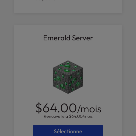
Emerald Server
$64.00
/mois
Renouvelle à
$64.00
/mois
Sélectionne