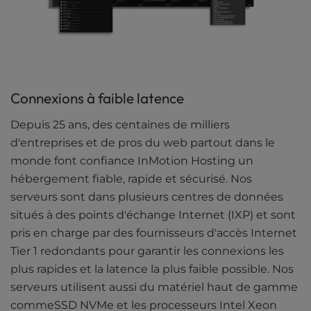
Connexions à faible latence
Depuis 25 ans, des centaines de milliers
d'entreprises et de pros du web partout dans le
monde font confiance InMotion Hosting un
hébergement fiable, rapide et sécurisé. Nos
serveurs sont dans plusieurs centres de données
situés à des points d'échange Internet (IXP) et sont
pris en charge par des fournisseurs d'accès Internet
Tier 1 redondants pour garantir les connexions les
plus rapides et la latence la plus faible possible. Nos
serveurs utilisent aussi du matériel haut de gamme
commeSSD NVMe et les processeurs Intel Xeon