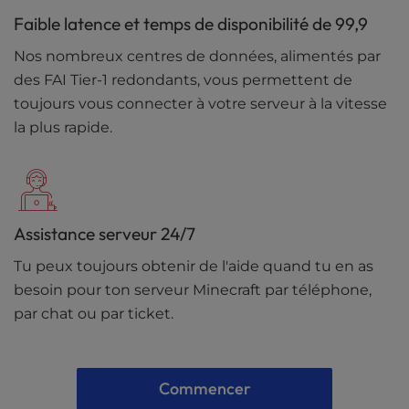
Faible latence et temps de disponibilité de 99,9
Nos nombreux centres de données, alimentés par
des FAI Tier-1 redondants, vous permettent de
toujours vous connecter à votre serveur à la vitesse
la plus rapide.
Assistance serveur 24/7
Tu peux toujours obtenir de l'aide quand tu en as
besoin pour ton serveur Minecraft par téléphone,
par chat ou par ticket.
Commencer