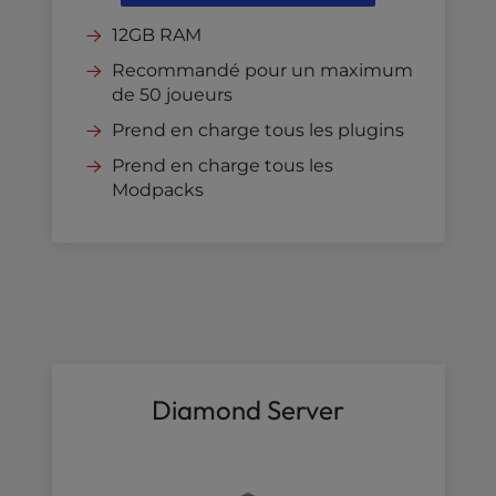
12GB RAM
Recommandé pour un maximum
de 50 joueurs
Prend en charge tous les plugins
Prend en charge tous les
Modpacks
Diamond Server