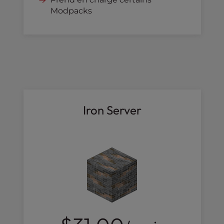
Modpacks
Iron Server