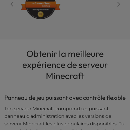
Obtenir la meilleure
expérience de serveur
Minecraft
Panneau de jeu puissant avec contrôle flexible
Ton serveur Minecraft comprend un puissant
panneau d'administration avec les versions de
serveur Minecraft les plus populaires disponibles. Tu