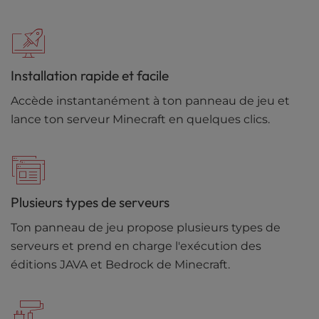
Installation rapide et facile
Accède instantanément à ton panneau de jeu et
lance ton serveur Minecraft en quelques clics.
Plusieurs types de serveurs
Ton panneau de jeu propose plusieurs types de
serveurs et prend en charge l'exécution des
éditions JAVA et Bedrock de Minecraft.