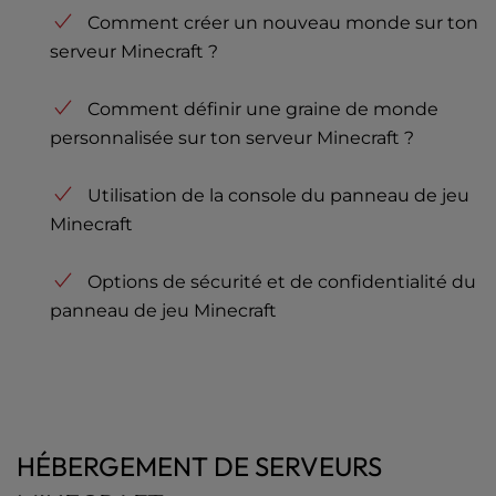
Comment créer un nouveau monde sur ton
serveur Minecraft ?
Comment définir une graine de monde
personnalisée sur ton serveur Minecraft ?
Utilisation de la console du panneau de jeu
Minecraft
Options de sécurité et de confidentialité du
panneau de jeu Minecraft
HÉBERGEMENT DE SERVEURS