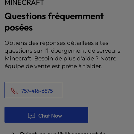
MINECRAFT
Questions fréquemment
posées
Obtiens des réponses détaillées à tes
questions sur l'hébergement de serveurs
Minecraft. Besoin de plus d'aide ? Notre
équipe de vente est prête à t'aider.
757-416-6575
Chat Now