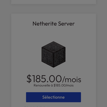
Netherite Server
$185.00
/mois
Renouvelle à
$185.00
/mois
Sélectionne