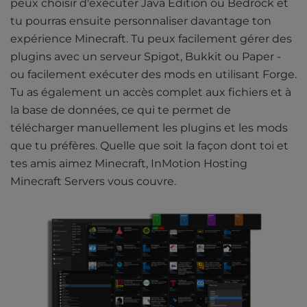
peux choisir d'exécuter Java Edition ou Bedrock et
tu pourras ensuite personnaliser davantage ton
expérience Minecraft. Tu peux facilement gérer des
plugins avec un serveur Spigot, Bukkit ou Paper -
ou facilement exécuter des mods en utilisant Forge.
Tu as également un accès complet aux fichiers et à
la base de données, ce qui te permet de
télécharger manuellement les plugins et les mods
que tu préfères. Quelle que soit la façon dont toi et
tes amis aimez Minecraft, InMotion Hosting
Minecraft Servers vous couvre.