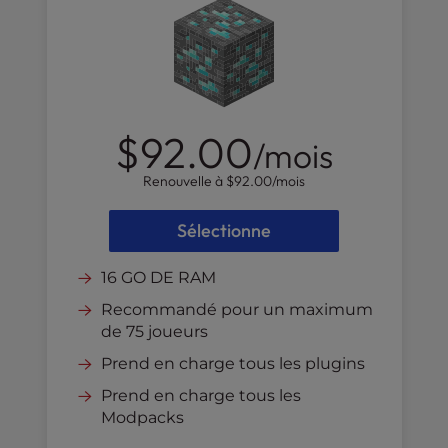
$92.00
/mois
Renouvelle à
$92.00
/mois
Sélectionne
16 GO DE RAM
Recommandé pour un maximum
de 75 joueurs
Prend en charge tous les plugins
Prend en charge tous les
Modpacks