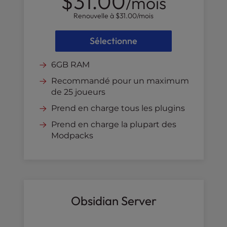
$31.00
/mois
Renouvelle à
$31.00
/mois
Sélectionne
6GB RAM
Recommandé pour un maximum
de 25 joueurs
Prend en charge tous les plugins
Prend en charge la plupart des
Modpacks
Obsidian Server