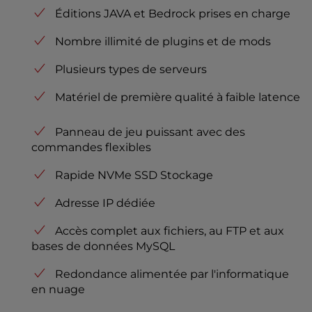
Éditions JAVA et Bedrock prises en charge
Nombre illimité de plugins et de mods
Plusieurs types de serveurs
Matériel de première qualité à faible latence
Panneau de jeu puissant avec des
commandes flexibles
Rapide NVMe SSD Stockage
Adresse IP dédiée
Accès complet aux fichiers, au FTP et aux
bases de données MySQL
Redondance alimentée par l'informatique
en nuage