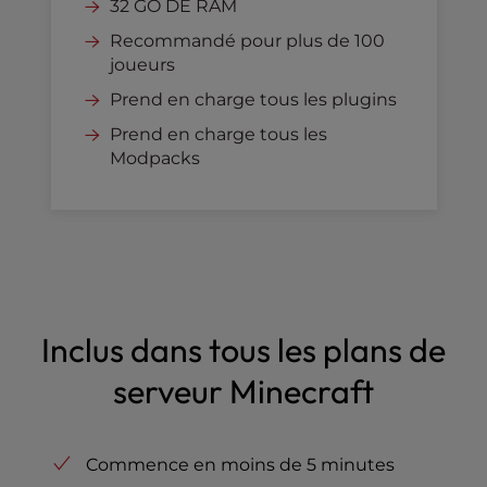
32 GO DE RAM
Recommandé pour plus de 100
joueurs
Prend en charge tous les plugins
Prend en charge tous les
Modpacks
Inclus dans tous les plans de
serveur Minecraft
Commence en moins de 5 minutes