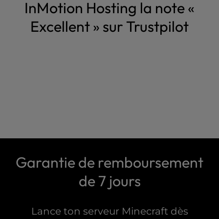
InMotion Hosting la note «
Excellent » sur Trustpilot
Garantie de remboursement
de 7 jours
Lance ton serveur Minecraft dès