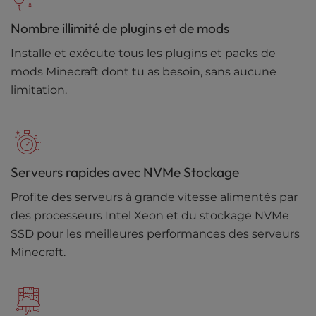
Nombre illimité de plugins et de mods
Installe et exécute tous les plugins et packs de
mods Minecraft dont tu as besoin, sans aucune
limitation.
Serveurs rapides avec NVMe Stockage
Profite des serveurs à grande vitesse alimentés par
des processeurs Intel Xeon et du stockage NVMe
SSD pour les meilleures performances des serveurs
Minecraft.