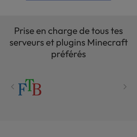
Prise en charge de tous tes
serveurs et plugins Minecraft
préférés