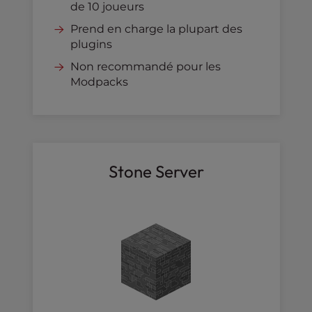
de 10 joueurs
Prend en charge la plupart des
plugins
Non recommandé pour les
Modpacks
Stone Server