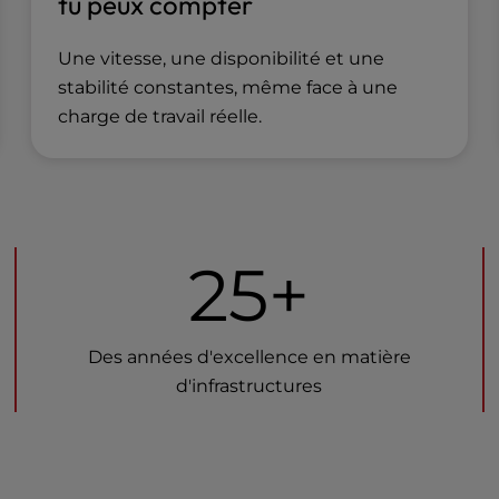
tu peux compter
Une vitesse, une disponibilité et une
stabilité constantes, même face à une
charge de travail réelle.
25+
Des années d'excellence en matière
d'infrastructures