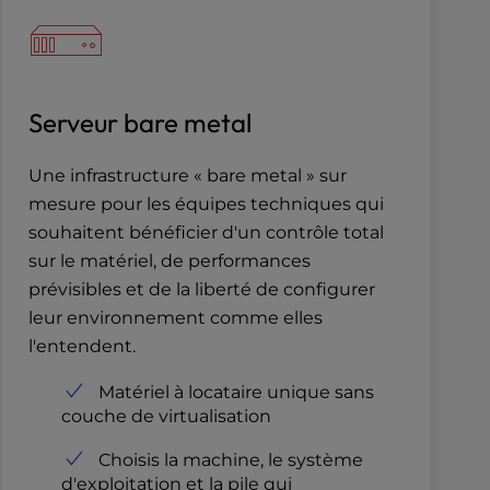
Serveur bare metal
Une infrastructure « bare metal » sur
mesure pour les équipes techniques qui
souhaitent bénéficier d'un contrôle total
sur le matériel, de performances
prévisibles et de la liberté de configurer
leur environnement comme elles
l'entendent.
Matériel à locataire unique sans
couche de virtualisation
Choisis la machine, le système
d'exploitation et la pile qui