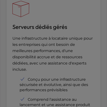
Serveurs dédiés gérés
Une infrastructure à locataire unique pour
les entreprises qui ont besoin de
meilleures performances, d'une
disponibilité accrue et de ressources
dédiées, avec une assistance d'experts
incluse.
Conçu pour une infrastructure
sécurisée et évolutive, ainsi que des
performances prévisibles
Comprend l'assistance au
lancement et une assistance produit