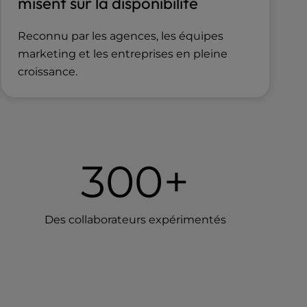
misent sur la disponibilité
Reconnu par les agences, les équipes
marketing et les entreprises en pleine
croissance.
300+
Des collaborateurs expérimentés