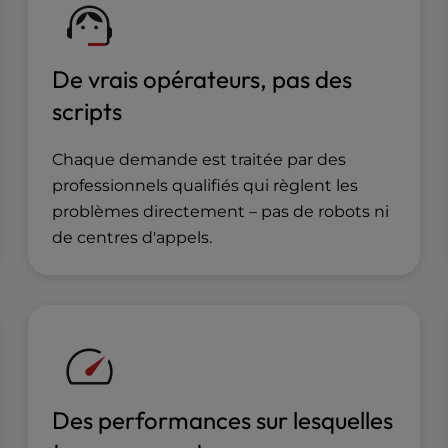
De vrais opérateurs, pas des
scripts
Chaque demande est traitée par des
professionnels qualifiés qui règlent les
problèmes directement – pas de robots ni
de centres d'appels.
Des performances sur lesquelles