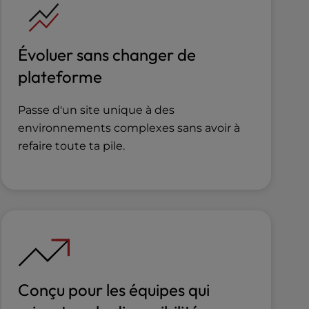
Évoluer sans changer de
plateforme
Passe d'un site unique à des
environnements complexes sans avoir à
refaire toute ta pile.
Conçu pour les équipes qui