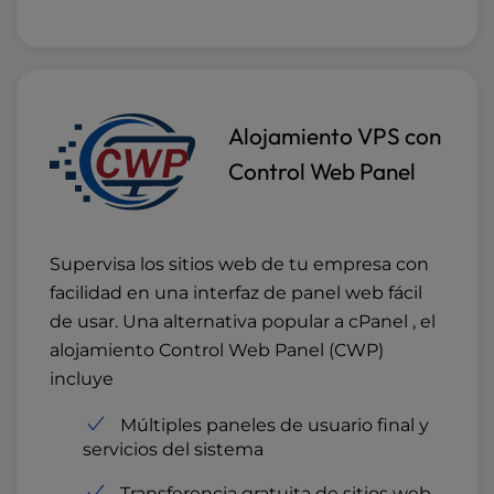
Alojamiento VPS con
Control Web Panel
Supervisa los sitios web de tu empresa con
facilidad en una interfaz de panel web fácil
de usar. Una alternativa popular a cPanel , el
alojamiento Control Web Panel (CWP)
incluye
Múltiples paneles de usuario final y
servicios del sistema
Transferencia gratuita de sitios web