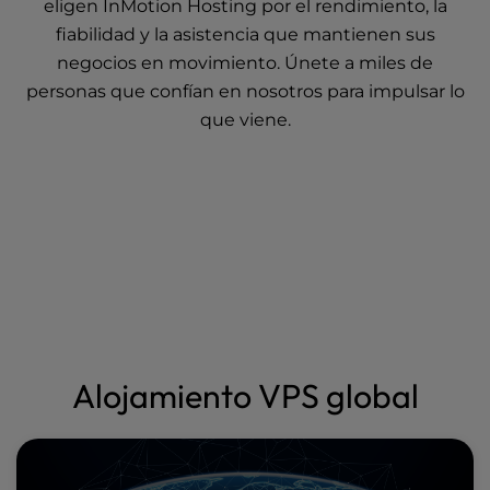
eligen InMotion Hosting por el rendimiento, la
fiabilidad y la asistencia que mantienen sus
negocios en movimiento. Únete a miles de
personas que confían en nosotros para impulsar lo
que viene.
Alojamiento VPS global