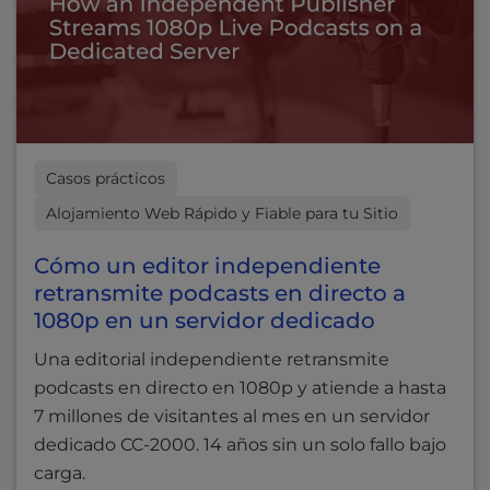
Casos prácticos
Alojamiento Web Rápido y Fiable para tu Sitio
Cómo un editor independiente
retransmite podcasts en directo a
1080p en un servidor dedicado
Una editorial independiente retransmite
podcasts en directo en 1080p y atiende a hasta
7 millones de visitantes al mes en un servidor
dedicado CC-2000. 14 años sin un solo fallo bajo
carga.