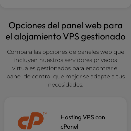
Opciones del panel web para
el alojamiento VPS gestionado
Compara las opciones de paneles web que
incluyen nuestros servidores privados
virtuales gestionados para encontrar el
panel de control que mejor se adapte
a tus
necesidades.
Hosting VPS con
cPanel