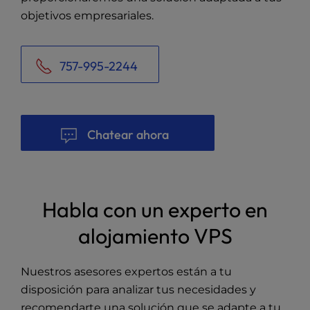
objetivos empresariales.
757-995-2244
Chatear ahora
Habla con un experto en
alojamiento VPS
Nuestros asesores expertos están a tu
disposición para analizar tus necesidades y
recomendarte una solución que se adapte a tu