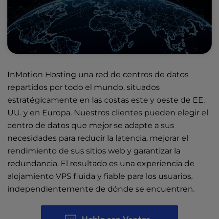
InMotion Hosting una red de
centros de datos
repartidos por todo el mundo
, situados
estratégicamente en las costas este y oeste de EE.
UU. y en Europa. Nuestros clientes pueden elegir el
centro de datos que mejor se adapte a sus
necesidades para reducir la latencia, mejorar el
rendimiento de sus sitios web y garantizar la
redundancia. El resultado es una experiencia de
alojamiento VPS fluida y fiable para los usuarios,
independientemente de dónde se encuentren.