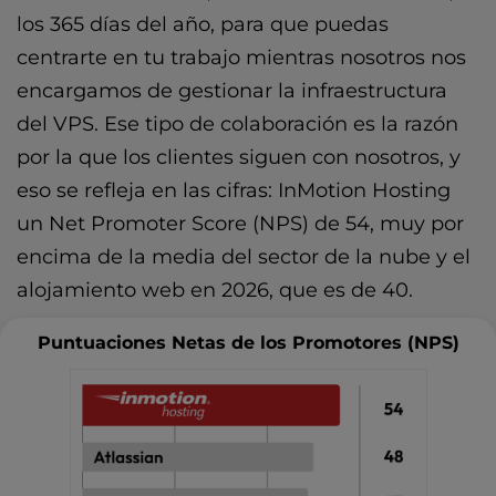
los 365 días del año, para que puedas
centrarte en tu trabajo mientras nosotros nos
encargamos de gestionar la infraestructura
del VPS. Ese tipo de colaboración es la razón
por la que los clientes siguen con nosotros, y
eso se refleja en las cifras: InMotion Hosting
un Net Promoter Score (NPS) de 54, muy por
encima de la media del sector de la nube y el
alojamiento web en 2026, que es de 40.
Puntuaciones Netas de los Promotores (NPS)