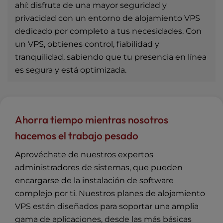
ahí: disfruta de una mayor seguridad y
privacidad con un entorno de alojamiento VPS
dedicado por completo a tus necesidades. Con
un VPS, obtienes control, fiabilidad y
tranquilidad, sabiendo que tu presencia en línea
es segura y está optimizada.
Ahorra tiempo mientras nosotros
hacemos el trabajo pesado
Aprovéchate de nuestros expertos
administradores de sistemas, que pueden
encargarse de la instalación de software
complejo por ti. Nuestros planes de alojamiento
VPS están diseñados para soportar una amplia
gama de aplicaciones, desde las más básicas