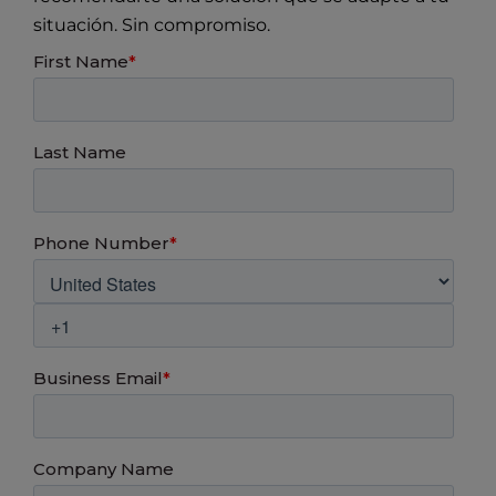
situación. Sin compromiso.