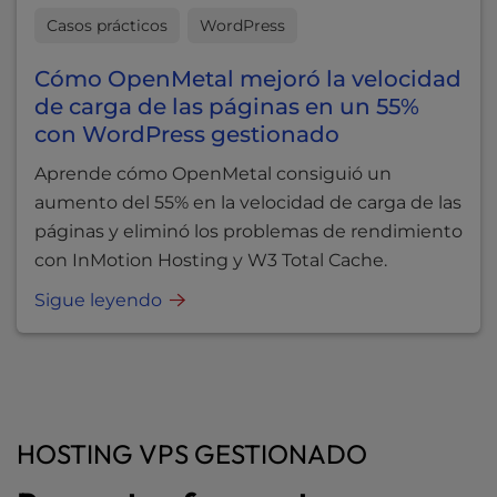
Casos prácticos
WordPress
Cómo OpenMetal mejoró la velocidad
de carga de las páginas en un 55%
con WordPress gestionado
Aprende cómo OpenMetal consiguió un
aumento del 55% en la velocidad de carga de las
páginas y eliminó los problemas de rendimiento
con InMotion Hosting y W3 Total Cache.
Sigue leyendo
HOSTING VPS GESTIONADO