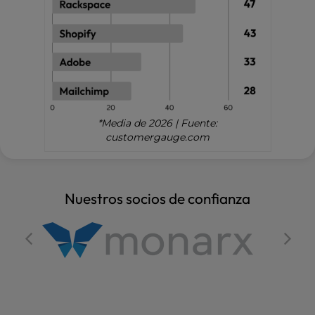
*Media de 2026 | Fuente:
customergauge.com
Nuestros socios de confianza