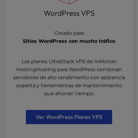
WordPress VPS
Creado para
Sitios WordPress con mucho tráfico
Los planes UltraStack VPS de InMotion
HostingHosting para WordPress combinan
servidores de alto rendimiento con asistencia
experta y herramientas de mantenimiento
que ahorran tiempo.
Ver WordPress Planes VPS