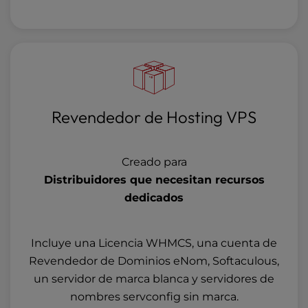
Revendedor de Hosting VPS
Creado para
Distribuidores que necesitan recursos
dedicados
Incluye una Licencia WHMCS, una cuenta de
Revendedor de Dominios eNom, Softaculous,
un servidor de marca blanca y servidores de
nombres servconfig sin marca.