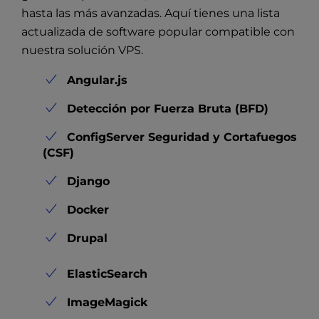
hasta las más avanzadas. Aquí tienes una lista
actualizada de software popular compatible con
nuestra solución VPS.
Angular.js
Detección por Fuerza Bruta (BFD)
ConfigServer Seguridad y Cortafuegos
(CSF)
Django
Docker
Drupal
ElasticSearch
ImageMagick