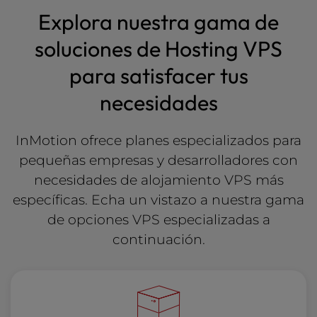
Explora nuestra gama de
soluciones de Hosting VPS
para satisfacer tus
necesidades
InMotion ofrece planes especializados para
pequeñas empresas y desarrolladores con
necesidades de alojamiento VPS más
específicas. Echa un vistazo a nuestra gama
de opciones VPS especializadas a
continuación.