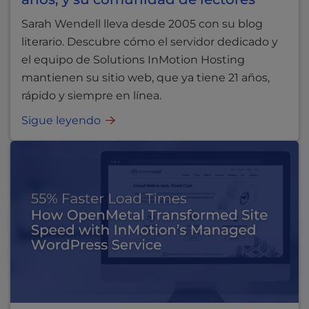
Sarah Wendell lleva desde 2005 con su blog
literario. Descubre cómo el servidor dedicado y
el equipo de Solutions InMotion Hosting
mantienen su sitio web, que ya tiene 21 años,
rápido y siempre en línea.
Sigue leyendo