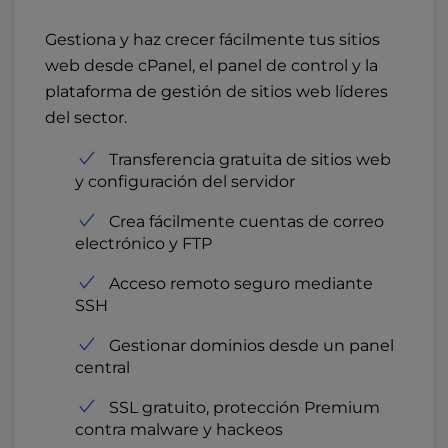
Gestiona y haz crecer fácilmente tus sitios
web desde cPanel, el panel de control y la
plataforma de gestión de sitios web líderes
del sector.
Transferencia gratuita de sitios web
y configuración del servidor
Crea fácilmente cuentas de correo
electrónico y FTP
Acceso remoto seguro mediante
SSH
Gestionar dominios desde un panel
central
SSL gratuito, protección Premium
contra malware y hackeos