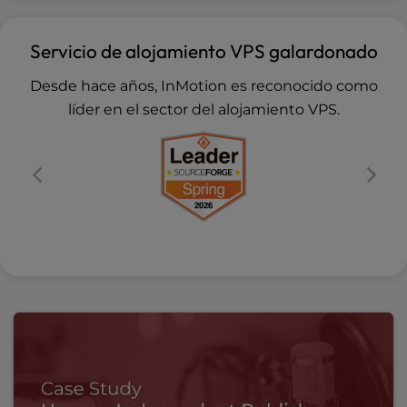
Servicio de alojamiento VPS galardonado
Desde hace años, InMotion es reconocido como
líder en el sector del alojamiento VPS.