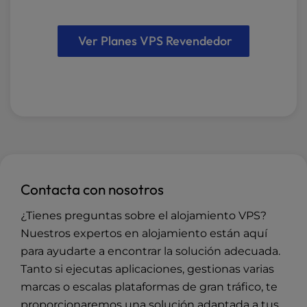
Ver Planes VPS Revendedor
Contacta con nosotros
¿Tienes preguntas sobre el alojamiento VPS?
Nuestros expertos en alojamiento están aquí
para ayudarte a encontrar la solución adecuada.
Tanto si ejecutas aplicaciones, gestionas varias
marcas o escalas plataformas de gran tráfico, te
proporcionaremos una solución adaptada a tus