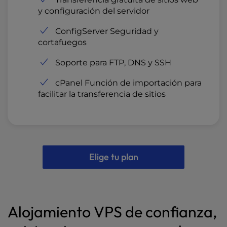
y configuración del servidor
ConfigServer Seguridad y
cortafuegos
Soporte para FTP, DNS y SSH
cPanel Función de importación para
facilitar la transferencia de sitios
Elige tu plan
Alojamiento VPS de confianza,