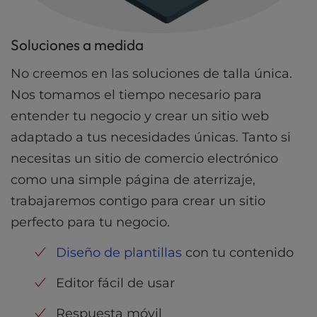
Soluciones a medida
No creemos en las soluciones de talla única.
Nos tomamos el tiempo necesario para
entender tu negocio y crear un sitio web
adaptado a tus necesidades únicas. Tanto si
necesitas un sitio de comercio electrónico
como una simple página de aterrizaje,
trabajaremos contigo para crear un sitio
perfecto para tu negocio.
Diseño de plantillas
con tu contenido
Editor fácil de usar
Respuesta móvil