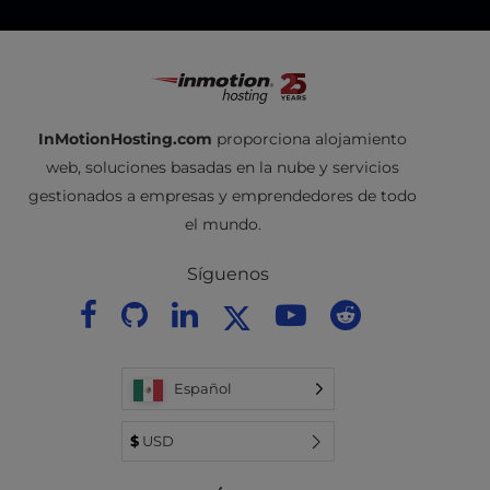
InMotionHosting.com
proporciona alojamiento
web, soluciones basadas en la nube y servicios
gestionados a empresas y emprendedores de todo
el mundo.
Síguenos
Español
$
USD