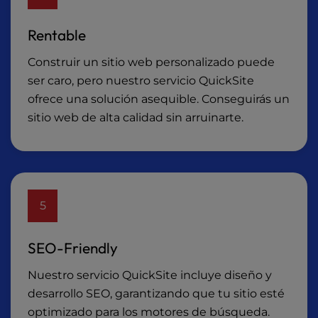
Rentable
Construir un sitio web personalizado puede
ser caro, pero nuestro servicio QuickSite
ofrece una solución asequible. Conseguirás un
sitio web de alta calidad sin arruinarte.
5
SEO-Friendly
Nuestro servicio QuickSite incluye diseño y
desarrollo SEO, garantizando que tu sitio esté
optimizado para los motores de búsqueda.