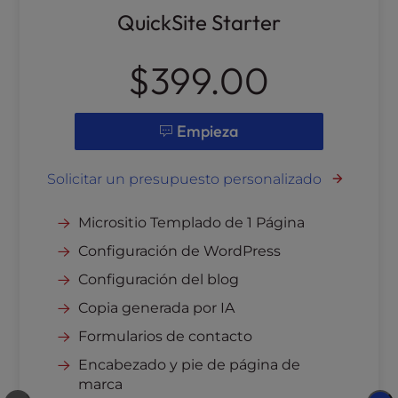
QuickSite Starter
$399.00
Empieza
Solicitar un presupuesto personalizado
Micrositio Templado de 1 Página
Configuración de WordPress
Configuración del blog
Copia generada por IA
Formularios de contacto
Encabezado y pie de página de
marca