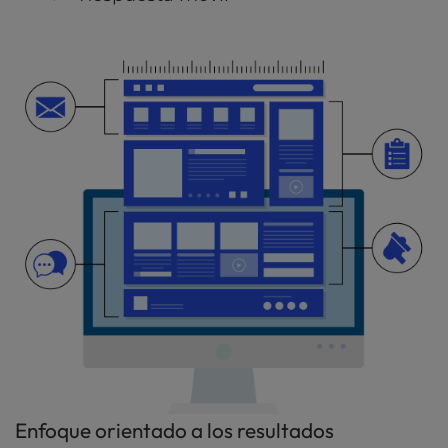
Enfoque orientado a los resultados