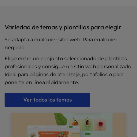
Variedad de temas y plantillas para elegir
Se adapta a cualquier sitio web. Para cualquier
negocio.
Elige entre un conjunto seleccionado de plantillas
profesionales y consigue un sitio web personalizado.
Ideal para páginas de aterrizaje, portafolios o para
ponerte en línea rápidamente.
Ver todos los temas