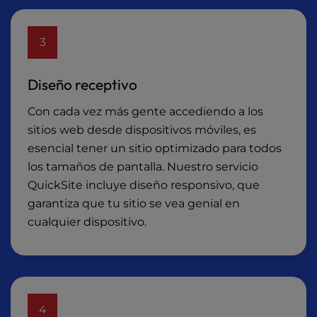
3
Diseño receptivo
Con cada vez más gente accediendo a los
sitios web desde dispositivos móviles, es
esencial tener un sitio optimizado para todos
los tamaños de pantalla. Nuestro servicio
QuickSite incluye diseño responsivo, que
garantiza que tu sitio se vea genial en
cualquier dispositivo.
4