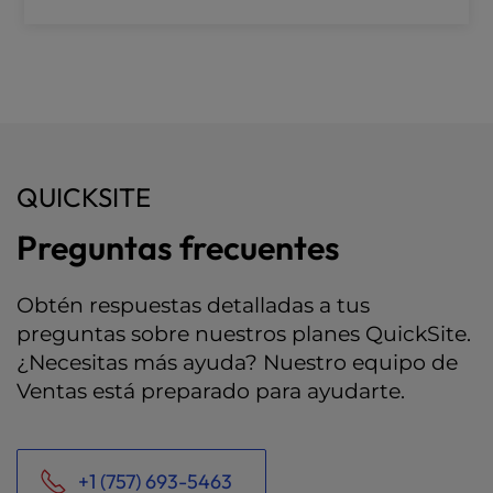
QUICKSITE
Preguntas frecuentes
Obtén respuestas detalladas a tus
preguntas sobre nuestros planes QuickSite.
¿Necesitas más ayuda? Nuestro equipo de
Ventas está preparado para ayudarte.
+1 (757) 693-5463