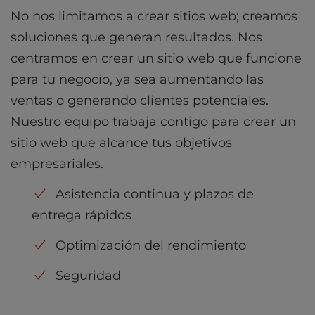
No nos limitamos a crear sitios web; creamos
soluciones que generan resultados. Nos
centramos en crear un sitio web que funcione
para tu negocio, ya sea aumentando las
ventas o generando clientes potenciales.
Nuestro equipo trabaja contigo para crear un
sitio web que alcance tus objetivos
empresariales.
Asistencia continua y plazos de
entrega rápidos
Optimización del rendimiento
Seguridad