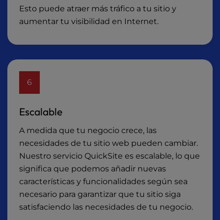
Esto puede atraer más tráfico a tu sitio y
aumentar tu visibilidad en Internet.
6
Escalable
A medida que tu negocio crece, las
necesidades de tu sitio web pueden cambiar.
Nuestro servicio QuickSite es escalable, lo que
significa que podemos añadir nuevas
características y funcionalidades según sea
necesario para garantizar que tu sitio siga
satisfaciendo las necesidades de tu negocio.