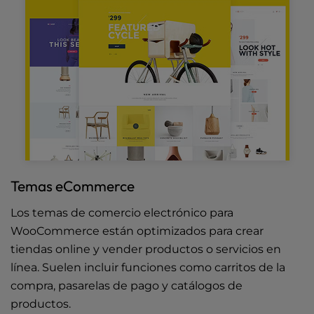
Temas eCommerce
Los temas de comercio electrónico para
WooCommerce están optimizados para crear
tiendas online y vender productos o servicios en
línea. Suelen incluir funciones como carritos de la
compra, pasarelas de pago y catálogos de
productos.