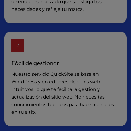
diseño personalizado que satisfaga tus
necesidades y refleje tu marca.
2
Fácil de gestionar
Nuestro servicio QuickSite se basa en
WordPress y en editores de sitios web
intuitivos, lo que te facilita la gestión y
actualización del sitio web. No necesitas
conocimientos técnicos para hacer cambios
en tu sitio.