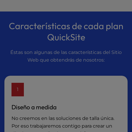
Características de cada plan
QuickSite
Éstas son algunas de las características del Sitio
Web que obtendrás de nosotros:
1
Diseño a medida
No creemos en las soluciones de talla única.
Por eso trabajaremos contigo para crear un