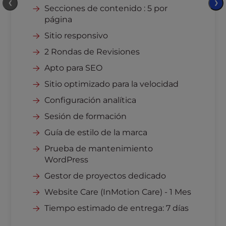
❮
❯
Secciones de contenido : 5 por
página
Sitio responsivo
2 Rondas de Revisiones
Apto para SEO
Sitio optimizado para la velocidad
Configuración analítica
Sesión de formación
Guía de estilo de la marca
Prueba de mantenimiento
WordPress
Gestor de proyectos dedicado
Website Care (InMotion Care) - 1 Mes
Tiempo estimado de entrega: 7 días