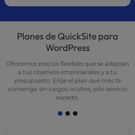
Planes de QuickSite para
WordPress
Ofrecemos precios flexibles que se adaptan
a tus objetivos empresariales y a tu
presupuesto. Elige el plan que más te
convenga: sin cargos ocultos, sólo servicio
experto.