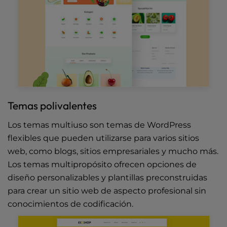
Temas polivalentes
Los temas multiuso son temas de WordPress
flexibles que pueden utilizarse para varios sitios
web, como blogs, sitios empresariales y mucho más.
Los temas multipropósito ofrecen opciones de
diseño personalizables y plantillas preconstruidas
para crear un sitio web de aspecto profesional sin
conocimientos de codificación.