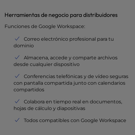
Herramientas de negocio para distribuidores
Funciones de Google Workspace:
Correo electrónico profesional para tu
dominio
Almacena, accede y comparte archivos
desde cualquier dispositivo
Conferencias telefónicas y de vídeo seguras
con pantalla compartida junto con calendarios
compartidos
Colabora en tiempo real en documentos,
hojas de cálculo y diapositivas
Todos compatibles con Google Workspace