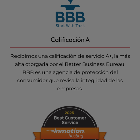
Calificación A
Recibimos una calificación de servicio A+, la más
alta otorgada por el Better Business Bureau.
BBB es una agencia de protección del
consumidor que revisa la integridad de las
empresas.