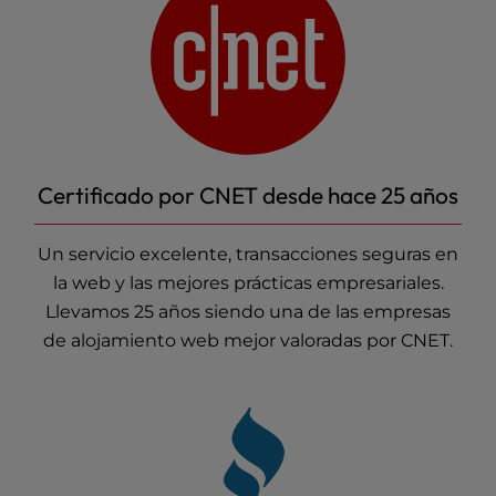
Certificado por CNET desde hace 25 años
Un servicio excelente, transacciones seguras en
la web y las mejores prácticas empresariales.
Llevamos 25 años siendo una de las empresas
de alojamiento web mejor valoradas por CNET.