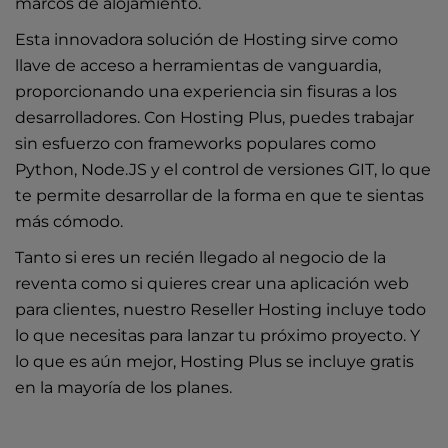
marcos de alojamiento.
Esta innovadora solución de Hosting sirve como
llave de acceso a herramientas de vanguardia,
proporcionando una experiencia sin fisuras a los
desarrolladores. Con Hosting Plus, puedes trabajar
sin esfuerzo con frameworks populares como
Python, Node.JS y el control de versiones GIT, lo que
te permite desarrollar de la forma en que te sientas
más cómodo.
Tanto si eres un recién llegado al negocio de la
reventa como si quieres crear una aplicación web
para clientes, nuestro Reseller Hosting incluye todo
lo que necesitas para lanzar tu próximo proyecto. Y
lo que es aún mejor, Hosting Plus se incluye gratis
en la mayoría de los planes.