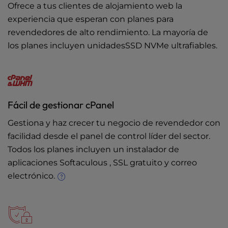
Ofrece a tus clientes de alojamiento web la
experiencia que esperan con planes para
revendedores de alto rendimiento. La mayoría de
los planes incluyen unidadesSSD NVMe ultrafiables.
Fácil de gestionar cPanel
Gestiona y haz crecer tu negocio de revendedor con
facilidad desde el panel de control líder del sector.
Todos los planes incluyen un instalador de
aplicaciones Softaculous , SSL gratuito y correo
electrónico.