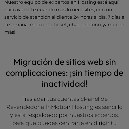
Nuestro equipo de expertos en Hosting está aquí
para ayudarte cuando más lo necesites, con un
servicio de atención al cliente 24 horas al día, 7 días a
la semana, mediante ticket, chat, teléfono, ¡y mucho
más!
Migración de sitios web sin
complicaciones: ¡sin tiempo de
inactividad!
Trasladar tus cuentas cPanel de
Revendedor a InMotion Hosting es sencillo
y está respaldado por nuestros expertos,
para que puedas centrarte en dirigir tu