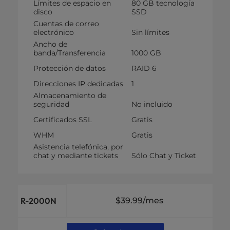
Límites de espacio en
80 GB tecnología
disco
SSD
Cuentas de correo
electrónico
Sin límites
Ancho de
banda/Transferencia
1000 GB
Protección de datos
RAID 6
Direcciones IP dedicadas
1
Almacenamiento de
seguridad
No incluido
Certificados SSL
Gratis
WHM
Gratis
Asistencia telefónica, por
chat y mediante tickets
Sólo Chat y Ticket
R-2000N
$39.99
/mes