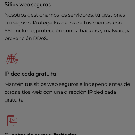
Sitios web seguros
Nosotros gestionamos los servidores, tú gestionas
tu negocio. Protege los datos de tus clientes con
SSL incluido, protección contra hackers y malware, y
prevención DDoS.
IP dedicada gratuita
Mantén tus sitios web seguros e independientes de
otros sitios web con una dirección IP dedicada
gratuita.