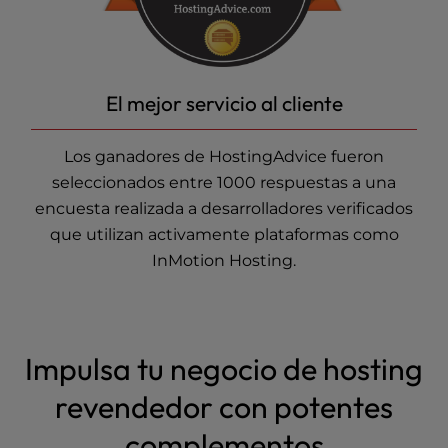
El mejor servicio al cliente
Los ganadores de HostingAdvice fueron
seleccionados entre 1000 respuestas a una
encuesta realizada a desarrolladores verificados
que utilizan activamente plataformas como
InMotion Hosting.
Impulsa tu negocio de hosting
revendedor con potentes
complementos