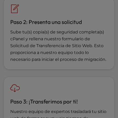
Paso 2: Presenta una solicitud
Sube tu(s) copia(s) de seguridad completa(s)
cPanel y rellena nuestro formulario de
Solicitud de Transferencia de Sitio Web. Esto
proporciona a nuestro equipo todo lo
necesario para iniciar el proceso de migración.
Paso 3: ¡Transferimos por ti!
Nuestro equipo de expertos trasladará tu sitio