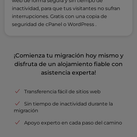
web de forma segura y sin tiempo de
inactividad, para que tus visitantes no sufran
interrupciones. Gratis con una copia de
seguridad de cPanel o WordPress .
¡Comienza tu migración hoy mismo y
disfruta de un alojamiento fiable con
asistencia experta!
Transferencia fácil de sitios web
Sin tiempo de inactividad durante la
migración
Apoyo experto en cada paso del camino