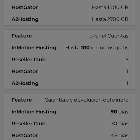
Hasta 1400 GB
Hasta 2700 GB
cPanel Cuentas
Hasta
100
incluidos gratis
5
1
1
Garantía de devolución del dinero
90
días
30 días
45 días