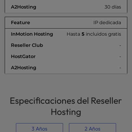
30 días
IP dedicada
Hasta
5
incluidos gratis
-
-
-
Especificaciones del Reseller
Hosting
3 Años
2 Años