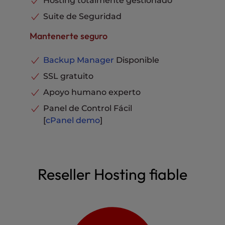
Hosting totalmente gestionado
Suite de Seguridad
Mantenerte seguro
Backup Manager
Disponible
SSL gratuito
Apoyo humano experto
Panel de Control Fácil
[
cPanel
demo
]
Reseller Hosting fiable