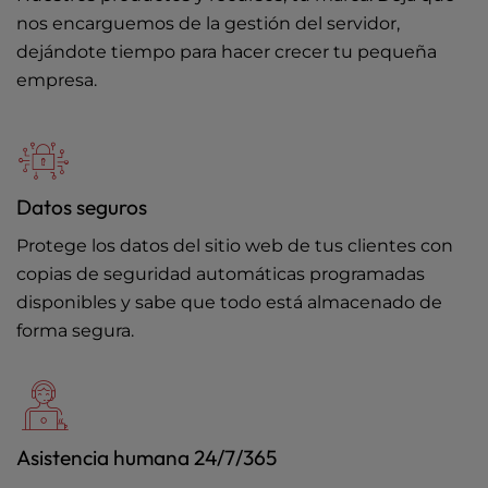
nos encarguemos de la gestión del servidor,
dejándote tiempo para hacer crecer tu pequeña
empresa.
Datos seguros
Protege los datos del sitio web de tus clientes con
copias de seguridad automáticas programadas
disponibles y sabe que todo está almacenado de
forma segura.
Asistencia humana 24/7/365