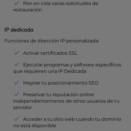
Pon en cola varias solicitudes de
restauración
IP dedicada
Funciones de dirección IP personalizada:
Activar certificados SSL
Ejecutar programas y software específicos
que requieren una IP Dedicada
Mejorar tu posicionamiento SEO
Preservar tu reputación online
independientemente de otros usuarios de tu
servidor
Acceder a tu sitio web cuando tu dominio
no está disponible