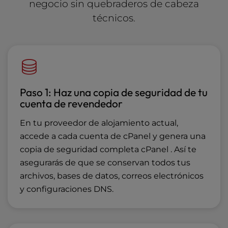
negocio sin quebraderos de cabeza
técnicos.
Paso 1: Haz una copia de seguridad de tu
cuenta de revendedor
En tu proveedor de alojamiento actual,
accede a cada cuenta de cPanel y genera una
copia de seguridad completa cPanel . Así te
asegurarás de que se conservan todos tus
archivos, bases de datos, correos electrónicos
y configuraciones DNS.