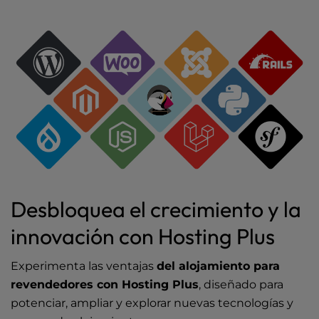
Desbloquea el crecimiento y la
innovación con Hosting Plus
Experimenta las ventajas
del alojamiento para
revendedores con Hosting Plus
, diseñado para
potenciar, ampliar y explorar nuevas tecnologías y