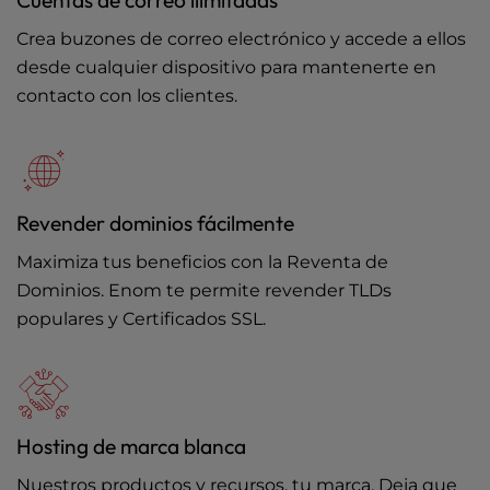
Cuentas de correo ilimitadas
Crea buzones de correo electrónico y accede a ellos
desde cualquier dispositivo para mantenerte en
contacto con los clientes.
Revender dominios fácilmente
Maximiza tus beneficios con la Reventa de
Dominios. Enom te permite revender TLDs
populares y Certificados SSL.
Hosting de marca blanca
Nuestros productos y recursos, tu marca. Deja que