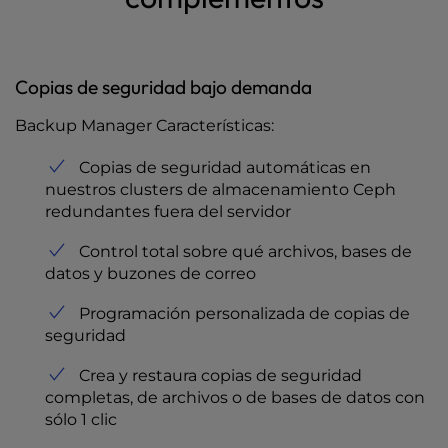
Copias de seguridad bajo demanda
Backup Manager Características:
Copias de seguridad automáticas en
nuestros clusters de almacenamiento Ceph
redundantes fuera del servidor
Control total sobre qué archivos, bases de
datos y buzones de correo
Programación personalizada de copias de
seguridad
Crea y restaura copias de seguridad
completas, de archivos o de bases de datos con
sólo 1 clic