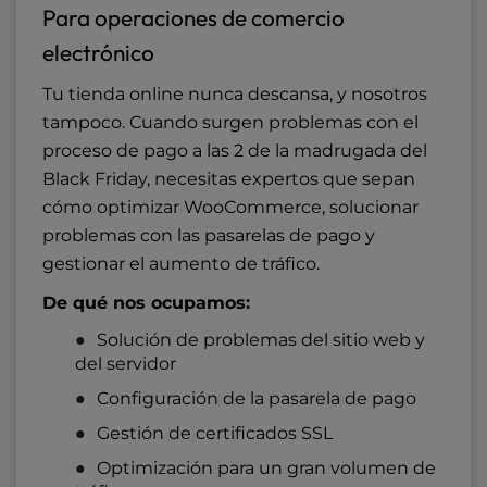
Para operaciones de comercio
electrónico
Tu tienda online nunca descansa, y nosotros
tampoco. Cuando surgen problemas con el
proceso de pago a las 2 de la madrugada del
Black Friday, necesitas expertos que sepan
cómo optimizar WooCommerce, solucionar
problemas con las pasarelas de pago y
gestionar el aumento de tráfico.
De qué nos ocupamos:
Solución de problemas del sitio web y
del servidor
Configuración de la pasarela de pago
Gestión de certificados SSL
Optimización para un gran volumen de