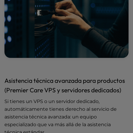
Asistencia técnica avanzada para productos
(Premier Care VPS y servidores dedicados)
Si tienes un VPS o un servidor dedicado,
automáticamente tienes derecho al servicio de
asistencia técnica avanzada: un equipo
especializado que va más allá de la asistencia
técnica estándar.