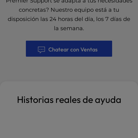
Premier Support se adapta a tus necesidades
concretas? Nuestro equipo está a tu
disposición las 24 horas del día, los 7 días de
la semana.
Chatear con Ventas
Historias reales de ayuda