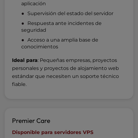
aplicación
Supervisión del estado del servidor
Respuesta ante incidentes de
seguridad
Acceso a una amplia base de
conocimientos
Ideal para
: Pequeñas empresas, proyectos
personales y proyectos de alojamiento web
estándar que necesiten un soporte técnico
fiable.
Premier Care
Disponible para servidores VPS