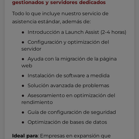
gestionados y servidores dedicados
Todo lo que incluye nuestro servicio de
asistencia estándar, además de:
Introducción a Launch Assist (2-4 horas)
Configuración y optimización del
servidor
Ayuda con la migración de la página
web
Instalación de software a medida
Solución avanzada de problemas
Asesoramiento en optimización del
rendimiento
Guía de configuración de seguridad
Optimización de bases de datos
Ideal para
: Empresas en expansión que