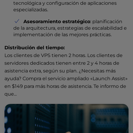
tecnológica y configuración de aplicaciones
especializadas.
Asesoramiento estratégico
: planificación
de la arquitectura, estrategias de escalabilidad e
implementación de las mejores prácticas.
Distribución del tiempo:
Los clientes de VPS tienen 2 horas. Los clientes de
servidores dedicados tienen entre 2 y 4 horas de
asistencia extra, según su plan. ¿Necesitas más
ayuda? Compra el servicio ampliado «Launch Assist»
en
$149
para más horas de asistencia. Te informo de
que...