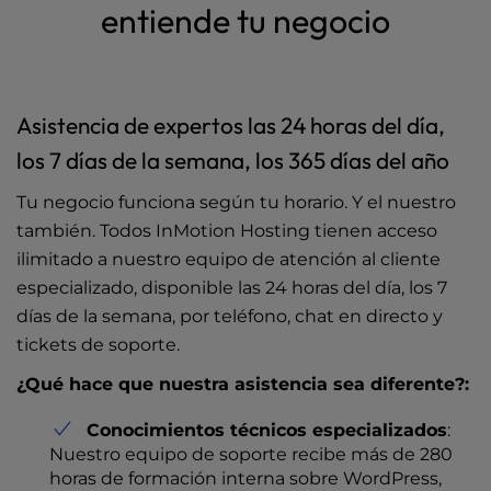
entiende tu negocio
Asistencia de expertos las 24 horas del día,
los 7 días de la semana, los 365 días del año
Tu negocio funciona según tu horario. Y el nuestro
también. Todos InMotion Hosting tienen acceso
ilimitado a nuestro equipo de atención al cliente
especializado, disponible las 24 horas del día, los 7
días de la semana, por teléfono, chat en directo y
tickets de soporte.
¿Qué hace que nuestra asistencia sea diferente?:
Conocimientos técnicos especializados
:
Nuestro equipo de soporte recibe más de 280
horas de formación interna sobre WordPress,