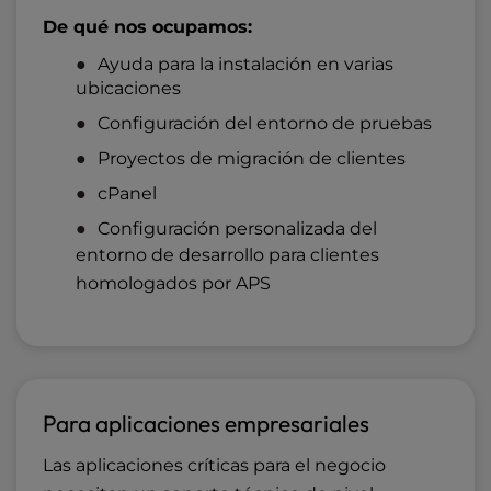
De qué nos ocupamos:
Ayuda para la instalación en varias
ubicaciones
Configuración del entorno de pruebas
Proyectos de migración de clientes
cPanel
Configuración personalizada del
entorno de desarrollo para
clientes
homologados por APS
Para aplicaciones empresariales
Las aplicaciones críticas para el negocio