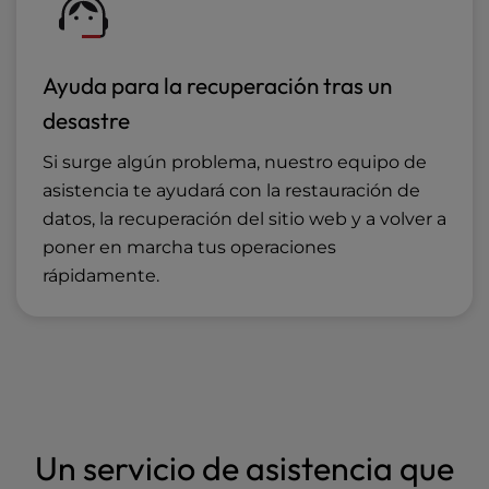
Ayuda para la recuperación tras un
desastre
Si surge algún problema, nuestro equipo de
asistencia te ayudará con la restauración de
datos, la recuperación del sitio web y a volver a
poner en marcha tus operaciones
rápidamente.
Un servicio de asistencia que