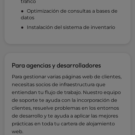
tráfico
Optimización de consultas a bases de
datos
Instalación del sistema de inventario
Para agencias y desarrolladores
Para gestionar varias páginas web de clientes,
necesitas socios de infraestructura que
entiendan tu flujo de trabajo. Nuestro equipo
de soporte te ayuda con la incorporación de
clientes, resuelve problemas en los entornos
de desarrollo y te ayuda a aplicar las mejores
prácticas en toda tu cartera de alojamiento
web.