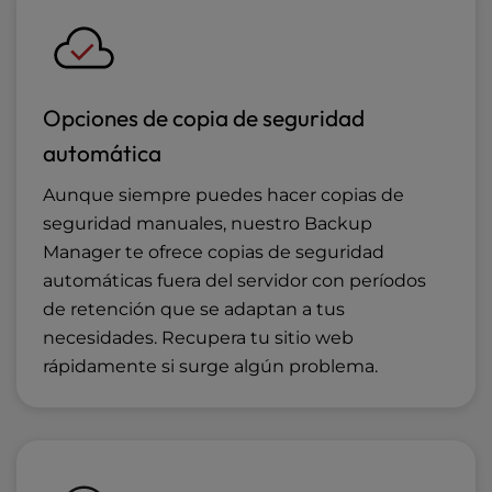
Opciones de copia de seguridad
automática
Aunque siempre puedes hacer copias de
seguridad manuales, nuestro Backup
Manager te ofrece copias de seguridad
automáticas fuera del servidor con períodos
de retención que se adaptan a tus
necesidades. Recupera tu sitio web
rápidamente si surge algún problema.