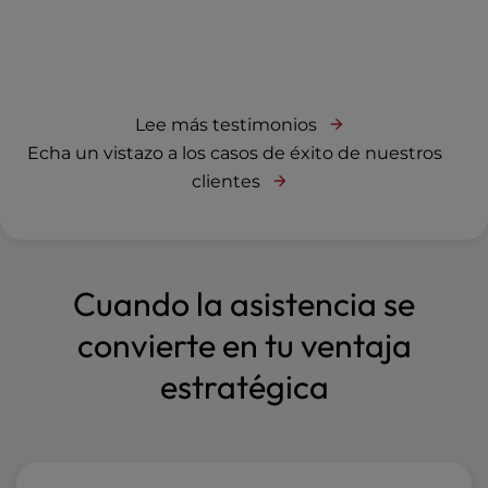
Lee más testimonios
Echa un vistazo a los casos de éxito de nuestros
clientes
Cuando la asistencia se
convierte en tu ventaja
estratégica