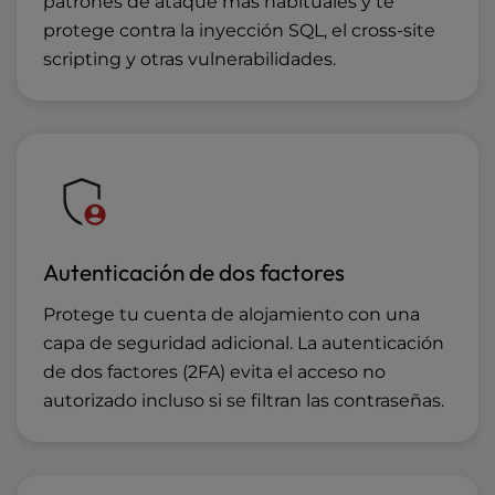
patrones de ataque más habituales y te
protege contra la inyección SQL, el cross-site
scripting y otras vulnerabilidades.
Autenticación de dos factores
Protege tu cuenta de alojamiento con una
capa de seguridad adicional. La autenticación
de dos factores (2FA) evita el acceso no
autorizado incluso si se filtran las contraseñas.