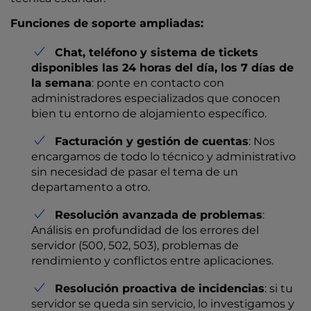
Funciones de soporte ampliadas:
Chat, teléfono y sistema de tickets
disponibles las 24 horas del día, los 7 días de
la semana
: ponte en contacto con
administradores especializados que conocen
bien tu entorno de alojamiento específico.
Facturación y gestión de cuentas
: Nos
encargamos de todo lo técnico y administrativo
sin necesidad de pasar el tema de un
departamento a otro.
Resolución avanzada de problemas
:
Análisis en profundidad de los errores del
servidor (500, 502, 503), problemas de
rendimiento y conflictos entre aplicaciones.
Resolución proactiva de incidencias
: si tu
servidor se queda sin servicio, lo investigamos y