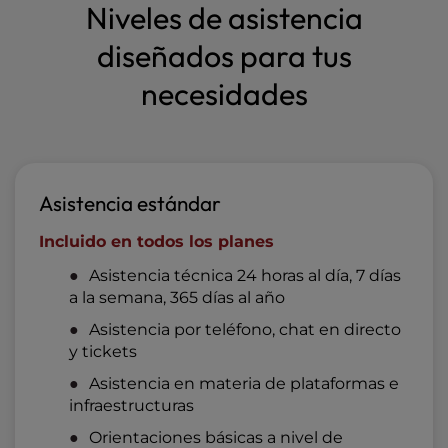
Niveles de asistencia
diseñados para tus
necesidades
Asistencia estándar
Incluido en todos los planes
Asistencia técnica 24 horas al día, 7 días
a la semana, 365 días al año
Asistencia por teléfono, chat en directo
y tickets
Asistencia en materia de plataformas e
infraestructuras
Orientaciones básicas a nivel de