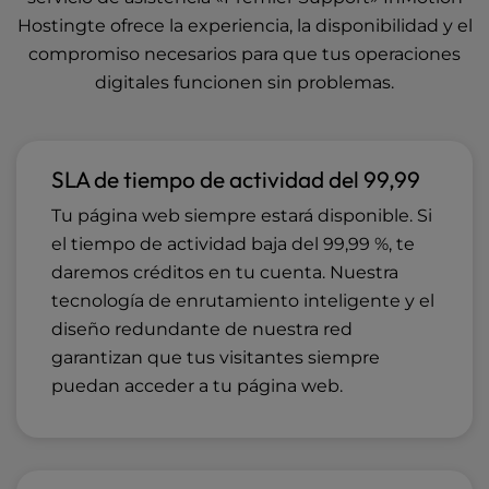
Hostingte ofrece la experiencia, la disponibilidad y el
compromiso necesarios para que tus operaciones
digitales funcionen sin problemas.
SLA de tiempo de actividad del 99,99
Tu página web siempre estará disponible. Si
el tiempo de actividad baja del 99,99 %, te
daremos créditos en tu cuenta. Nuestra
tecnología de enrutamiento inteligente y el
diseño redundante de nuestra red
garantizan que tus visitantes siempre
puedan acceder a tu página web.