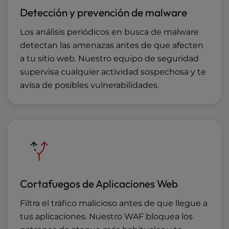
Detección y prevención de malware
Los análisis periódicos en busca de malware
detectan las amenazas antes de que afecten
a tu sitio web. Nuestro equipo de seguridad
supervisa cualquier actividad sospechosa y te
avisa de posibles vulnerabilidades.
Cortafuegos de Aplicaciones Web
Filtra el tráfico malicioso antes de que llegue a
tus aplicaciones. Nuestro WAF bloquea los