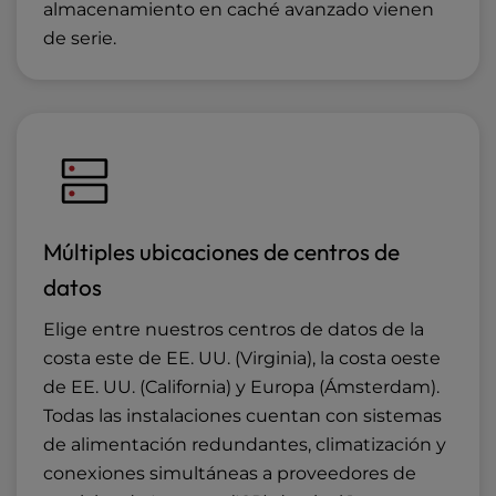
almacenamiento en caché avanzado vienen
de serie.
Múltiples ubicaciones de centros de
datos
Elige entre nuestros centros de datos de la
costa este de EE. UU. (Virginia), la costa oeste
de EE. UU. (California) y Europa (Ámsterdam).
Todas las instalaciones cuentan con sistemas
de alimentación redundantes, climatización y
conexiones simultáneas a proveedores de