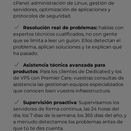
cPanel, administración de Linux, gestión de
servidores, optimización de aplicaciones y
protocolos de seguridad.
Resolución real de problemas:
hablas con
expertos técnicos cualificados, no con gente
que se limita a leer un guion. Ellos detectan el
problema, aplican soluciones y te explican qué
ha pasado.
Asistencia técnica avanzada para
productos
: Para los clientes de Dedicated y los
de VPS con Premier Care, vuestras consultas de
asistencia las gestionan equipos especializados
que conocen bien vuestra infraestructura.
Supervisión proactiva
: Supervisamos los
servidores de forma continua, las 24 horas del
día, los 7 días de la semana, los 365 días del año, y
a menudo detectamos los problemas antes de
que tú te des cuenta.