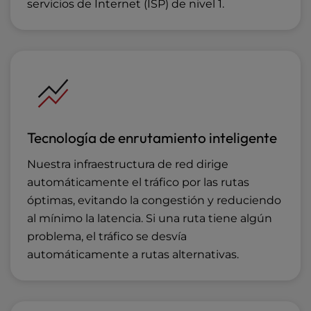
servicios de Internet (ISP) de nivel 1.
Tecnología de enrutamiento inteligente
Nuestra infraestructura de red dirige
automáticamente el tráfico por las rutas
óptimas, evitando la congestión y reduciendo
al mínimo la latencia. Si una ruta tiene algún
problema, el tráfico se desvía
automáticamente a rutas alternativas.