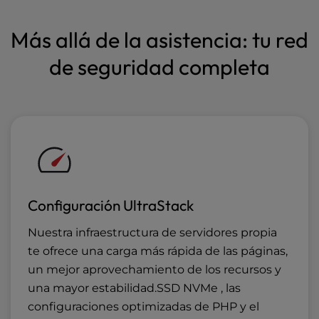
Más allá de la asistencia: tu red
de seguridad completa
Configuración UltraStack
Nuestra infraestructura de servidores propia
te ofrece una carga más rápida de las páginas,
un mejor aprovechamiento de los recursos y
una mayor estabilidad.SSD NVMe , las
configuraciones optimizadas de PHP y el