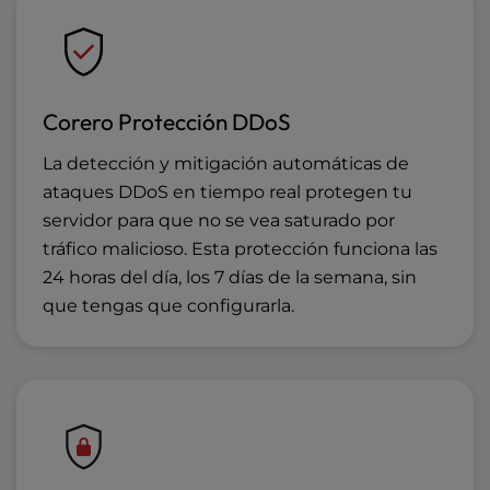
Corero Protección DDoS
La detección y mitigación automáticas de
ataques DDoS en tiempo real protegen tu
servidor para que no se vea saturado por
tráfico malicioso. Esta protección funciona las
24 horas del día, los 7 días de la semana, sin
que tengas que configurarla.