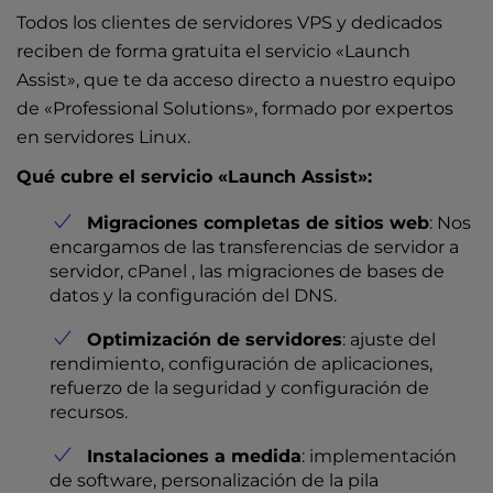
Todos los clientes de servidores VPS y dedicados
reciben de forma gratuita el servicio «Launch
Assist», que te da acceso directo a nuestro equipo
de «Professional Solutions», formado por expertos
en servidores Linux.
Qué cubre el servicio «Launch Assist»:
Migraciones completas de sitios web
: Nos
encargamos de las transferencias de servidor a
servidor, cPanel , las migraciones de bases de
datos y la configuración del DNS.
Optimización de servidores
: ajuste del
rendimiento, configuración de aplicaciones,
refuerzo de la seguridad y configuración de
recursos.
Instalaciones a medida
: implementación
de software, personalización de la pila