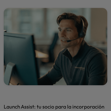
Launch Assist: tu socio para la incorporación