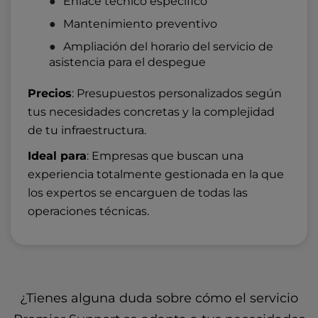
Enlace técnico específico
Mantenimiento preventivo
Ampliación del horario del servicio de
asistencia para el despegue
Precios
:
Presupuestos personalizados
según
tus necesidades concretas y la complejidad
de tu infraestructura.
Ideal para
: Empresas que buscan una
experiencia totalmente gestionada en la que
los expertos se encarguen de todas las
operaciones técnicas.
¿Tienes alguna duda sobre cómo el servicio