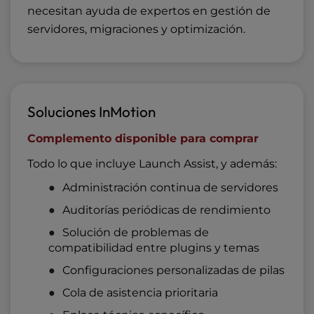
necesitan ayuda de expertos en gestión de
servidores, migraciones y optimización.
Soluciones InMotion
Complemento disponible para comprar
Todo lo que incluye Launch Assist, y además:
Administración continua de servidores
Auditorías periódicas de rendimiento
Solución de problemas de
compatibilidad entre plugins y temas
Configuraciones personalizadas de pilas
Cola de asistencia prioritaria