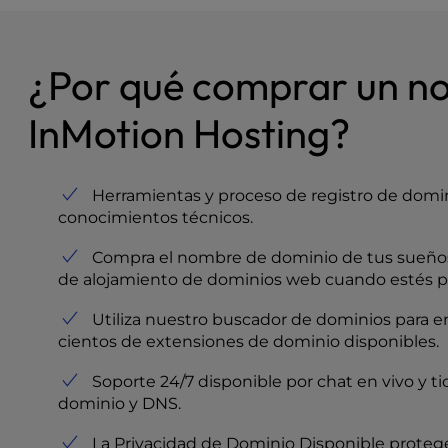
¿Por qué comprar un n
InMotion Hosting?
Herramientas y proceso de registro de domini
conocimientos técnicos.
Compra el nombre de dominio de tus sueños 
de alojamiento de dominios web cuando estés p
Utiliza nuestro buscador de dominios para 
cientos de extensiones de dominio disponibles.
Soporte 24/7 disponible por chat en vivo y t
dominio y DNS.
La Privacidad de Dominio Disponible protege