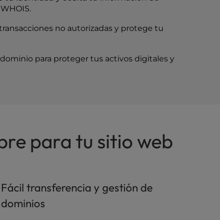
o WHOIS.
transacciones no autorizadas y protege tu
minio para proteger tus activos digitales y
re para tu sitio web
Fácil transferencia y gestión de
dominios