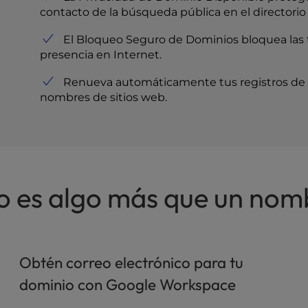
contacto de la búsqueda pública en el directori
El Bloqueo Seguro de Dominios bloquea las 
presencia en Internet.
Renueva automáticamente tus registros de do
nombres de sitios web.
 es algo más que un nomb
Obtén correo electrónico para tu
dominio con Google Workspace