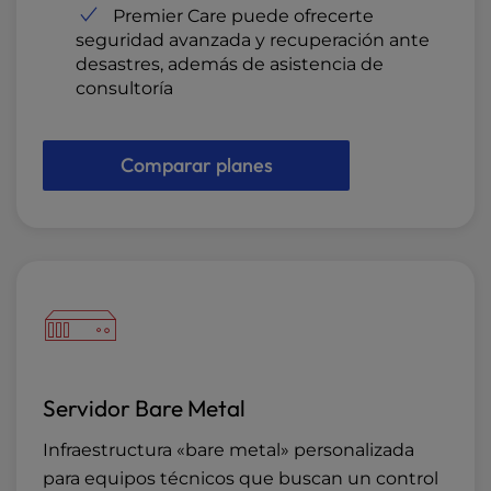
Premier Care puede ofrecerte
seguridad avanzada y recuperación ante
desastres, además de asistencia de
consultoría
Comparar planes
Servidor Bare Metal
Infraestructura «bare metal» personalizada
para equipos técnicos que buscan un control