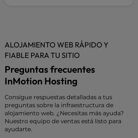
ALOJAMIENTO WEB RÁPIDO Y
FIABLE PARA TU SITIO
Preguntas frecuentes
InMotion Hosting
Consigue respuestas detalladas a tus
preguntas sobre la infraestructura de
alojamiento web. ¿Necesitas más ayuda?
Nuestro equipo de ventas está listo para
ayudarte.