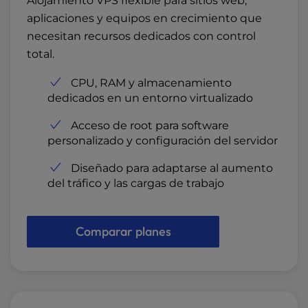
Alojamiento VPS flexible para sitios web,
aplicaciones y equipos en crecimiento que
necesitan recursos dedicados con control
total.
CPU, RAM y almacenamiento
dedicados en un entorno virtualizado
Acceso de root para software
personalizado y configuración del servidor
Diseñado para adaptarse al aumento
del tráfico y las cargas de trabajo
Comparar planes