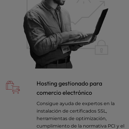
Hosting gestionado para
comercio electrónico
Consigue ayuda de expertos en la
instalación de certificados SSL,
herramientas de optimización,
cumplimiento de la normativa PCI y el