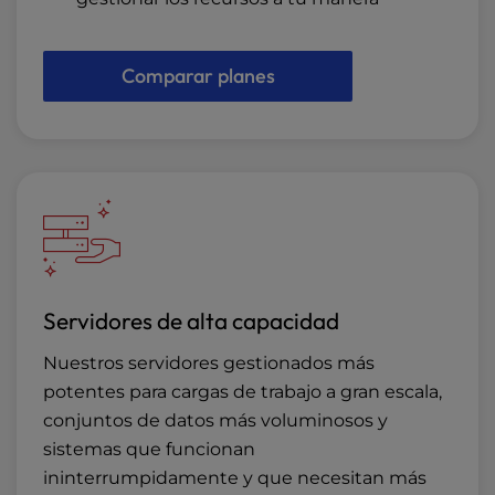
Comparar planes
Servidores de alta capacidad
Nuestros servidores gestionados más
potentes para cargas de trabajo a gran escala,
conjuntos de datos más voluminosos y
sistemas que funcionan
ininterrumpidamente y que necesitan más