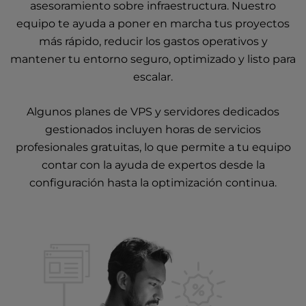
asesoramiento sobre infraestructura. Nuestro
equipo te ayuda a poner en marcha tus proyectos
más rápido, reducir los gastos operativos y
mantener tu entorno seguro, optimizado y listo para
escalar.
Algunos planes
de VPS
y
servidores dedicados
gestionados
incluyen horas de servicios
profesionales gratuitas, lo que permite a tu equipo
contar con la ayuda de expertos desde la
configuración hasta la optimización continua.