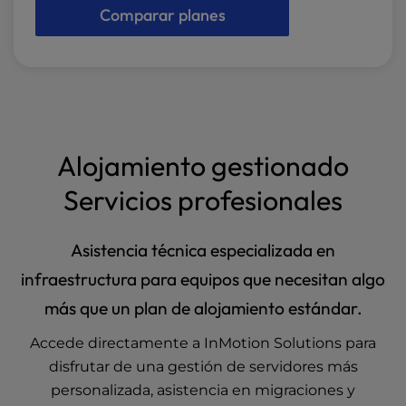
Comparar planes
Alojamiento gestionado
Servicios profesionales
Asistencia técnica especializada en
infraestructura para equipos que necesitan algo
más que un plan de alojamiento estándar.
Accede directamente a InMotion Solutions para
disfrutar de una gestión de servidores más
personalizada, asistencia en migraciones y