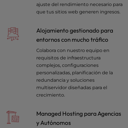
ajuste del rendimiento necesario para
que tus sitios web generen ingresos.
Alojamiento gestionado para
entornos con mucho tráfico
Colabora con nuestro equipo en
requisitos de infraestructura
complejos, configuraciones
personalizadas, planificación de la
redundancia y soluciones
multiservidor diseñadas para el
crecimiento.
Managed Hosting para Agencias
y Autónomos