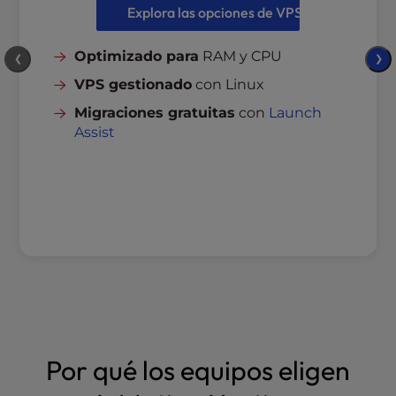
Explora las opciones de VPS
Optimizado para
RAM y CPU
❮
❯
VPS gestionado
con Linux
Migraciones gratuitas
con
Launch
Assist
Por qué los equipos eligen