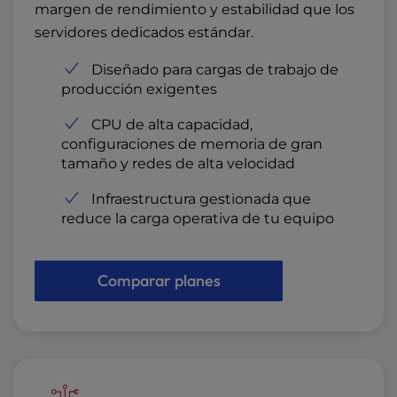
margen de rendimiento y estabilidad que los
servidores dedicados estándar.
Diseñado para cargas de trabajo de
producción exigentes
CPU de alta capacidad,
configuraciones de memoria de gran
tamaño y redes de alta velocidad
Infraestructura gestionada que
reduce la carga operativa de tu equipo
Comparar planes