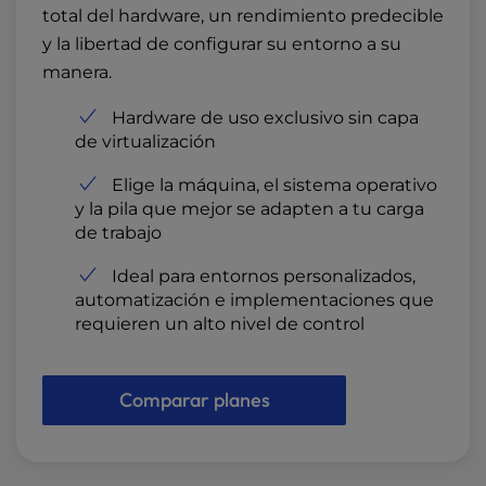
total del hardware, un rendimiento predecible
y la libertad de configurar su entorno a su
manera.
Hardware de uso exclusivo sin capa
de virtualización
Elige la máquina, el sistema operativo
y la pila que mejor se adapten a tu carga
de trabajo
Ideal para entornos personalizados,
automatización e implementaciones que
requieren un alto nivel de control
Comparar planes