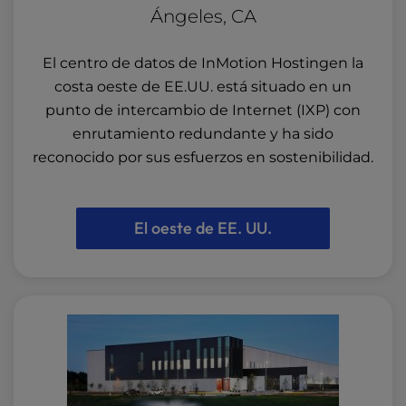
Ángeles, CA
El centro de datos de InMotion Hostingen la
costa oeste de EE.UU. está situado en un
punto de intercambio de Internet (IXP) con
enrutamiento redundante y ha sido
reconocido por sus esfuerzos en sostenibilidad.
El oeste de EE. UU.