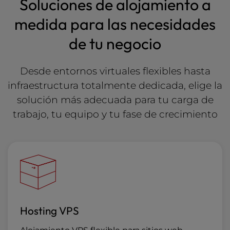
Soluciones de alojamiento a
medida para las necesidades
de tu negocio
Desde entornos virtuales flexibles hasta
infraestructura totalmente dedicada, elige la
solución más adecuada para tu carga de
trabajo, tu equipo y tu fase de crecimiento
Hosting VPS