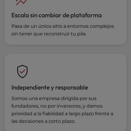
Escala sin cambiar de plataforma
Pasa de un único sitio a entornos complejos
sin tener que reconstruir tu pila.
Independiente y responsable
Somos una empresa dirigida por sus
fundadores, no por inversores, y damos
prioridad a la fiabilidad a largo plazo frente a
las decisiones a corto plazo.