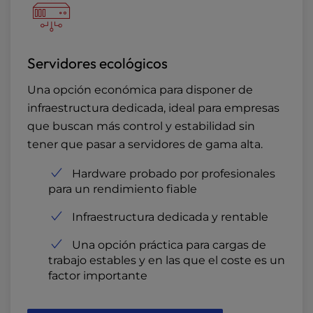
Servidores ecológicos
Una opción económica para disponer de
infraestructura dedicada, ideal para empresas
que buscan más control y estabilidad sin
tener que pasar a servidores de gama alta.
Hardware probado por profesionales
para un rendimiento fiable
Infraestructura dedicada y rentable
Una opción práctica para cargas de
trabajo estables y en las que el coste es un
factor importante