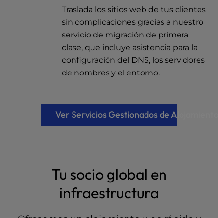
Traslada los sitios web de tus clientes
sin complicaciones gracias a nuestro
servicio de migración de primera
clase, que incluye asistencia para la
configuración del DNS, los servidores
de nombres y el entorno.
Ver Servicios Gestionados de Alojamient
Tu socio global en
infraestructura