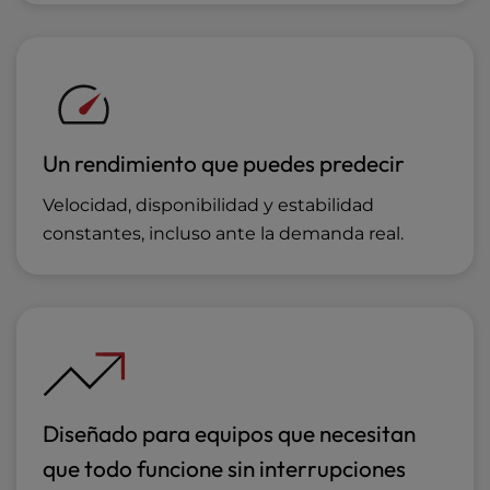
Un rendimiento que puedes predecir
Velocidad, disponibilidad y estabilidad
constantes, incluso ante la demanda real.
Diseñado para equipos que necesitan
que todo funcione sin interrupciones