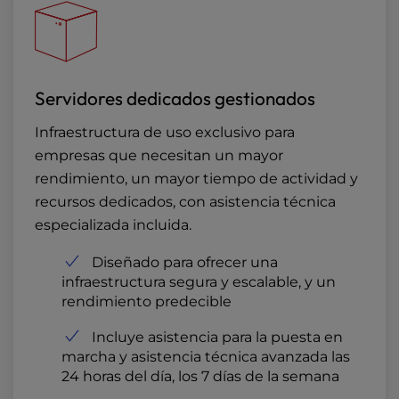
Servidores dedicados gestionados
Infraestructura de uso exclusivo para
empresas que necesitan un mayor
rendimiento, un mayor tiempo de actividad y
recursos dedicados, con asistencia técnica
especializada incluida.
Diseñado para ofrecer una
infraestructura segura y escalable, y un
rendimiento predecible
Incluye asistencia para la puesta en
marcha y asistencia técnica avanzada las
24 horas del día, los 7 días de la semana