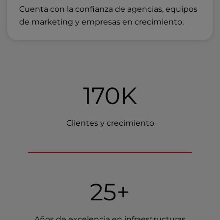
Cuenta con la confianza de agencias, equipos
de marketing y empresas en crecimiento.
170K
Clientes y crecimiento
25+
Años de excelencia en infraestructuras