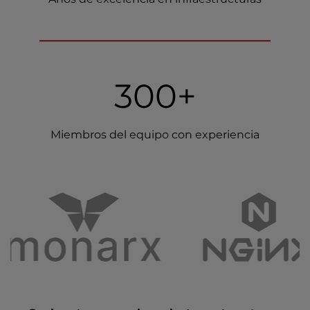
300+
Miembros del equipo con experiencia