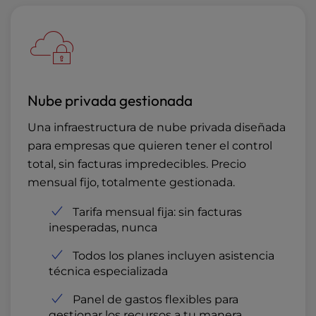
Nube privada gestionada
Una infraestructura de nube privada diseñada
para empresas que quieren tener el control
total, sin facturas impredecibles. Precio
mensual fijo, totalmente gestionada.
Tarifa mensual fija: sin facturas
inesperadas, nunca
Todos los planes incluyen asistencia
técnica especializada
Panel de gastos flexibles para
gestionar los recursos a tu manera