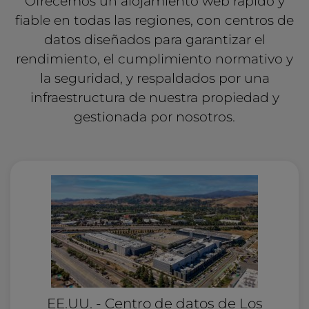
Ofrecemos un alojamiento web rápido y
fiable en todas las regiones, con centros de
datos diseñados para garantizar el
rendimiento, el cumplimiento normativo y
la seguridad, y respaldados por una
infraestructura de nuestra propiedad y
gestionada por nosotros.
EE.UU. - Centro de datos de Los