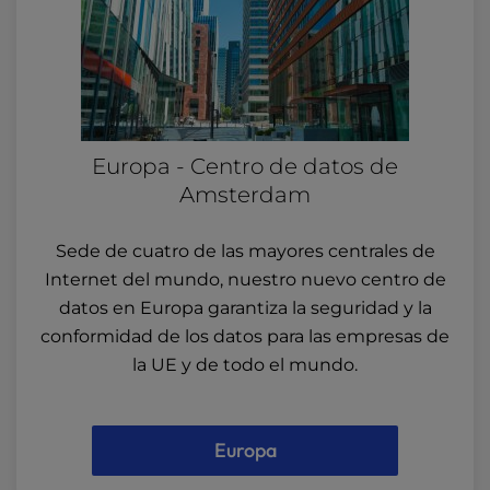
Europa - Centro de datos de
Amsterdam
Sede de cuatro de las mayores centrales de
Internet del mundo, nuestro nuevo centro de
datos en Europa garantiza la seguridad y la
conformidad de los datos para las empresas de
la UE y de todo el mundo.
Europa