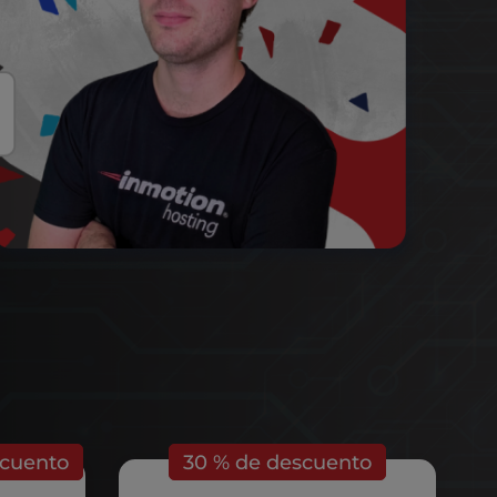
scuento
30 % de descuento