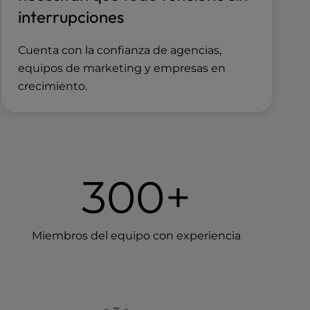
interrupciones
Cuenta con la confianza de agencias,
equipos de marketing y empresas en
crecimiento.
300+
Miembros del equipo con experiencia