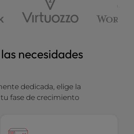
 las necesidades
mente dedicada, elige la
 tu fase de crecimiento