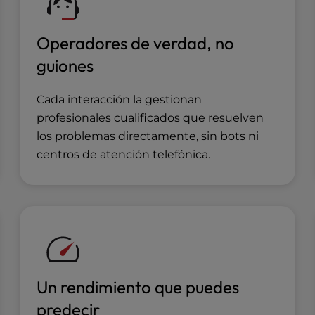
Operadores de verdad, no
guiones
Cada interacción la gestionan
profesionales cualificados que resuelven
los problemas directamente, sin bots ni
centros de atención telefónica.
Un rendimiento que puedes
predecir