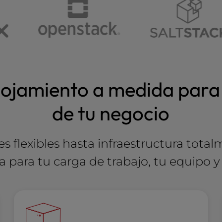
lojamiento a medida para
de tu negocio
s flexibles hasta infraestructura total
para tu carga de trabajo, tu equipo y