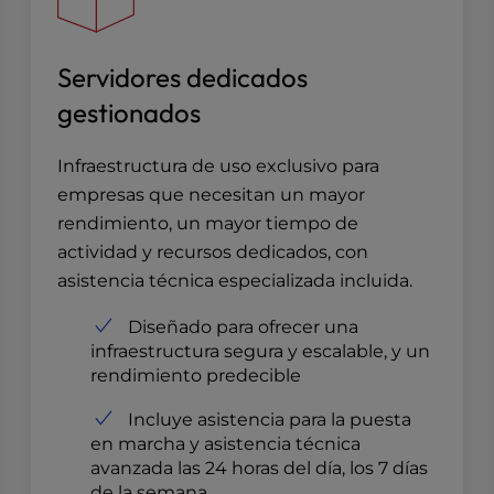
Servidores dedicados
gestionados
Infraestructura de uso exclusivo para
empresas que necesitan un mayor
rendimiento, un mayor tiempo de
actividad y recursos dedicados, con
asistencia técnica especializada incluida.
Diseñado para ofrecer una
infraestructura segura y escalable, y un
rendimiento predecible
Incluye asistencia para la puesta
en marcha y asistencia técnica
avanzada las 24 horas del día, los 7 días
de la semana