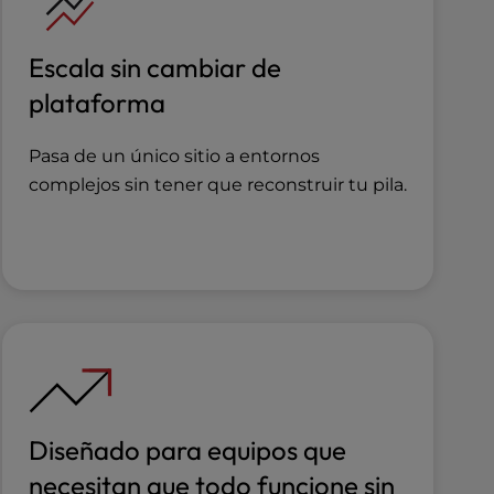
Escala sin cambiar de
plataforma
Pasa de un único sitio a entornos
complejos sin tener que reconstruir tu pila.
Diseñado para equipos que
necesitan que todo funcione sin