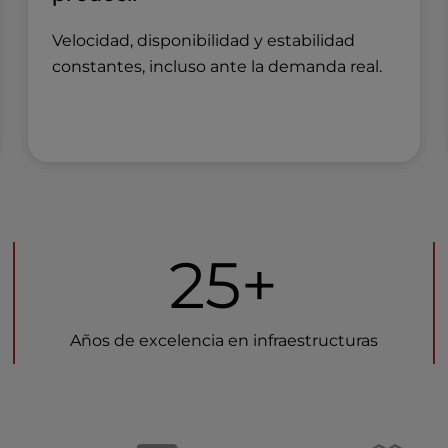
Velocidad, disponibilidad y estabilidad
constantes, incluso ante la demanda real.
25+
Años de excelencia en infraestructuras