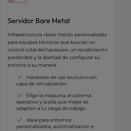
Servidor Bare Metal
Infraestructura «bare metal» personalizada
para equipos técnicos que buscan un
control total del hardware, un rendimiento
predecible y la libertad de configurar su
entorno a su manera.
Hardware de uso exclusivo sin
capa de virtualización
Elige la máquina, el sistema
operativo y la pila que mejor se
adapten a tu carga de trabajo
Ideal para entornos
personalizados, automatización e