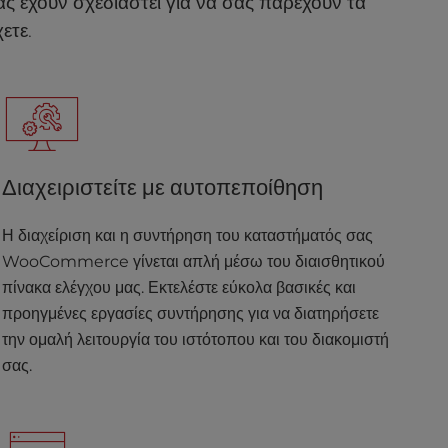
μας έχουν σχεδιαστεί για να σας παρέχουν τα
ετε.
Διαχειριστείτε με αυτοπεποίθηση
Η διαχείριση και η συντήρηση του καταστήματός σας
WooCommerce γίνεται απλή μέσω του διαισθητικού
πίνακα ελέγχου μας. Εκτελέστε εύκολα βασικές και
προηγμένες εργασίες συντήρησης για να διατηρήσετε
την ομαλή λειτουργία του ιστότοπου και του διακομιστή
σας.