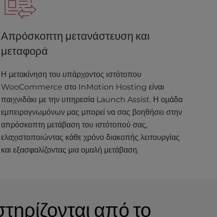
Απρόσκοπτη μετανάστευση και
μεταφορά
Η μετακίνηση του υπάρχοντος ιστότοπου
WooCommerce στο InMotion Hosting είναι
παιχνιδάκι με την υπηρεσία Launch Assist. Η ομάδα
εμπειρογνωμόνων μας μπορεί να σας βοηθήσει στην
απρόσκοπτη μετάβαση του ιστότοπού σας,
ελαχιστοποιώντας κάθε χρόνο διακοπής λειτουργίας
και εξασφαλίζοντας μια ομαλή μετάβαση.
τηρίζονται από το