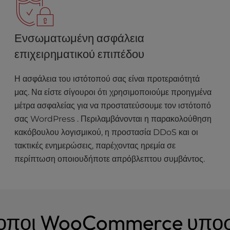
Ενσωματωμένη ασφάλεια
επιχειρηματικού επιπέδου
Η ασφάλεια του ιστότοπού σας είναι προτεραιότητά
μας. Να είστε σίγουροι ότι χρησιμοποιούμε προηγμένα
μέτρα ασφαλείας για να προστατεύσουμε τον ιστότοπό
σας WordPress . Περιλαμβάνονται η παρακολούθηση
κακόβουλου λογισμικού, η προστασία DDoS και οι
τακτικές ενημερώσεις, παρέχοντας ηρεμία σε
περίπτωση οποιουδήποτε απρόβλεπτου συμβάντος.
τοποι WooCommerce υποσ