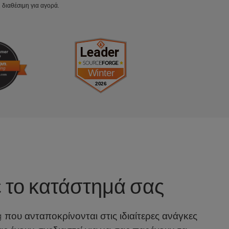
διαθέσιμη για αγορά.
 το κατάστημά σας
υ ανταποκρίνονται στις ιδιαίτερες ανάγκες