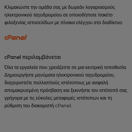
Κλιμακώστε την ομάδα σας με δωρεάν λογαριασμούς
ηλεκτρονικού ταχυδρομείου σε οποιοδήποτε πακέτο
φιλοξενίας ιστοσελίδων με πίνακα ελέγχου στο διαδίκτυο.
cPanel περιλαμβάνεται
Όλα τα εργαλεία που χρειάζεστε σε μια κεντρική τοποθεσία.
Δημιουργήστε μηνύματα ηλεκτρονικού ταχυδρομείου,
διαχειριστείτε πολλαπλούς ιστότοπους με ασφαλή
απομακρυσμένη πρόσβαση και ξεκινήστε τον ιστότοπό σας
γρήγορα με τις εύκολες μεταφορές ιστότοπων και τη
ρύθμιση του διακομιστή cPanel.