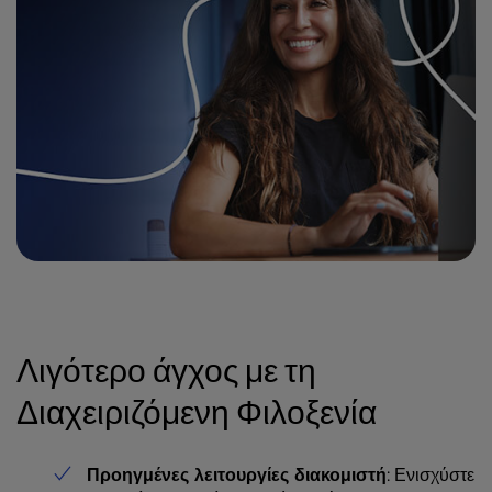
Λιγότερο άγχος με τη
Διαχειριζόμενη Φιλοξενία
Προηγμένες λειτουργίες διακομιστή
: Ενισχύστε