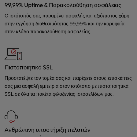
99,99% Uptime & Παρακολούθηση ασφάλειας
Ο ιστότοπός σας παραμένει ασφαλής και αξιόπιστος χάρη
στην εγγύηση διαθεσιμότητας 99,99% και την κορυφαία
στον κλάδο παρακολούθηση ασφαλείας.
Πιστοποιητικό SSL
Προστατέψτε τον τομέα σας και παρέχετε στους επισκέπτες
σας μια ασφαλή εμπειρία στον ιστότοπο με πιστοποιητικά
SSL σε όλα τα πακέτα φιλοξενίας ιστοσελίδων μας.
Ανθρώπινη υποστήριξη πελατών