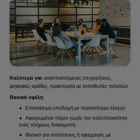
Καλύτερα για
: αναπτυσσόμενες επιχειρήσεις,
ψηφιακές ομάδες, πρακτορεία με τοποθεσίες πελατών
Βασικά οφέλη
:
Επεκτάσιμη υποδομή με περισσότερο έλεγχο
Αφιερωμένοι πόροι χωρίς την πολυπλοκότητα
ενός πλήρους διακομιστή
Ιδανικό για ιστότοπους ή εφαρμογές με