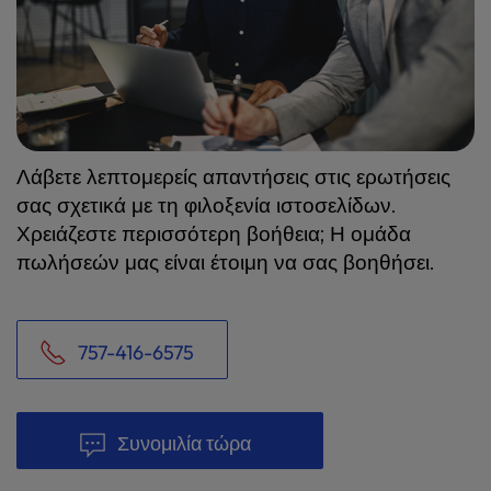
Λάβετε λεπτομερείς απαντήσεις στις ερωτήσεις
σας σχετικά με τη φιλοξενία ιστοσελίδων.
Χρειάζεστε περισσότερη βοήθεια; Η ομάδα
πωλήσεών μας είναι έτοιμη να σας βοηθήσει.
757-416-6575
Συνομιλία τώρα