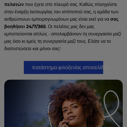
πελατών
που έχετε στο πλευρό σας. Καθώς πλοηγείστε
στην έναρξη λειτουργίας του ιστότοπού σας, η ομάδα των
ανθρώπινων εμπειρογνωμόνων μας είναι εκεί για να
σας
βοηθήσει 24/7/365
. Οι πελάτες μας δεν μας
εμπιστεύονται απλώς - απολαμβάνουν τη συνεργασία μαζί
μας όσο κι εμείς τη συνεργασία μαζί τους. Ελάτε να το
διαπιστώσετε και μόνοι σας!
Κατάστημα φιλοξενίας ιστοσελίδων