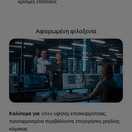
κρίσιμες επιδόσεις
Αφιερωμένη φιλοξενία
Καλύτερα για
: sites υψηλής επισκεψιμότητας,
προσαρμοσμένα περιβάλλοντα, επιχειρήσεις μεγάλης
κλίμακας