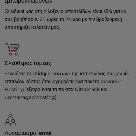
εμπειρογνωμόνων
Οι ειδικοί μας στη φιλοξενία ιστοσελίδων είναι εδώ για να
σας βοηθήσουν 24 ώρες το 24ωρο με την βραβευμένη
υποστήριξη πελατών μας.
Ελεύθερος τομέας
Ξεκινήστε το επίσημο domain της ιστοσελίδας σας χωρίς
επιπλέον κόστος όταν αγοράζετε ένα πακέτο InMotion
Hosting (εξαιρούνται τα πακέτα UltraStack και
unmanaged hosting).
Λογαριασμοί email