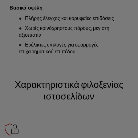
Βασικά οφέλη
:
Πλήρης έλεγχος και κορυφαίες επιδόσεις
Χωρίς κοινόχρηστους πόρους, μέγιστη
αξιοπιστία
Ευέλικτες επιλογές για εφαρμογές
επιχειρηματικού επιπέδου
Χαρακτηριστικά φιλοξενίας
ιστοσελίδων