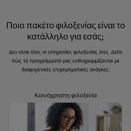
Ποιο πακέτο φιλοξενίας είναι το
κατάλληλο για εσάς;
Δεν είναι όλες οι υπηρεσίες φιλοξενίας ίσες. Δείτε
πώς τα προγράμματά μας ευθυγραμμίζονται με
διαφορετικές επιχειρηματικές ανάγκες:
Κοινόχρηστη φιλοξενία