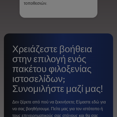
τοποθεσιών.
Χρειάζεστε βοήθεια
στην επιλογή ενός
πακέτου φιλοξενίας
ιστοσελίδων;
Συνομιλήστε μαζί μας!
Δεν ξέρετε από πού να ξεκινήσετε; Είμαστε εδώ για
να σας βοηθήσουμε. Πείτε μας για τον ιστότοπο ή
τους επιχειρηματικούς σας στόχους και θα σας