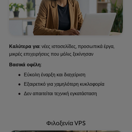
Καλύτερα για
: νέες ιστοσελίδες, προσωπικά έργα,
μικρές επιχειρήσεις που μόλις ξεκίνησαν
Βασικά οφέλη
:
Εύκολη έναρξη και διαχείριση
Εξαιρετικό για χαμηλότερη κυκλοφορία
Δεν απαιτείται τεχνική εγκατάσταση
Φιλοξενία VPS