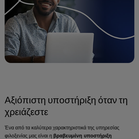
Αξιόπιστη υποστήριξη όταν τη
χρειάζεστε
Ένα από τα καλύτερα χαρακτηριστικά της υπηρεσίας
φιλοξενίας μας είναι η
βραβευμένη υποστήριξη