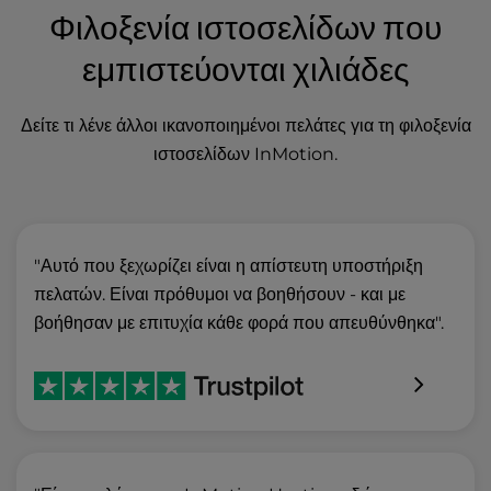
Φιλοξενία ιστοσελίδων που
εμπιστεύονται χιλιάδες
Δείτε τι λένε άλλοι ικανοποιημένοι πελάτες για τη φιλοξενία
ιστοσελίδων InMotion.
"Αυτό που ξεχωρίζει είναι η απίστευτη υποστήριξη
πελατών. Είναι πρόθυμοι να βοηθήσουν - και με
βοήθησαν με επιτυχία κάθε φορά που απευθύνθηκα".