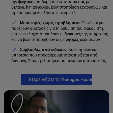
την ψηφιακή υποδομή του ιστότοπού σας με
βελτιωμένη ασφάλεια, βελτιστοποίηση εφαρμογών και
προσαρμοσμένες λύσεις διακομιστή.
Μεταφορές χωρίς προβλήματα
: Οι ειδικοί μας
παρέχουν συστάσεις για τη ρύθμιση του διακομιστή,
ώστε να ελαχιστοποιηθούν οι διακοπές της υπηρεσίας
και να βελτιστοποιηθούν οι μεταφορές δεδομένων.
Συμβουλές από ειδικούς
: Κάθε προϊόν και
υπηρεσία που προσφέρουμε υποστηρίζεται από
ζωντανή, 24ωρη εξυπηρέτηση πελατών από ειδικούς.
Εξερευνήστε το Managed Hosting