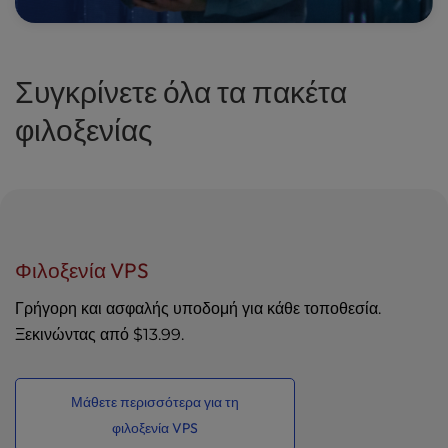
Συγκρίνετε όλα τα πακέτα
φιλοξενίας
Φιλοξενία VPS
Γρήγορη και ασφαλής υποδομή για κάθε τοποθεσία.
Ξεκινώντας από
$13.99
.
Μάθετε περισσότερα για τη
φιλοξενία VPS