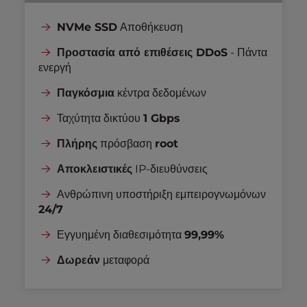
NVMe SSD
Αποθήκευση
Προστασία από επιθέσεις DDoS
- Πάντα
ενεργή
Παγκόσμια
κέντρα δεδομένων
Ταχύτητα δικτύου
1 Gbps
Πλήρης
πρόσβαση
root
Αποκλειστικές
IP-διευθύνσεις
Ανθρώπινη υποστήριξη εμπειρογνωμόνων
24/7
Εγγυημένη διαθεσιμότητα
99,99%
Δωρεάν
μεταφορά