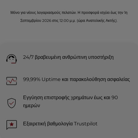
Μόνο για νέους λογαριασμούς πελατών. Η προσφορά ισχύει έως την 1η
Σεπτεμβρίου 2026 στις 12:00 μ.μ. (ώρα Ανατολικής Ακτής).
24/7 βραβευμένη ανθρώπινη υποστήριξη
99,99% Uptime και παρακολούθηση ασφαλείας
Εγγύηση επιστροφής χρημάτων έως και 90
ημερών
Εξαιρετική βαθμολογία Trustpilot