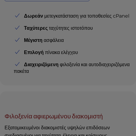
Δωρεάν
μετεγκατάσταση για τοποθεσίες cPanel
Ταχύτερες
ταχύτητες ιστοτόπου
Μέγιστη
ασφάλεια
Επιλογή
πίνακα ελέγχου
Διαχειριζόμενη
φιλοξενία και αυτοδιαχειριζόμενα
πακέτα
Φιλοξενία αφιερωμένου διακομιστή
Εξατομικευμένοι διακομιστές υψηλών επιδόσεων
σχεδιασμένοι για ταχύτητα, έλεγχο και κρίσιμους