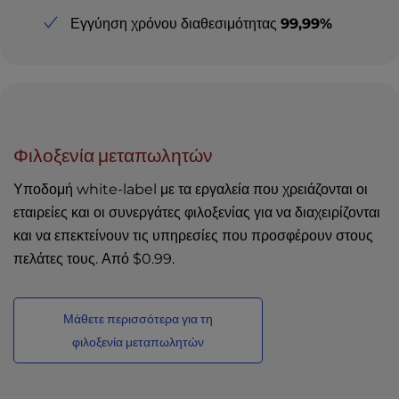
Εγγύηση χρόνου διαθεσιμότητας
99,99%
Φιλοξενία μεταπωλητών
Υποδομή white-label με τα εργαλεία που χρειάζονται οι
εταιρείες και οι συνεργάτες φιλοξενίας για να διαχειρίζονται
και να επεκτείνουν τις υπηρεσίες που προσφέρουν στους
πελάτες τους. Από
$0.99
.
Μάθετε περισσότερα για τη
φιλοξενία μεταπωλητών