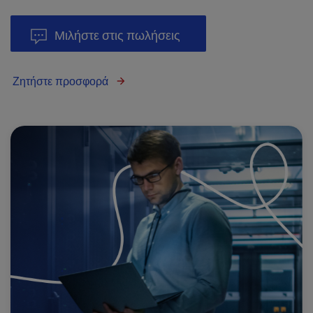
Μιλήστε στις πωλήσεις
Ζητήστε προσφορά