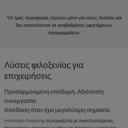
*Οι τιμές προσφοράς ισχύουν μόνο για νέους πελάτες και
δεν επεκτείνονται σε αναβαθμίσεις υφιστάμενων
προγραμμάτων.
Λύσεις φιλοξενίας για
επιχειρήσεις
Προσαρμοσμένη υποδομή. Αξιόπιστη
συνεργασία.
Απόδοση όταν έχει μεγαλύτερη σημασία.
InMotion Hosting συνεργάζεται με αναπτυσσόμενες