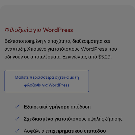
Φιλοξενία για WordPress
Βελτιστοποιημένη για ταχύτητα, διαθεσιμότητα και
ανάπτυξη. Χτισμένο για ιστότοπους WordPress που
οδηγούν σε αποτελέσματα. Ξεκινώντας από
$5.29
.
Μάθετε περισσότερα σχετικά με τη
φιλοξενία για WordPress
Εξαιρετικά γρήγορη
απόδοση
Σχεδιασμένο
για ιστότοπους υψηλής ζήτησης
Ασφάλεια
επιχειρηματικού επιπέδου