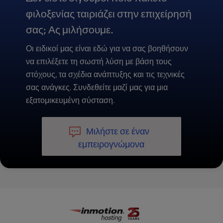
φιλοξενίας ταιριάζει στην επιχείρησή
σας; Ας μιλήσουμε.
Οι ειδικοί μας είναι εδώ για να σας βοηθήσουν
να επιλέξετε τη σωστή λύση με βάση τους
στόχους, τα σχέδια ανάπτυξης και τις τεχνικές
σας ανάγκες. Συνδεθείτε μαζί μας για μια
εξατομικευμένη σύσταση.
Μιλήστε σε έναν
εμπειρογνώμονα