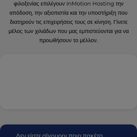
φιλοξενίας επιλέγουν InMotion Hosting την
απόδοση, την αξιοπιστία και την υποστήριξη που
διατηρούν τις επιχειρήσεις τους σε κίνηση. Γίνετε
μέλος των χιλιάδων που μας εμπιστεύονται για να
προωθήσουν το μέλλον.
Δεν είστε σίγουροι ποιο πακέτο