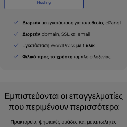
Hosting
Δωρεάν
μετεγκατάσταση για τοποθεσίες cPanel
Δωρεάν
domain, SSL και email
Εγκατάσταση WordPress
με 1 κλικ
Φιλικό προς το χρήστη
ταμπλό φιλοξενίας
Εμπιστεύονται οι επαγγελματίες
που περιμένουν περισσότερα
Πρακτορεία, ψηφιακές ομάδες και μεταπωλητές