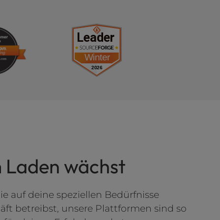
 Laden wächst
e auf deine speziellen Bedürfnisse
äft betreibst, unsere Plattformen sind so