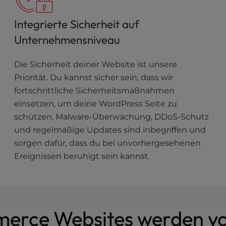
Integrierte Sicherheit auf
Unternehmensniveau
Die Sicherheit deiner Website ist unsere
Priorität. Du kannst sicher sein, dass wir
fortschrittliche Sicherheitsmaßnahmen
einsetzen, um deine WordPress Seite zu
schützen. Malware-Überwachung, DDoS-Schutz
und regelmäßige Updates sind inbegriffen und
sorgen dafür, dass du bei unvorhergesehenen
Ereignissen beruhigt sein kannst.
rce Websites werden vo