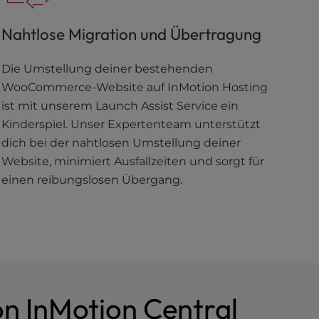
Nahtlose Migration und Übertragung
Die Umstellung deiner bestehenden
WooCommerce-Website auf InMotion Hosting
ist mit unserem Launch Assist Service ein
Kinderspiel. Unser Expertenteam unterstützt
dich bei der nahtlosen Umstellung deiner
Website, minimiert Ausfallzeiten und sorgt für
einen reibungslosen Übergang.
n InMotion Central