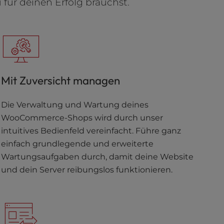
 für deinen Erfolg brauchst.
Mit Zuversicht managen
Die Verwaltung und Wartung deines
WooCommerce-Shops wird durch unser
intuitives Bedienfeld vereinfacht. Führe ganz
einfach grundlegende und erweiterte
Wartungsaufgaben durch, damit deine Website
und dein Server reibungslos funktionieren.