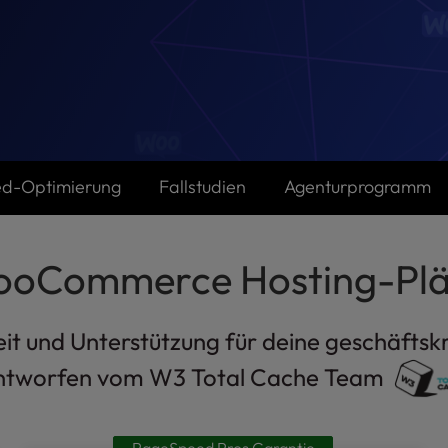
d-Optimierung
Fallstudien
Agenturprogramm
oCommerce Hosting-Pl
t und Unterstützung für deine geschäftsk
ntworfen vom W3 Total Cache Team