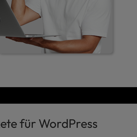
ete für WordPress