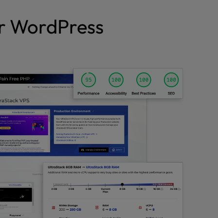
r WordPress