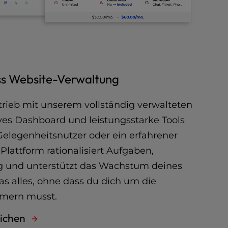
s Website-Verwaltung
rieb mit unserem vollständig verwalteten
ives Dashboard und leistungsstarke Tools
 Gelegenheitsnutzer oder ein erfahrener
 Plattform rationalisiert Aufgaben,
g und unterstützt das Wachstum deines
s alles, ohne dass du dich um die
mern musst.
eichen