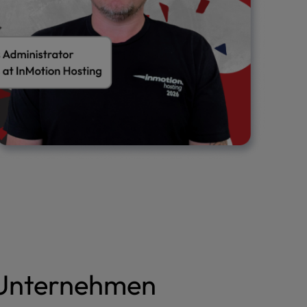
n Unternehmen