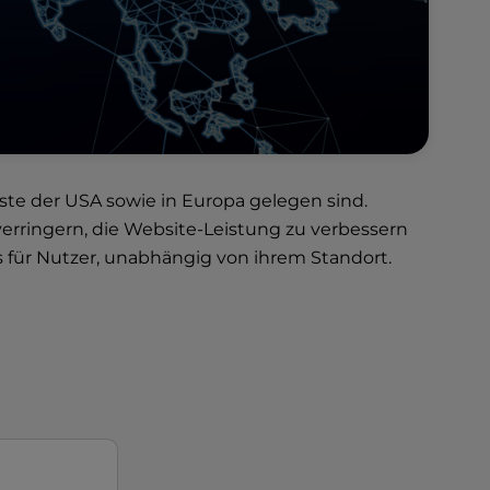
üste der USA sowie in Europa gelegen sind.
rringern, die Website-Leistung zu verbessern
s für Nutzer, unabhängig von ihrem Standort.