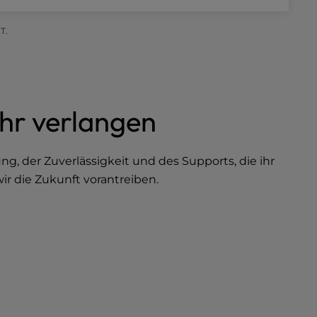
T.
hr verlangen
g, der Zuverlässigkeit und des Supports, die ihr
ir die Zukunft vorantreiben.