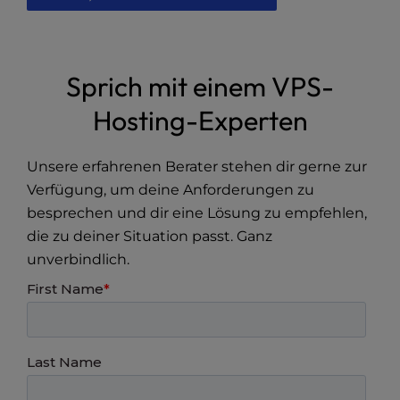
Sprich mit einem VPS-
Hosting-Experten
Unsere erfahrenen Berater stehen dir gerne zur
Verfügung, um deine Anforderungen zu
besprechen und dir eine Lösung zu empfehlen,
die zu deiner Situation passt. Ganz
unverbindlich.