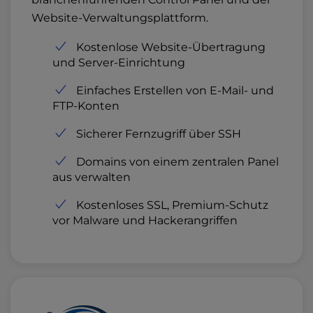
Website-Verwaltungsplattform.
Kostenlose Website-Übertragung
und Server-Einrichtung
Einfaches Erstellen von E-Mail- und
FTP-Konten
Sicherer Fernzugriff über SSH
Domains von einem zentralen Panel
aus verwalten
Kostenloses SSL, Premium-Schutz
vor Malware und Hackerangriffen