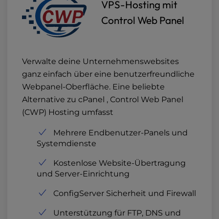
VPS-Hosting mit
Control Web Panel
Verwalte deine Unternehmenswebsites
ganz einfach über eine benutzerfreundliche
Webpanel-Oberfläche. Eine beliebte
Alternative zu cPanel , Control Web Panel
(CWP) Hosting umfasst
Mehrere Endbenutzer-Panels und
Systemdienste
Kostenlose Website-Übertragung
und Server-Einrichtung
ConfigServer Sicherheit und Firewall
Unterstützung für FTP, DNS und