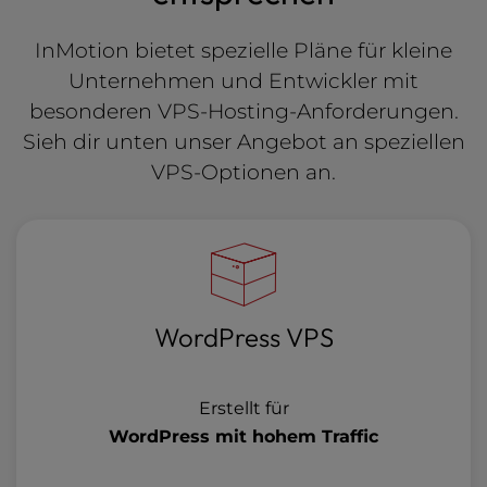
InMotion bietet spezielle Pläne für kleine
Unternehmen und Entwickler mit
besonderen VPS-Hosting-Anforderungen.
Sieh dir unten unser Angebot an speziellen
VPS-Optionen an.
WordPress VPS
Erstellt für
WordPress mit hohem Traffic