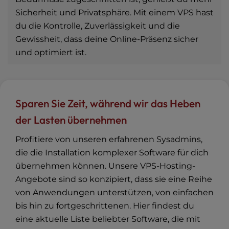
Sicherheit und Privatsphäre. Mit einem VPS hast
du die Kontrolle, Zuverlässigkeit und die
Gewissheit, dass deine Online-Präsenz sicher
und optimiert ist.
Sparen Sie Zeit, während wir das Heben
der Lasten übernehmen
Profitiere von unseren erfahrenen Sysadmins,
die die Installation komplexer Software für dich
übernehmen können. Unsere VPS-Hosting-
Angebote sind so konzipiert, dass sie eine Reihe
von Anwendungen unterstützen, von einfachen
bis hin zu fortgeschrittenen. Hier findest du
eine aktuelle Liste beliebter Software, die mit