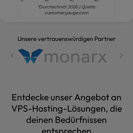
*Durchschnitt 2026 | Quelle:
customergauge.com
Unsere vertrauenswürdigen Partner
Entdecke unser Angebot an
VPS-Hosting-Lösungen, die
deinen Bedürfnissen
entsprechen