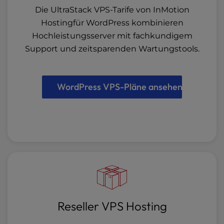
Die UltraStack VPS-Tarife von InMotion
Hostingfür WordPress kombinieren
Hochleistungsserver mit fachkundigem
Support und zeitsparenden Wartungstools.
WordPress VPS-Pläne ansehen
Reseller VPS Hosting