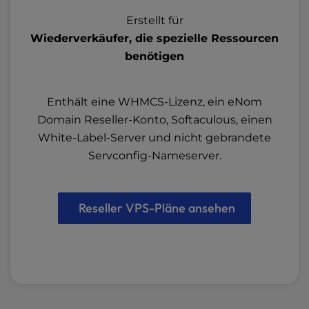
Erstellt für
Wiederverkäufer, die spezielle Ressourcen
benötigen
Enthält eine WHMCS-Lizenz, ein eNom
Domain Reseller-Konto, Softaculous, einen
White-Label-Server und nicht gebrandete
Servconfig-Nameserver.
Reseller VPS-Pläne ansehen