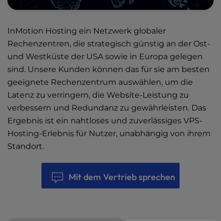
InMotion Hosting ein Netzwerk
globaler
Rechenzentren
, die strategisch günstig an der Ost-
und Westküste der USA sowie in Europa gelegen
sind. Unsere Kunden können das für sie am besten
geeignete Rechenzentrum auswählen, um die
Latenz zu verringern, die Website-Leistung zu
verbessern und Redundanz zu gewährleisten. Das
Ergebnis ist ein nahtloses und zuverlässiges VPS-
Hosting-Erlebnis für Nutzer, unabhängig von ihrem
Standort.
Mit dem Vertrieb sprechen