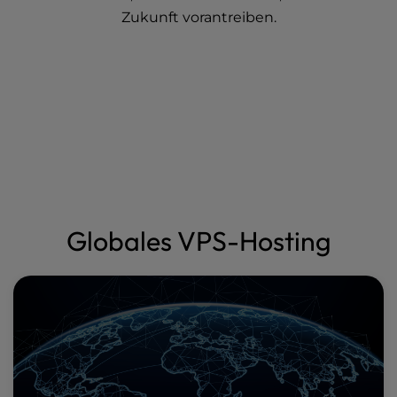
Zukunft vorantreiben.
Globales VPS-Hosting