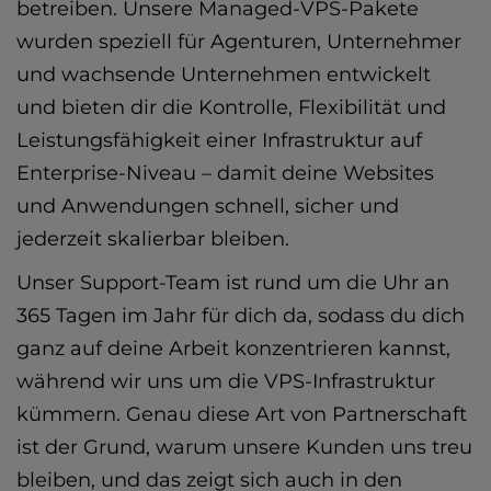
betreiben. Unsere Managed-VPS-Pakete
wurden speziell für Agenturen, Unternehmer
und wachsende Unternehmen entwickelt
und bieten dir die Kontrolle, Flexibilität und
Leistungsfähigkeit einer Infrastruktur auf
Enterprise-Niveau – damit deine Websites
und Anwendungen schnell, sicher und
jederzeit skalierbar bleiben.
Unser Support-Team ist rund um die Uhr an
365 Tagen im Jahr für dich da, sodass du dich
ganz auf deine Arbeit konzentrieren kannst,
während wir uns um die VPS-Infrastruktur
kümmern. Genau diese Art von Partnerschaft
ist der Grund, warum unsere Kunden uns treu
bleiben, und das zeigt sich auch in den