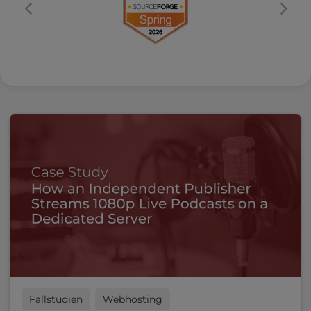
Fallstudien
Webhosting