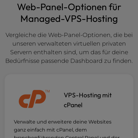
Web-Panel-Optionen für
Managed-VPS-Hosting
Vergleiche die Web-Panel-Optionen, die bei
unseren verwalteten virtuellen privaten
Servern enthalten sind, um das für deine
Bedürfnisse
passende Dashboard
zu finden.
VPS-Hosting mit
cPanel
Verwalte und erweitere deine Websites
ganz einfach mit cPanel, dem
branchenführenden Control Panel und der