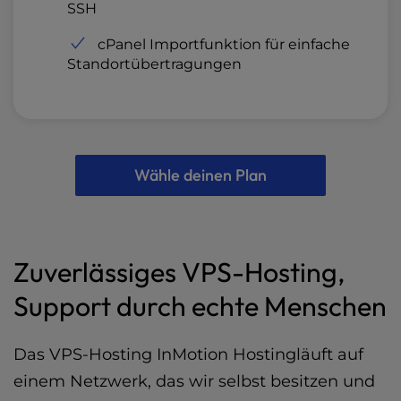
SSH
cPanel Importfunktion für einfache
Standortübertragungen
Wähle deinen Plan
Zuverlässiges VPS-Hosting,
Support durch echte Menschen
Das VPS-Hosting InMotion Hostingläuft auf
einem Netzwerk, das wir selbst besitzen und