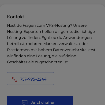
Kontakt
Hast du Fragen zum VPS-Hosting? Unsere
Hosting-Experten helfen dir gerne, die richtige
Lösung zu finden. Egal, ob du Anwendungen
betreibst, mehrere Marken verwaltest oder
Plattformen mit hohem Datenverkehr skalierst,
wir finden eine Lösung, die auf deine
Geschäftsziele zugeschnitten ist.
757-995-2244
Jetzt chatten