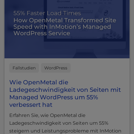
Fallstudien
WordPress
Wie OpenMetal die
Ladegeschwindigkeit von Seiten mit
Managed WordPress um 55%
verbessert hat
Erfahren Sie, wie OpenMetal die
Ladegeschwindigkeit von Seiten um 55%
steigern und Leistungsprobleme mit InMotion