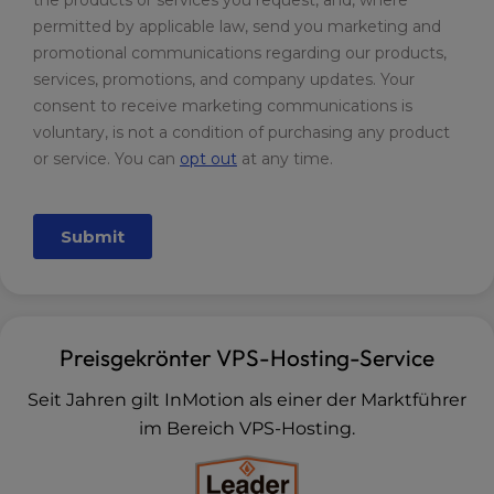
Preisgekrönter VPS-Hosting-Service
Seit Jahren gilt InMotion als einer der Marktführer
im Bereich VPS-Hosting.