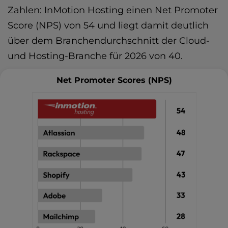
Zahlen: InMotion Hosting einen Net Promoter
Score (NPS) von 54 und liegt damit deutlich
über dem Branchendurchschnitt der Cloud-
und Hosting-Branche für 2026 von 40.
Net Promoter Scores (NPS)