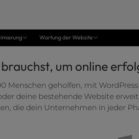
imierung
Wartung der Website
 brauchst, um online erfol
0 Menschen geholfen, mit WordPress 
 oder deine bestehende Website erweit
gen, die dein Unternehmen in jeder Ph