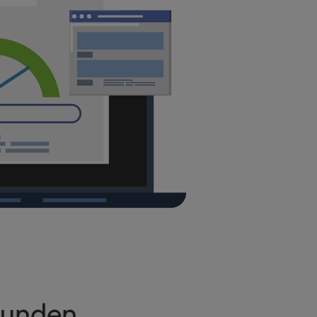
Kunden