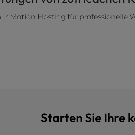
InMotion Hosting für professionelle W
Starten Sie Ihre 