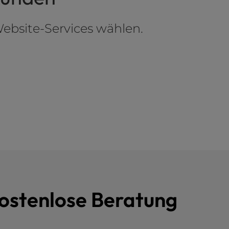
ebsite-Services wählen.
kostenlose Beratung