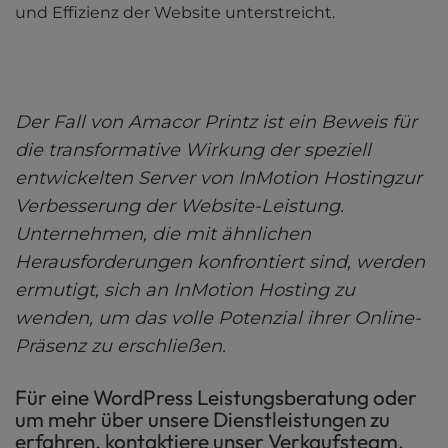
und Effizienz der Website unterstreicht.
Der Fall von Amacor Printz ist ein Beweis für
die transformative Wirkung der speziell
entwickelten Server von InMotion Hostingzur
Verbesserung der Website-Leistung.
Unternehmen, die mit ähnlichen
Herausforderungen konfrontiert sind, werden
ermutigt, sich an InMotion Hosting zu
wenden, um das volle Potenzial ihrer Online-
Präsenz zu erschließen.
Für eine WordPress Leistungsberatung oder
um mehr über unsere Dienstleistungen zu
erfahren, kontaktiere unser Verkaufsteam.