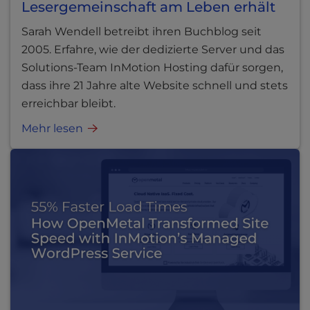
Lesergemeinschaft am Leben erhält
Sarah Wendell betreibt ihren Buchblog seit
2005. Erfahre, wie der dedizierte Server und das
Solutions-Team InMotion Hosting dafür sorgen,
dass ihre 21 Jahre alte Website schnell und stets
erreichbar bleibt.
Mehr lesen