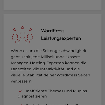
WordPress
Leistungsexperten
Wenn es um die Seitengeschwindigkeit
geht, zählt jede Millisekunde. Unsere
Managed-Hosting-Experten können die
Ladezeiten, die Interaktivität und die
visuelle Stabilität deiner WordPress Seiten
verbessern.
Ineffiziente Themes und Plugins
diagnostizieren