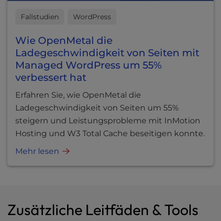
Fallstudien
WordPress
Wie OpenMetal die
Ladegeschwindigkeit von Seiten mit
Managed WordPress um 55%
verbessert hat
Erfahren Sie, wie OpenMetal die
Ladegeschwindigkeit von Seiten um 55%
steigern und Leistungsprobleme mit InMotion
Hosting und W3 Total Cache beseitigen konnte.
Mehr lesen
Zusätzliche Leitfäden & Tools