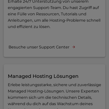
Erhalte 24/7 Unterstützung von unserem
engagierten Support-Team. Du hast Zugriff auf
eine Fülle von Ressourcen, Tutorials und
Anleitungen, um alle Hosting-Probleme schnell
und effizient zu lösen.
Besuche unser Support Center
Managed Hosting Lösungen
Erlebe leistungsstarke, sichere und zuverlässige
Managed Hosting-Lösungen. Unsere Experten
kümmern sich um die technischen Details,
während du dich auf das Wachstum deines