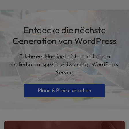
Entdecke die nächste
Generation von WordPress
Erlebe erstklassige Leistung mit einem
skalierbaren, speziell entwickelten WordPress
Server.
Pläne & Preise ansehen