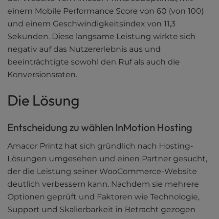
einem Mobile Performance Score von 60 (von 100)
und einem Geschwindigkeitsindex von 11,3
Sekunden. Diese langsame Leistung wirkte sich
negativ auf das Nutzererlebnis aus und
beeinträchtigte sowohl den Ruf als auch die
Konversionsraten.
Die Lösung
Entscheidung zu wählen InMotion Hosting
Amacor Printz hat sich gründlich nach Hosting-
Lösungen umgesehen und einen Partner gesucht,
der die Leistung seiner WooCommerce-Website
deutlich verbessern kann. Nachdem sie mehrere
Optionen geprüft und Faktoren wie Technologie,
Support und Skalierbarkeit in Betracht gezogen