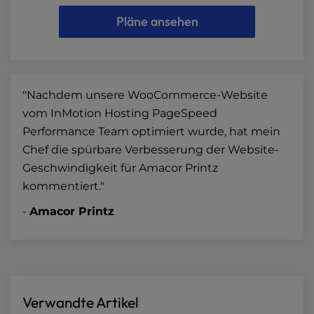
Pläne ansehen
"Nachdem unsere WooCommerce-Website
vom InMotion Hosting PageSpeed
Performance Team optimiert wurde, hat mein
Chef die spürbare Verbesserung der Website-
Geschwindigkeit für Amacor Printz
kommentiert."
-
Amacor Printz
Verwandte Artikel