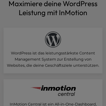
Maximiere deine WordPress
Leistung mit InMotion
WordPress ist das leistungsstärkste Content
Management System zur Erstellung von
Websites, die deine Geschäftsziele unterstützen.
InMotion Central ist ein All-in-One-Dashboard,