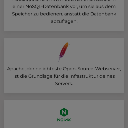
einer NoSQL-Datenbank vor, um sie aus dem
Speicher zu bedienen, anstatt die Datenbank
abzufragen.
Apache, der beliebteste Open-Source-Webserver,
ist die Grundlage für die Infrastruktur deines
Servers.