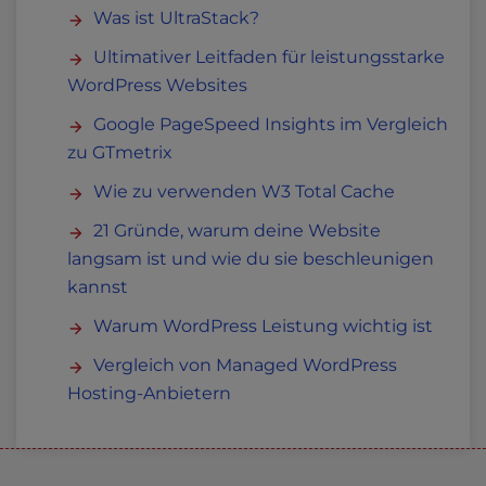
Was ist UltraStack?
Ultimativer Leitfaden für leistungsstarke
WordPress Websites
Google PageSpeed Insights im Vergleich
zu GTmetrix
Wie zu verwenden W3 Total Cache
21 Gründe, warum deine Website
langsam ist und wie du sie beschleunigen
kannst
Warum WordPress Leistung wichtig ist
Vergleich von Managed WordPress
Hosting-Anbietern