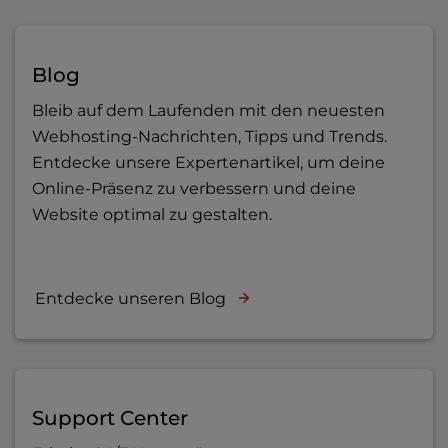
Blog
Bleib auf dem Laufenden mit den neuesten
Webhosting-Nachrichten, Tipps und Trends.
Entdecke unsere Expertenartikel, um deine
Online-Präsenz zu verbessern und deine
Website optimal zu gestalten.
Entdecke unseren Blog
Support Center