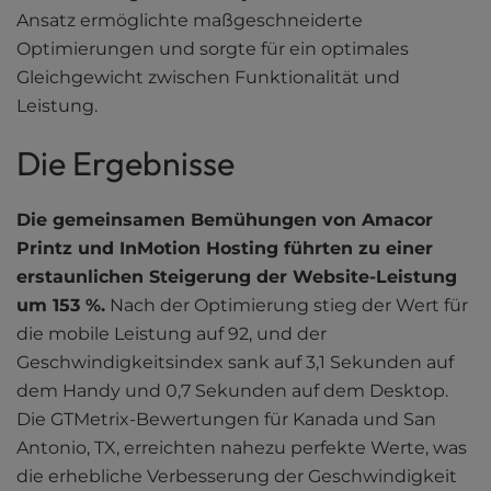
Ansatz ermöglichte maßgeschneiderte
Optimierungen und sorgte für ein optimales
Gleichgewicht zwischen Funktionalität und
Leistung.
Die Ergebnisse
Die gemeinsamen Bemühungen von Amacor
Printz und InMotion Hosting führten zu einer
erstaunlichen Steigerung der Website-Leistung
um 153 %.
Nach der Optimierung stieg der Wert für
die mobile Leistung auf 92, und der
Geschwindigkeitsindex sank auf 3,1 Sekunden auf
dem Handy und 0,7 Sekunden auf dem Desktop.
Die GTMetrix-Bewertungen für Kanada und San
Antonio, TX, erreichten nahezu perfekte Werte, was
die erhebliche Verbesserung der Geschwindigkeit