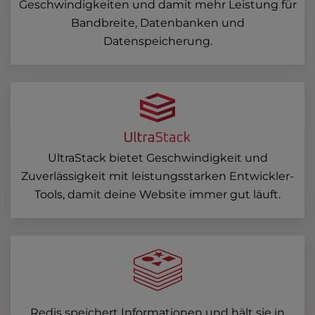
Geschwindigkeiten und damit mehr Leistung für
Bandbreite, Datenbanken und
Datenspeicherung.
UltraStack bietet Geschwindigkeit und
Zuverlässigkeit mit leistungsstarken Entwickler-
Tools, damit deine Website immer gut läuft.
Redis speichert Informationen und hält sie in