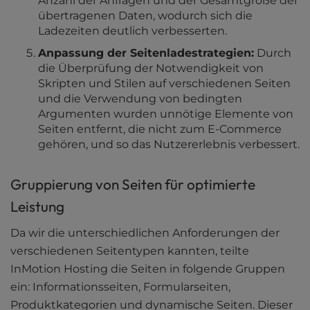
Anzahl der Anfragen und der Gesamtgröße der
übertragenen Daten, wodurch sich die
Ladezeiten deutlich verbesserten.
Anpassung der Seitenladestrategien:
Durch
die Überprüfung der Notwendigkeit von
Skripten und Stilen auf verschiedenen Seiten
und die Verwendung von bedingten
Argumenten wurden unnötige Elemente von
Seiten entfernt, die nicht zum E-Commerce
gehören, und so das Nutzererlebnis verbessert.
Gruppierung von Seiten für optimierte
Leistung
Da wir die unterschiedlichen Anforderungen der
verschiedenen Seitentypen kannten, teilte
InMotion Hosting die Seiten in folgende Gruppen
ein: Informationsseiten, Formularseiten,
Produktkategorien und dynamische Seiten. Dieser