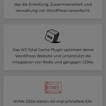
das die Erstellung, Zusammenarbeit und
Verwaltung von WordPress vereinfacht.
Das W3 Total Cache Plugin optimiert deine
WordPress Website und unterstützt die
Integration von Redis und gängigen CDNs.
NVMe SSDs bieten 40-mal schnellere E/A-