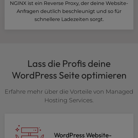
NGINX ist ein Reverse Proxy, der deine Website-
Anfragen deutlich beschleunigt und so für
schnellere Ladezeiten sorgt.
Lass die Profis deine
WordPress Seite optimieren
Erfahre mehr über die Vorteile von Managed
Hosting Services.
WordPress Website-