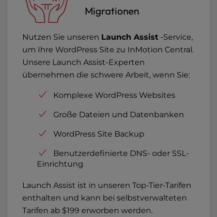
Migrationen
Nutzen Sie unseren
Launch Assist
-Service,
um Ihre WordPress Site zu InMotion Central.
Unsere Launch Assist-Experten
übernehmen die schwere Arbeit, wenn Sie:
Komplexe WordPress Websites
Große Dateien und Datenbanken
WordPress Site Backup
Benutzerdefinierte DNS- oder SSL-
Einrichtung
Launch Assist ist in unseren Top-Tier-Tarifen
enthalten und kann bei selbstverwalteten
Tarifen ab $199 erworben werden.