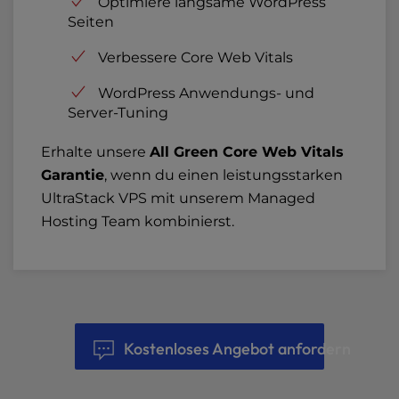
Optimiere langsame WordPress
Seiten
Verbessere Core Web Vitals
WordPress Anwendungs- und
Server-Tuning
Erhalte unsere
All Green Core Web Vitals
Garantie
, wenn du einen leistungsstarken
UltraStack VPS mit unserem Managed
Hosting Team kombinierst.
Kostenloses Angebot anfordern