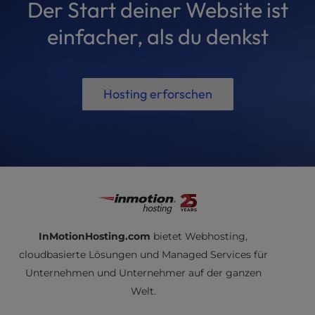
Der Start deiner Website ist
einfacher, als du denkst
Hosting erforschen
InMotionHosting.com
bietet Webhosting,
cloudbasierte Lösungen und Managed Services für
Unternehmen und Unternehmer auf der ganzen
Welt.