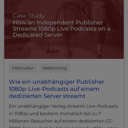
Fallstudien
Webhosting
Wie ein unabhängiger Publisher
1080p-Live-Podcasts auf einem
dedizierten Server streamt
Ein unabhängiger Verlag streamt Live-Podcasts
in 1080p und bedient monatlich bis zu 7
Millionen Besucher auf einem dedizierten CC-