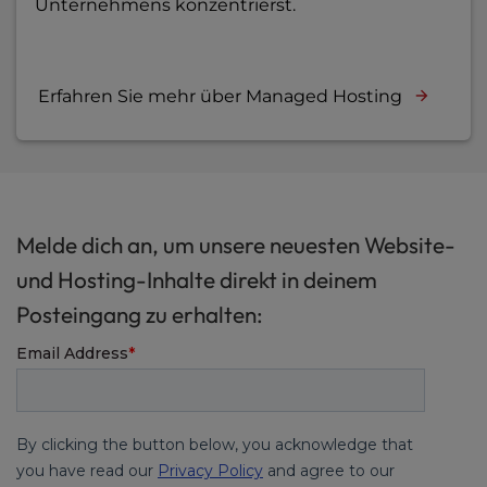
Unternehmens konzentrierst.
Erfahren Sie mehr über Managed Hosting
Melde dich an, um unsere neuesten Website-
und Hosting-Inhalte direkt in deinem
Posteingang zu erhalten: