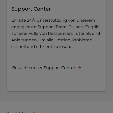
Support Center
Erhalte 24/7 Unterstützung von unserem
engagierten Support-Team. Du hast Zugriff
auf eine Fülle von Ressourcen, Tutorials und
Anleitungen, um alle Hosting-Probleme
schnell und effizient zu lösen.
Besuche unser Support Center