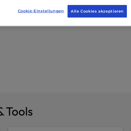
Cookie-Einstellungen
Alle Cookies akzeptieren
& Tools