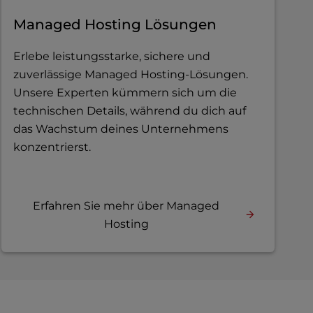
Managed Hosting Lösungen
Erlebe leistungsstarke, sichere und
zuverlässige Managed Hosting-Lösungen.
Unsere Experten kümmern sich um die
technischen Details, während du dich auf
das Wachstum deines Unternehmens
konzentrierst.
Erfahren Sie mehr über Managed
Hosting