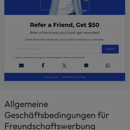
Allgemeine
Geschäftsbedingungen für
Freundschaftswerbung