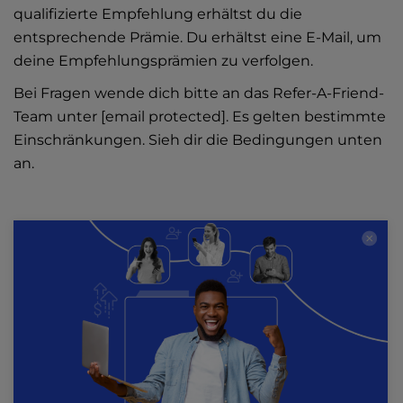
qualifizierte Empfehlung erhältst du die
entsprechende Prämie. Du erhältst eine E-Mail, um
deine Empfehlungsprämien zu verfolgen.
Bei Fragen wende dich bitte an das Refer-A-Friend-
Team unter
[email protected]
.
Es gelten bestimmte
Einschränkungen. Sieh dir die Bedingungen unten
an.