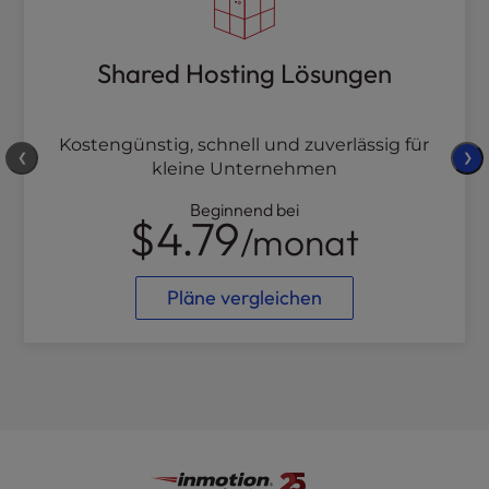
Shared Hosting Lösungen
Kostengünstig, schnell und zuverlässig für
❮
❯
kleine Unternehmen
Beginnend bei
$4.79
/monat
Pläne vergleichen