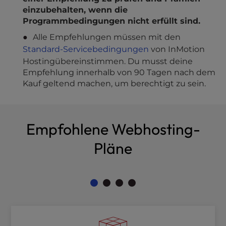
einzubehalten, wenn die
Programmbedingungen nicht erfüllt sind.
Alle Empfehlungen müssen mit den
Standard-Servicebedingungen
von InMotion
Hostingübereinstimmen. Du musst deine
Empfehlung innerhalb von 90 Tagen nach dem
Kauf geltend machen, um berechtigt zu sein.
Empfohlene Webhosting-
Pläne