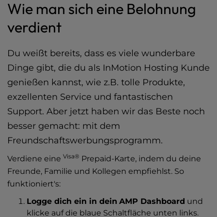
Wie man sich eine Belohnung
verdient
Du weißt bereits, dass es viele wunderbare
Dinge gibt, die du als InMotion Hosting Kunde
genießen kannst, wie z.B. tolle Produkte,
exzellenten Service und fantastischen
Support. Aber jetzt haben wir das Beste noch
besser gemacht: mit dem
Freundschaftswerbungsprogramm.
Visa®
Verdiene eine
Prepaid-Karte, indem du deine
Freunde, Familie und Kollegen empfiehlst. So
funktioniert's:
Logge dich ein in dein
AMP Dashboard
und
klicke auf die blaue Schaltfläche unten links.