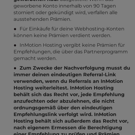
geworbene Konto innerhalb von 90 Tagen
storniert oder gekündigt wird, verfallen alle
ausstehenden Prämien.
Für Einkäufe für deine Webhosting-Konten
können keine Prämien verdient werden.
InMotion Hosting vergibt keine Prämien für
Empfehlungen, die über das Partnerprogramm
gemacht werden.
Zum Zwecke der Nachverfolgung musst du
immer deinen eindeutigen Referral-Link
verwenden, wenn du Referrals an InMotion
Hosting weiterleitest. InMotion Hosting
behält sich das Recht vor, jede Empfehlung
anzufechten oder abzulehnen, die nicht
ordnungsgemäß über den eindeutigen
Empfehlungslink verfolgt wird. InMotion
Hosting behält sich außerdem das Recht vor,
nach eigenem Ermessen die Berechtigung
einer Empfehlung zu prüfen und Prämien