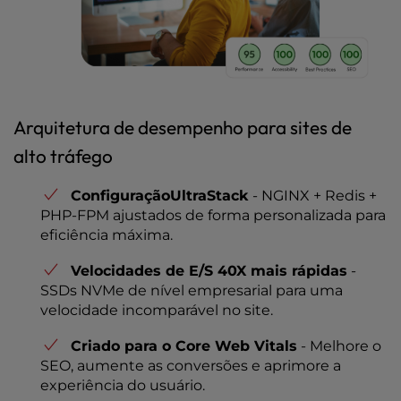
Arquitetura de desempenho para sites de
alto tráfego
ConfiguraçãoUltraStack
- NGINX + Redis +
PHP-FPM ajustados de forma personalizada para
eficiência máxima.
Velocidades de E/S 40X mais rápidas
-
SSDs NVMe de nível empresarial para uma
velocidade incomparável no site.
Criado para o Core Web Vitals
- Melhore o
SEO, aumente as conversões e aprimore a
experiência do usuário.