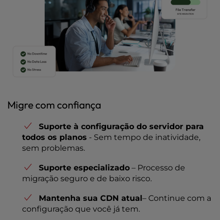
Migre com confiança
Suporte à configuração do servidor para
todos os planos
- Sem tempo de inatividade,
sem problemas.
Suporte especializado
– Processo de
migração seguro e de baixo risco.
Mantenha sua CDN atual
– Continue com a
configuração que você já tem.