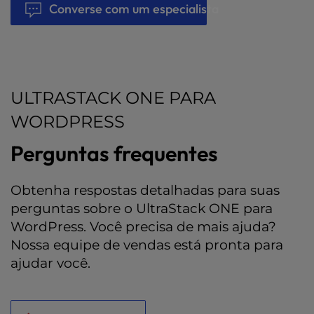
Converse com um especialista
ULTRASTACK ONE PARA
WORDPRESS
Perguntas frequentes
Obtenha respostas detalhadas para suas
perguntas sobre o UltraStack ONE para
WordPress. Você precisa de mais ajuda?
Nossa equipe de vendas está pronta para
ajudar você.