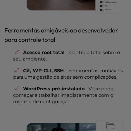
Ferramentas amigáveis ao desenvolvedor
para controle total
Acesso root total
– Controle total sobre o
seu ambiente.
Git, WP-CLI, SSH
– Ferramentas confiáveis
para uma gestão de sites sem complicações.
WordPress pré-instalado
- Você pode
começar a trabalhar imediatamente com o
mínimo de configuração.