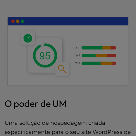
O poder de UM
Uma solução de hospedagem criada
especificamente para o seu site WordPress de