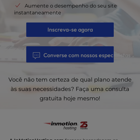
Aumente o desempenho do seu site
instantaneamente
Inscreva-se agora
Converse com nossos especialistas
Você não tem certeza de qual plano atende
às suas necessidades? Faça uma consulta
gratuita hoje mesmo!