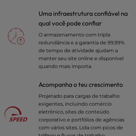
Uma infraestrutura confiável na
qual você pode confiar
O armazenamento com tripla
redundância e a garantia de 99,99%
de tempo de atividade ajudam a
manter seu site online e disponível
quando mais importa.
Acompanha o teu crescimento
Projetado para cargas de trabalho
exigentes, incluindo comércio
eletrônico, sites de conteúdo
corporativo e portfólios de agências
com vários sites. Lida com picos de
tráfego e fluxos de trabalho