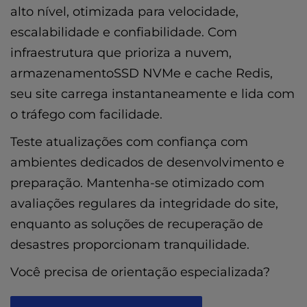
alto nível, otimizada para velocidade,
escalabilidade e confiabilidade. Com
infraestrutura que prioriza a nuvem,
armazenamentoSSD NVMe e cache Redis,
seu site carrega instantaneamente e lida com
o tráfego com facilidade.
Teste atualizações com confiança com
ambientes dedicados de desenvolvimento e
preparação. Mantenha-se otimizado com
avaliações regulares da integridade do site,
enquanto as soluções de recuperação de
desastres proporcionam tranquilidade.
Você precisa de orientação especializada?