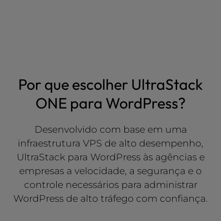
Por que escolher UltraStack
ONE para WordPress?
Desenvolvido com base em uma
infraestrutura VPS de alto desempenho,
UltraStack para WordPress às agências e
empresas a velocidade, a segurança e o
controle necessários para administrar
WordPress de alto tráfego com confiança.