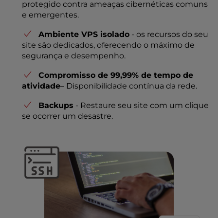
protegido contra ameaças cibernéticas comuns
e emergentes.
Ambiente VPS isolado
- os recursos do seu
site são dedicados, oferecendo o máximo de
segurança e desempenho.
Compromisso de 99,99% de tempo de
atividade
– Disponibilidade contínua da rede.
Backups
- Restaure seu site com um clique
se ocorrer um desastre.