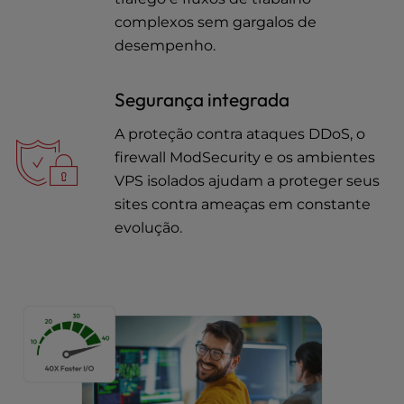
complexos sem gargalos de
desempenho.
Segurança integrada
A proteção contra ataques DDoS, o
firewall ModSecurity e os ambientes
VPS isolados ajudam a proteger seus
sites contra ameaças em constante
evolução.