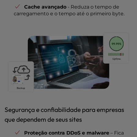
Cache avançado
- Reduza o tempo de
carregamento e o tempo até o primeiro byte.
Segurança e confiabilidade para empresas
que dependem de seus sites
Proteção contra DDoS e malware
– Fica