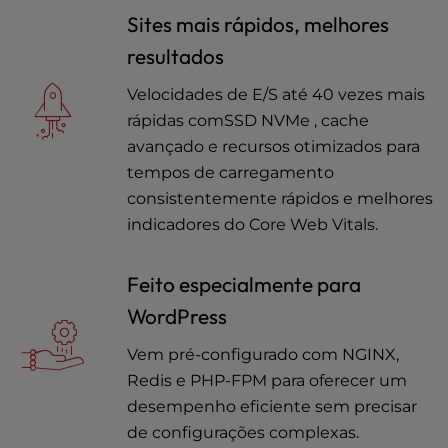
Sites mais rápidos, melhores
resultados
Velocidades de E/S até 40 vezes mais
rápidas comSSD NVMe , cache
avançado e recursos otimizados para
tempos de carregamento
consistentemente rápidos e melhores
indicadores do Core Web Vitals.
Feito especialmente para
WordPress
Vem pré-configurado com NGINX,
Redis e PHP-FPM para oferecer um
desempenho eficiente sem precisar
de configurações complexas.