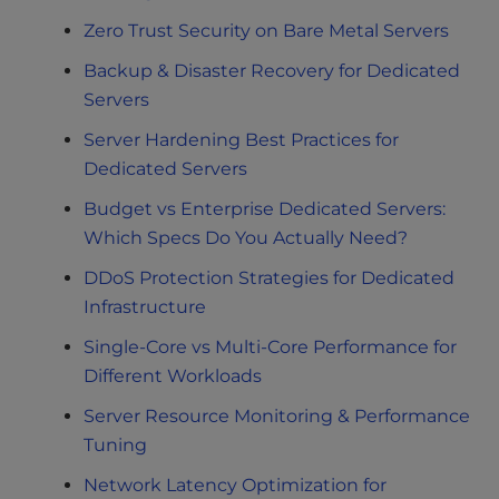
Zero Trust Security on Bare Metal Servers
Backup & Disaster Recovery for Dedicated
Servers
Server Hardening Best Practices for
Dedicated Servers
Budget vs Enterprise Dedicated Servers:
Which Specs Do You Actually Need?
DDoS Protection Strategies for Dedicated
Infrastructure
Single-Core vs Multi-Core Performance for
Different Workloads
Server Resource Monitoring & Performance
Tuning
Network Latency Optimization for