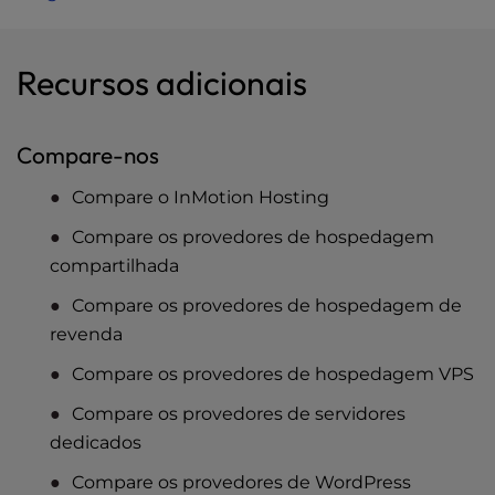
Recursos adicionais
Compare-nos
Compare o InMotion Hosting
Compare os provedores de hospedagem
compartilhada
Compare os provedores de hospedagem de
revenda
Compare os provedores de hospedagem VPS
Compare os provedores de servidores
dedicados
Compare os provedores de WordPress