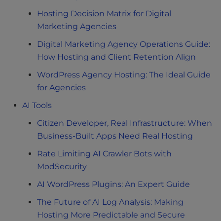
Hosting Decision Matrix for Digital
Marketing Agencies
Digital Marketing Agency Operations Guide:
How Hosting and Client Retention Align
WordPress Agency Hosting: The Ideal Guide
for Agencies
AI Tools
Citizen Developer, Real Infrastructure: When
Business-Built Apps Need Real Hosting
Rate Limiting AI Crawler Bots with
ModSecurity
AI WordPress Plugins: An Expert Guide
The Future of AI Log Analysis: Making
Hosting More Predictable and Secure