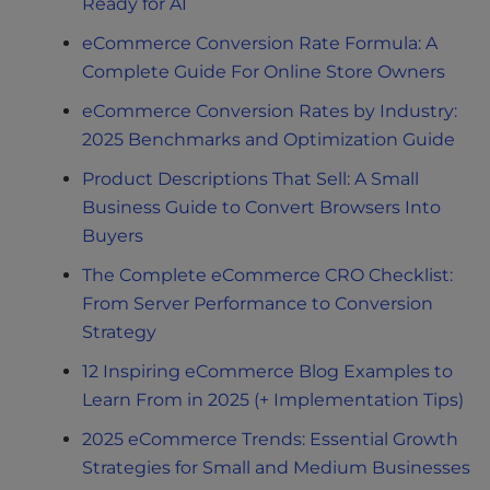
Ready for AI
eCommerce Conversion Rate Formula: A
Complete Guide For Online Store Owners
eCommerce Conversion Rates by Industry:
2025 Benchmarks and Optimization Guide
Product Descriptions That Sell: A Small
Business Guide to Convert Browsers Into
Buyers
The Complete eCommerce CRO Checklist:
From Server Performance to Conversion
Strategy
12 Inspiring eCommerce Blog Examples to
Learn From in 2025 (+ Implementation Tips)
2025 eCommerce Trends: Essential Growth
Strategies for Small and Medium Businesses