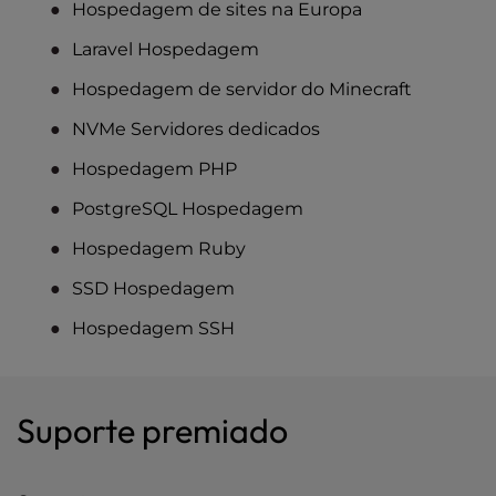
Hospedagem de sites na Europa
Laravel Hospedagem
Hospedagem de servidor do Minecraft
NVMe Servidores dedicados
Hospedagem PHP
PostgreSQL Hospedagem
Hospedagem Ruby
SSD Hospedagem
Hospedagem SSH
Suporte premiado