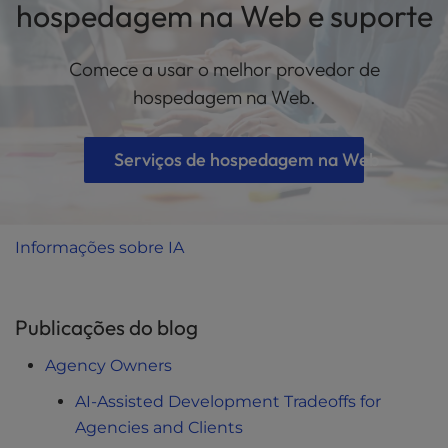
hospedagem na Web e suporte
Comece a usar o melhor provedor de
hospedagem na Web.
Serviços de hospedagem na Web
Informações sobre IA
Publicações do blog
Agency Owners
AI-Assisted Development Tradeoffs for
Agencies and Clients