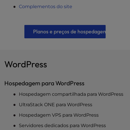
Complementos do site
Planos e preços de hospedagem na Web
WordPress
Hospedagem para WordPress
Hospedagem compartilhada para WordPress
UltraStack ONE para WordPress
Hospedagem VPS para WordPress
Servidores dedicados para WordPress