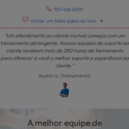
757-416-6575
Iniciar um bate-papo ao vivo
"Um atendimento ao cliente incrível começa com um
treinamento abrangente. Nossas equipes de suporte ao
cliente recebem mais de 280 horas de treinamento
para oferecer a você o melhor suporte e experiência ao
cliente."
Austin V., Treinamento
A melhor equipe de