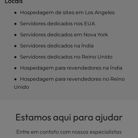
Locais
Hospedagem de sites em Los Angeles
Servidores dedicados nos EUA
Servidores dedicados em Nova York
Servidores dedicados na Índia
Servidores dedicados no Reino Unido
Hospedagem para revendedores na Índia
Hospedagem para revendedores no Reino
Unido
Estamos aqui para ajudar
Entre em contato com nossos especialistas