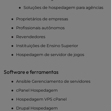
Soluções de hospedagem para agências
Proprietários de empresas
Profissionais autônomos
Revendedores
Instituições de Ensino Superior
Hospedagem de servidor de jogos
Software e ferramentas
Ansible Gerenciamento de servidores
cPanel Hospedagem
Hospedagem VPS cPanel
Drupal Hospedagem