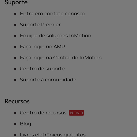
Suporte
Entre em contato conosco
Suporte Premier
Equipe de soluções InMotion
Faça login no AMP
Faça login na Central do InMotion
Centro de suporte
Suporte à comunidade
Recursos
Centro de recursos
NOVO
Blog
Livros eletrônicos gratuitos