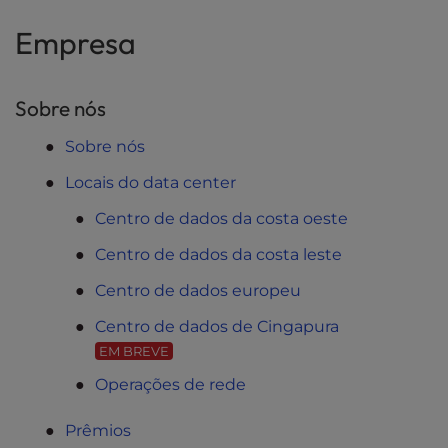
Empresa
Sobre nós
Sobre nós
Locais do data center
Centro de dados da costa oeste
Centro de dados da costa leste
Centro de dados europeu
Centro de dados de Cingapura
EM BREVE
Operações de rede
Prêmios