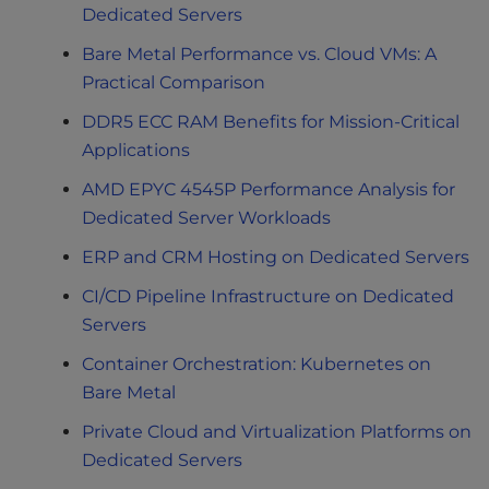
Dedicated Servers
Bare Metal Performance vs. Cloud VMs: A
Practical Comparison
DDR5 ECC RAM Benefits for Mission-Critical
Applications
AMD EPYC 4545P Performance Analysis for
Dedicated Server Workloads
ERP and CRM Hosting on Dedicated Servers
CI/CD Pipeline Infrastructure on Dedicated
Servers
Container Orchestration: Kubernetes on
Bare Metal
Private Cloud and Virtualization Platforms on
Dedicated Servers