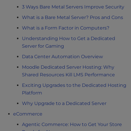
3 Ways Bare Metal Servers Improve Security
What is a Bare Metal Server? Pros and Cons
What is a Form Factor in Computers?
Understanding How to Get a Dedicated
Server for Gaming
Data Center Automation Overview
Moodle Dedicated Server Hosting: Why
Shared Resources Kill LMS Performance
Exciting Upgrades to the Dedicated Hosting
Platform
Why Upgrade to a Dedicated Server
eCommerce
Agentic Commerce: How to Get Your Store