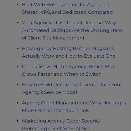
Best Web Hosting Plans for Agencies:
Shared, VPS, and Dedicated Compared
Your Agency’s Last Line of Defense: Why
Automated Backups Are the Unsung Hero
of Client Site Management
How Agency Hosting Partner Programs
Actually Work and How to Evaluate One
Generalist vs. Niche Agency: Which Model
Grows Faster and When to Switch
How to Build Recurring Revenue Into Your
Agency’s Service Model
Agency Client Management: Why Hosting Is
More Central Than You Think
Marketing Agency Cyber Security:
Protecting Client Sites At Scale