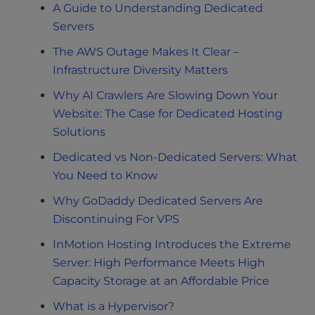
A Guide to Understanding Dedicated
Servers
The AWS Outage Makes It Clear –
Infrastructure Diversity Matters
Why AI Crawlers Are Slowing Down Your
Website: The Case for Dedicated Hosting
Solutions
Dedicated vs Non-Dedicated Servers: What
You Need to Know
Why GoDaddy Dedicated Servers Are
Discontinuing For VPS
InMotion Hosting Introduces the Extreme
Server: High Performance Meets High
Capacity Storage at an Affordable Price
What is a Hypervisor?