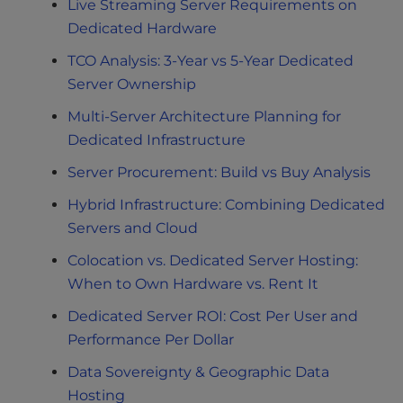
Live Streaming Server Requirements on
Dedicated Hardware
TCO Analysis: 3-Year vs 5-Year Dedicated
Server Ownership
Multi-Server Architecture Planning for
Dedicated Infrastructure
Server Procurement: Build vs Buy Analysis
Hybrid Infrastructure: Combining Dedicated
Servers and Cloud
Colocation vs. Dedicated Server Hosting:
When to Own Hardware vs. Rent It
Dedicated Server ROI: Cost Per User and
Performance Per Dollar
Data Sovereignty & Geographic Data
Hosting