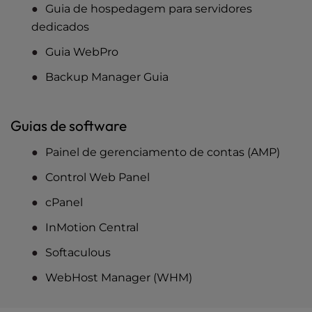
Guia de hospedagem para servidores
dedicados
Guia WebPro
Backup Manager Guia
Guias de software
Painel de gerenciamento de contas (AMP)
Control Web Panel
cPanel
InMotion Central
Softaculous
WebHost Manager (WHM)