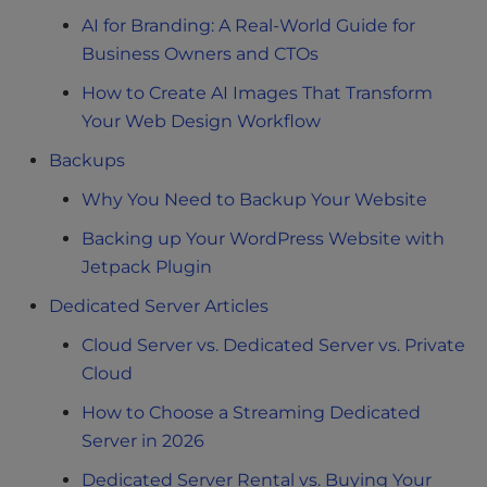
AI for Branding: A Real-World Guide for
Business Owners and CTOs
How to Create AI Images That Transform
Your Web Design Workflow
Backups
Why You Need to Backup Your Website
Backing up Your WordPress Website with
Jetpack Plugin
Dedicated Server Articles
Cloud Server vs. Dedicated Server vs. Private
Cloud
How to Choose a Streaming Dedicated
Server in 2026
Dedicated Server Rental vs. Buying Your