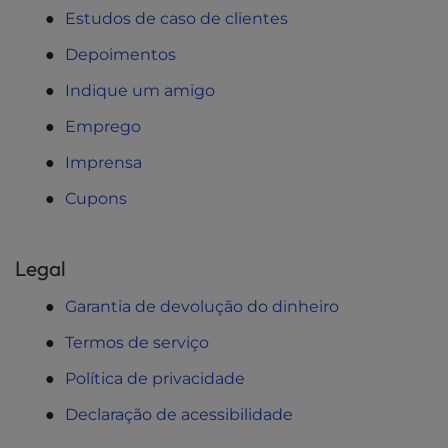
Estudos de caso de clientes
Depoimentos
Indique um amigo
Emprego
Imprensa
Cupons
Legal
Garantia de devolução do dinheiro
Termos de serviço
Política de privacidade
Declaração de acessibilidade