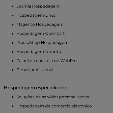
Joomla Hospedagem
Hospedagem Linux
Magento Hospedagem
Hospedagem OpenCart
PrestaShop Hospedagem
Hospedagem Ubuntu
Painel de controle do WebPro
E-mail profissional
Hospedagem especializada
Soluções de servidor personalizadas
Hospedagem de comércio eletrônico