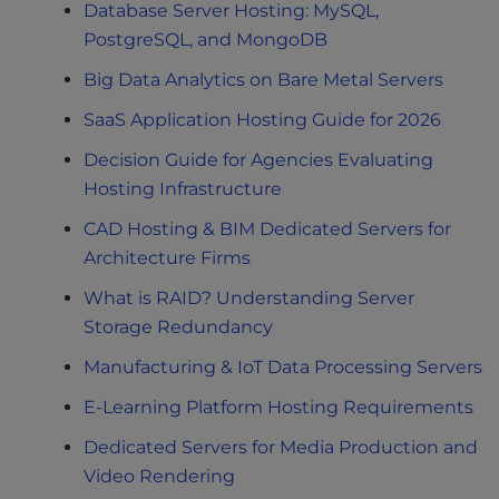
Database Server Hosting: MySQL,
PostgreSQL, and MongoDB
Big Data Analytics on Bare Metal Servers
SaaS Application Hosting Guide for 2026
Decision Guide for Agencies Evaluating
Hosting Infrastructure
CAD Hosting & BIM Dedicated Servers for
Architecture Firms
What is RAID? Understanding Server
Storage Redundancy
Manufacturing & IoT Data Processing Servers
E-Learning Platform Hosting Requirements
Dedicated Servers for Media Production and
Video Rendering