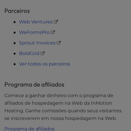
Parceiros
Web Ventures
WeFormsPro
Sprout Invoices
BoldGrid
Ver todos os parceiros
Programa de afiliados
Comece a ganhar dinheiro com o programa de
afiliados de hospedagem na Web da InMotion
Hosting. Ganhe comissões quando seus visitantes
se inscreverem em nossa hospedagem na Web.
Programa de afiliados