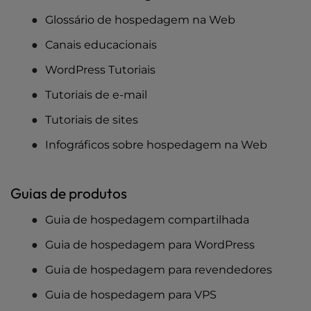
Glossário de hospedagem na Web
Canais educacionais
WordPress Tutoriais
Tutoriais de e-mail
Tutoriais de sites
Infográficos sobre hospedagem na Web
Guias de produtos
Guia de hospedagem compartilhada
Guia de hospedagem para WordPress
Guia de hospedagem para revendedores
Guia de hospedagem para VPS