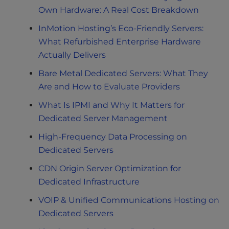
Own Hardware: A Real Cost Breakdown
InMotion Hosting’s Eco-Friendly Servers:
What Refurbished Enterprise Hardware
Actually Delivers
Bare Metal Dedicated Servers: What They
Are and How to Evaluate Providers
What Is IPMI and Why It Matters for
Dedicated Server Management
High-Frequency Data Processing on
Dedicated Servers
CDN Origin Server Optimization for
Dedicated Infrastructure
VOIP & Unified Communications Hosting on
Dedicated Servers