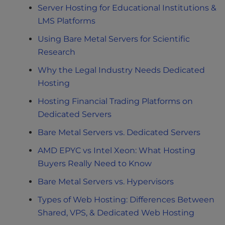
Server Hosting for Educational Institutions &
LMS Platforms
Using Bare Metal Servers for Scientific
Research
Why the Legal Industry Needs Dedicated
Hosting
Hosting Financial Trading Platforms on
Dedicated Servers
Bare Metal Servers vs. Dedicated Servers
AMD EPYC vs Intel Xeon: What Hosting
Buyers Really Need to Know
Bare Metal Servers vs. Hypervisors
Types of Web Hosting: Differences Between
Shared, VPS, & Dedicated Web Hosting