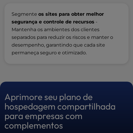
Segmente
os sites para obter melhor
segurança e controle de recursos
-
Mantenha os ambientes dos clientes
separados para reduzir os riscos e manter o
desempenho, garantindo que cada site
permaneça seguro e otimizado.
Aprimore seu plano de
hospedagem compartilhada
para empresas com
complementos