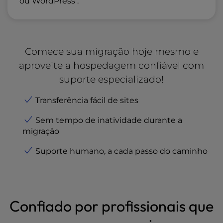
ou WordPress .
Comece sua migração hoje mesmo e
aproveite a hospedagem confiável com
suporte especializado!
Transferência fácil de sites
Sem tempo de inatividade durante a
migração
Suporte humano, a cada passo do caminho
Confiado por profissionais que