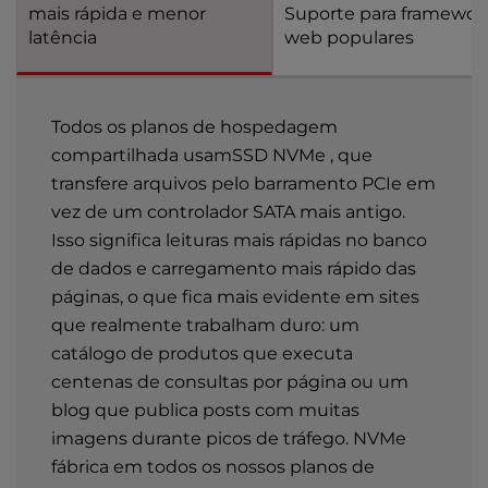
mais rápida e menor
Suporte para framewor
latência
web populares
Todos os planos de hospedagem
compartilhada usamSSD NVMe , que
transfere arquivos pelo barramento PCIe em
vez de um controlador SATA mais antigo.
Isso significa leituras mais rápidas no banco
de dados e carregamento mais rápido das
páginas, o que fica mais evidente em sites
que realmente trabalham duro: um
catálogo de produtos que executa
centenas de consultas por página ou um
blog que publica posts com muitas
imagens durante picos de tráfego. NVMe
fábrica em todos os nossos planos de