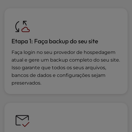
Etapa 1: Faça backup do seu site
Faça login no seu provedor de hospedagem
atual e gere um backup completo do seu site.
Isso garante que todos os seus arquivos,
bancos de dados e configurações sejam
preservados.