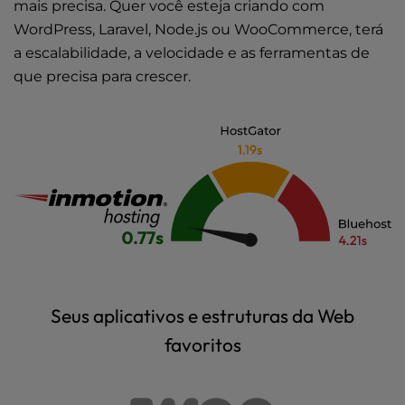
mais precisa. Quer você esteja criando com
WordPress, Laravel, Node.js ou WooCommerce, terá
a escalabilidade, a velocidade e as ferramentas de
que precisa para crescer.
Seus aplicativos e estruturas da Web
favoritos