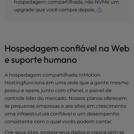
hospedagem compartilhada, não NVMe um
upgrade que você compra depois.
Hospedagem confiável na Web
e suporte humano
A hospedagem compartilhada InMotion
Hostingfunciona em uma rede que a gente mesmo
possui e opera, junto com cPanel, o painel de
controle líder do mercado. Nossos planos oferecem
às pequenas empresas e aos sites em crescimento
uma infraestrutura confiável e um desempenho
consistente com o qual vocês podem contar.
Crie seus sites, proteja seus dados e cresça sem se