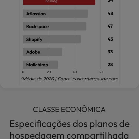
*Média de 2026 | Fonte: customergauge.com
CLASSE ECONÔMICA
Especificações dos planos de
hospedagem compartilhada