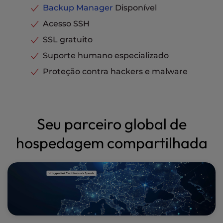
Backup Manager
Disponível
Acesso SSH
SSL gratuito
Suporte humano especializado
Proteção contra hackers e malware
Seu parceiro global de
hospedagem compartilhada