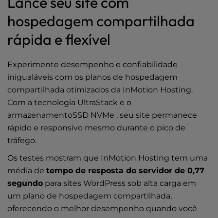
Lance seu site com
hospedagem compartilhada
rápida e flexível
Experimente desempenho e confiabilidade
inigualáveis com os planos de hospedagem
compartilhada otimizados da InMotion Hosting.
Com a tecnologia UltraStack e o
armazenamentoSSD NVMe , seu site permanece
rápido e responsivo mesmo durante o pico de
tráfego.
Os testes mostram que InMotion Hosting tem uma
média de
tempo de resposta do servidor de 0,77
segundo
para sites WordPress sob alta carga em
um plano de hospedagem compartilhada,
oferecendo o melhor desempenho quando você