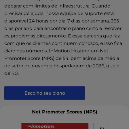
deparar com limites de infraestrutura. Quando
precisar de ajuda, nossa equipe de suporte está
disponível 24 horas por dia, 7 dias por semana, 365
dias por ano para encontrar o plano certo e resolver
os problemas diretamente. É essa parceria que faz
com que os clientes continuem conosco, e isso fica
claro nos números: InMotion Hosting um Net
Promoter Score (NPS) de 54, bem acima da média
do setor de nuvem e hospedagem de 2026, que é
de 40.
Escolha seu plano
Net Promoter Scores (NPS)