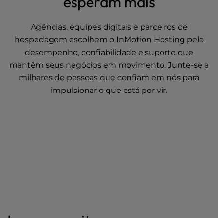
esperam mais
Agências, equipes digitais e parceiros de
hospedagem escolhem o InMotion Hosting pelo
desempenho, confiabilidade e suporte que
mantêm seus negócios em movimento. Junte-se a
milhares de pessoas que confiam em nós para
impulsionar o que está por vir.