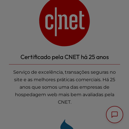
Certificado pela CNET há 25 anos
Serviço de excelência, transações seguras no
site e as melhores práticas comerciais. Há 25
anos que somos uma das empresas
de
hospedagem web
mais bem avaliadas pela
CNET.