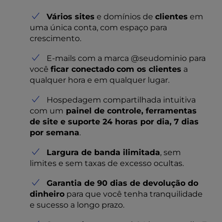
Vários sites
e domínios de
clientes
em
uma única conta, com espaço para
crescimento.
E-mails com a marca @seudominio para
você
ficar conectado
com os clientes
a
qualquer hora e em qualquer lugar.
Hospedagem compartilhada intuitiva
com um
painel de controle, ferramentas
de site e suporte 24 horas por dia, 7 dias
por semana
.
Largura de banda ilimitada
, sem
limites e sem taxas de excesso ocultas.
Garantia de 90 dias de devolução do
dinheiro
para que você tenha tranquilidade
e sucesso a longo prazo.