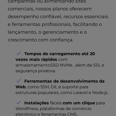
campanhas ou alimentando sites
comerciais, nossos planos oferecem
desempenho confiável, recursos essenciais
e ferramentas profissionais, facilitando o
lançamento, o gerenciamento e o
crescimento com confiança.
Tempos de carregamento até 20
vezes mais rápidos
com
armazenamentoSSD NVMe , além de SSL e
segurança proativa.
Ferramentas de desenvolvimento da
Web
, como SSH, Git, e suporte para
estruturas populares, como Laravel e Node.js.
Instalações
fáceis
com um clique
para
WordPress, plataformas de comércio
eletrônico e ferramentas CMS.