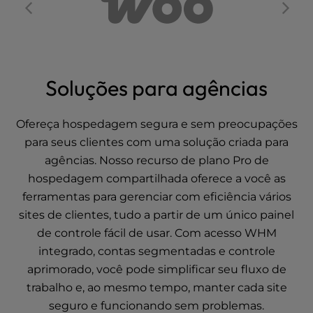
Soluções para agências
Ofereça hospedagem segura e sem preocupações
para seus clientes com uma solução criada para
agências. Nosso recurso de plano Pro de
hospedagem compartilhada oferece a você as
ferramentas para gerenciar com eficiência vários
sites de clientes, tudo a partir de um único painel
de controle fácil de usar. Com acesso WHM
integrado, contas segmentadas e controle
aprimorado, você pode simplificar seu fluxo de
trabalho e, ao mesmo tempo, manter cada site
seguro e funcionando sem problemas.