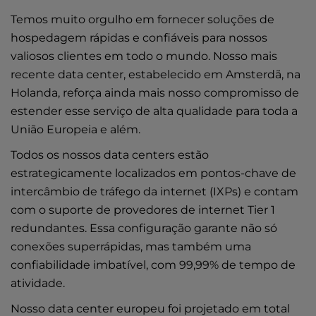
Temos muito orgulho em fornecer soluções de
hospedagem rápidas e confiáveis para nossos
valiosos clientes em todo o mundo. Nosso mais
recente data center, estabelecido em Amsterdã, na
Holanda, reforça ainda mais nosso compromisso de
estender esse serviço de alta qualidade para toda a
União Europeia e além.
Todos os nossos data centers estão
estrategicamente localizados em pontos-chave de
intercâmbio de tráfego da internet (IXPs) e contam
com o suporte de provedores de internet Tier 1
redundantes. Essa configuração garante não só
conexões superrápidas, mas também uma
confiabilidade imbatível, com 99,99% de tempo de
atividade.
Nosso data center europeu foi projetado em total