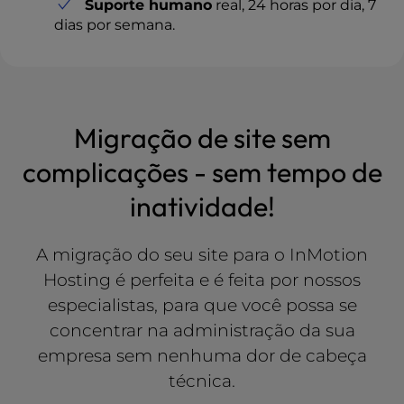
Suporte humano
real, 24 horas por dia, 7
dias por semana.
Migração de site sem
complicações - sem tempo de
inatividade!
A migração do seu site para o InMotion
Hosting é perfeita e é feita por nossos
especialistas, para que você possa se
concentrar na administração da sua
empresa sem nenhuma dor de cabeça
técnica.