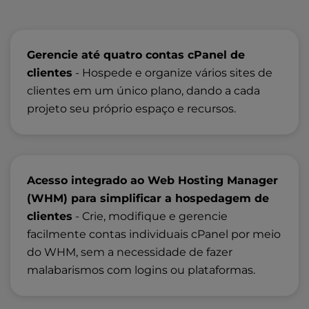
Gerencie até quatro contas cPanel de
clientes
- Hospede e organize vários sites de
clientes em um único plano, dando a cada
projeto seu próprio espaço e recursos.
Acesso integrado ao Web Hosting Manager
(WHM) para simplificar a hospedagem de
clientes
- Crie, modifique e gerencie
facilmente contas individuais cPanel por meio
do WHM, sem a necessidade de fazer
malabarismos com logins ou plataformas.