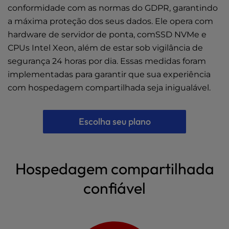
conformidade com as normas do GDPR, garantindo
a máxima proteção dos seus dados. Ele opera com
hardware de servidor de ponta, comSSD NVMe e
CPUs Intel Xeon, além de estar sob vigilância de
segurança 24 horas por dia. Essas medidas foram
implementadas para garantir que sua experiência
com hospedagem compartilhada seja inigualável.
Escolha seu plano
Hospedagem compartilhada
confiável