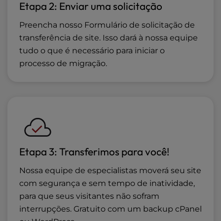
Etapa 2: Enviar uma solicitação
Preencha nosso Formulário de solicitação de
transferência de site. Isso dará à nossa equipe
tudo o que é necessário para iniciar o
processo de migração.
Etapa 3: Transferimos para você!
Nossa equipe de especialistas moverá seu site
com segurança e sem tempo de inatividade,
para que seus visitantes não sofram
interrupções. Gratuito com um backup cPanel