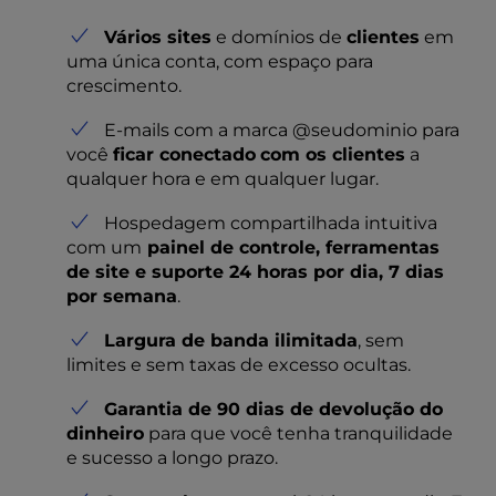
Vários sites
e domínios de
clientes
em
uma única conta, com espaço para
crescimento.
E-mails com a marca @seudominio para
você
ficar conectado
com os clientes
a
qualquer hora e em qualquer lugar.
Hospedagem compartilhada intuitiva
com um
painel de controle, ferramentas
de site e suporte 24 horas por dia, 7 dias
por semana
.
Largura de banda ilimitada
, sem
limites e sem taxas de excesso ocultas.
Garantia de 90 dias de devolução do
dinheiro
para que você tenha tranquilidade
e sucesso a longo prazo.