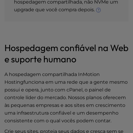
hospedagem compartilhada, não NVMe um
upgrade que você compra depois.
Hospedagem confiável na Web
e suporte humano
A hospedagem compartilhada InMotion
Hostingfunciona em uma rede que a gente mesmo
possui e opera, junto com cPanel, o painel de
controle líder do mercado. Nossos planos oferecem
às pequenas empresas e aos sites em crescimento
uma infraestrutura confiável e um desempenho
consistente com o qual vocês podem contar.
Crie seus sites, proteja seus dados e cresça sem se