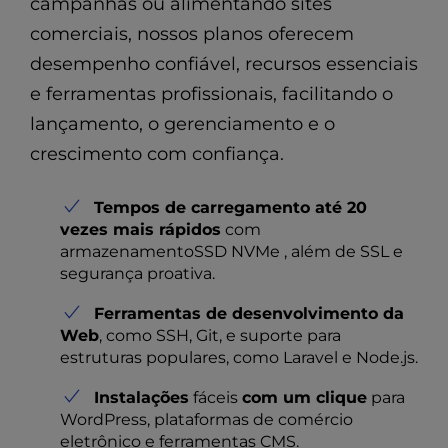
campanhas ou alimentando sites
comerciais, nossos planos oferecem
desempenho confiável, recursos essenciais
e ferramentas profissionais, facilitando o
lançamento, o gerenciamento e o
crescimento com confiança.
Tempos de carregamento até 20
vezes mais rápidos
com
armazenamentoSSD NVMe , além de SSL e
segurança proativa.
Ferramentas de desenvolvimento da
Web
, como SSH, Git, e suporte para
estruturas populares, como Laravel e Node.js.
Instalações
fáceis
com um clique
para
WordPress, plataformas de comércio
eletrônico e ferramentas CMS.