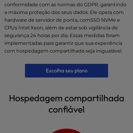
conformidade com as normas do GDPR, garantindo
a máxima proteção dos seus dados. Ele opera com
hardware de servidor de ponta, comSSD NVMe e
CPUs Intel Xeon, além de estar sob vigilância de
segurança 24 horas por dia. Essas medidas foram
implementadas para garantir que sua experiência
com hospedagem compartilhada seja inigualável.
Escolha seu plano
Hospedagem compartilhada
confiável