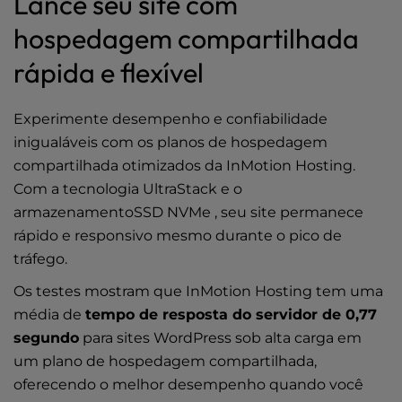
Lance seu site com
hospedagem compartilhada
rápida e flexível
Experimente desempenho e confiabilidade
inigualáveis com os planos de hospedagem
compartilhada otimizados da InMotion Hosting.
Com a tecnologia UltraStack e o
armazenamentoSSD NVMe , seu site permanece
rápido e responsivo mesmo durante o pico de
tráfego.
Os testes mostram que InMotion Hosting tem uma
média de
tempo de resposta do servidor de 0,77
segundo
para sites WordPress sob alta carga em
um plano de hospedagem compartilhada,
oferecendo o melhor desempenho quando você