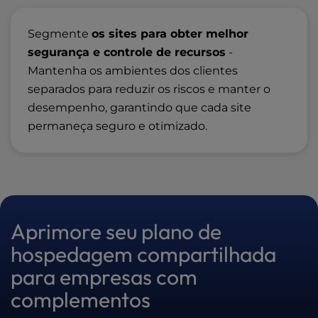
Segmente
os sites para obter melhor
segurança e controle de recursos
-
Mantenha os ambientes dos clientes
separados para reduzir os riscos e manter o
desempenho, garantindo que cada site
permaneça seguro e otimizado.
Aprimore seu plano de
hospedagem compartilhada
para empresas com
complementos