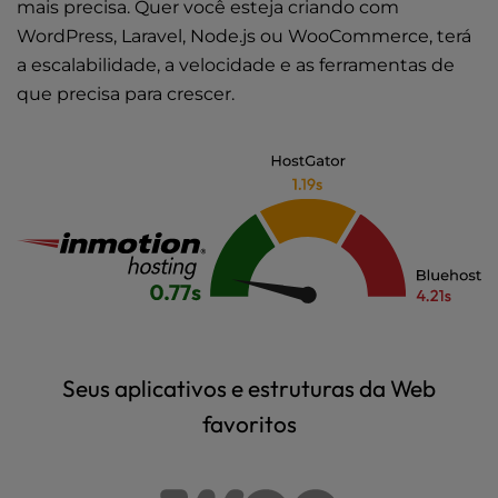
mais precisa. Quer você esteja criando com
WordPress, Laravel, Node.js ou WooCommerce, terá
a escalabilidade, a velocidade e as ferramentas de
que precisa para crescer.
Seus aplicativos e estruturas da Web
favoritos