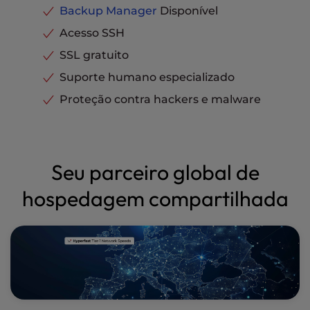
Backup Manager
Disponível
Acesso SSH
SSL gratuito
Suporte humano especializado
Proteção contra hackers e malware
Seu parceiro global de
hospedagem compartilhada