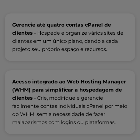
Gerencie até quatro contas cPanel de
clientes
- Hospede e organize vários sites de
clientes em um único plano, dando a cada
projeto seu próprio espaço e recursos.
Acesso integrado ao Web Hosting Manager
(WHM) para simplificar a hospedagem de
clientes
- Crie, modifique e gerencie
facilmente contas individuais cPanel por meio
do WHM, sem a necessidade de fazer
malabarismos com logins ou plataformas.