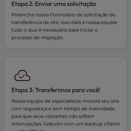
Etapa 2: Enviar uma solicitação
Preencha nosso Formulário de solicitação de
transferência de site. Isso dará à nossa equipe
tudo o que é necessário para iniciar o
processo de migração.
Etapa 3: Transferimos para você!
Nossa equipe de especialistas moverá seu site
com segurança e sem tempo de inatividade,
para que seus visitantes não sofram
interrupções. Gratuito com um backup cPanel