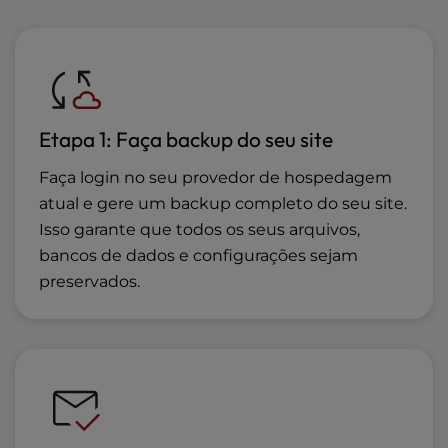
Etapa 1: Faça backup do seu site
Faça login no seu provedor de hospedagem
atual e gere um backup completo do seu site.
Isso garante que todos os seus arquivos,
bancos de dados e configurações sejam
preservados.