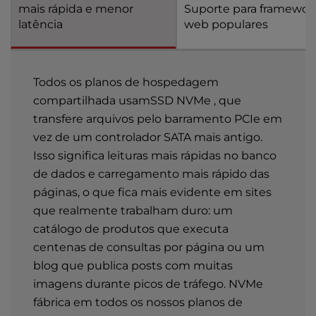
mais rápida e menor
Suporte para framewor
latência
web populares
Todos os planos de hospedagem
compartilhada usamSSD NVMe , que
transfere arquivos pelo barramento PCIe em
vez de um controlador SATA mais antigo.
Isso significa leituras mais rápidas no banco
de dados e carregamento mais rápido das
páginas, o que fica mais evidente em sites
que realmente trabalham duro: um
catálogo de produtos que executa
centenas de consultas por página ou um
blog que publica posts com muitas
imagens durante picos de tráfego. NVMe
fábrica em todos os nossos planos de