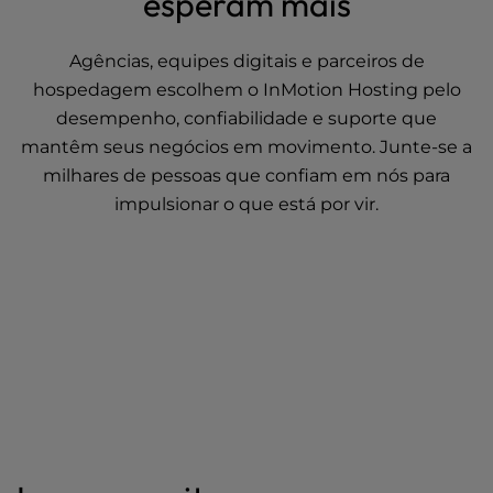
esperam mais
Agências, equipes digitais e parceiros de
hospedagem escolhem o InMotion Hosting pelo
desempenho, confiabilidade e suporte que
mantêm seus negócios em movimento. Junte-se a
milhares de pessoas que confiam em nós para
impulsionar o que está por vir.