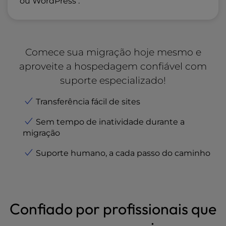
ou WordPress .
Comece sua migração hoje mesmo e
aproveite a hospedagem confiável com
suporte especializado!
Transferência fácil de sites
Sem tempo de inatividade durante a
migração
Suporte humano, a cada passo do caminho
Confiado por profissionais que