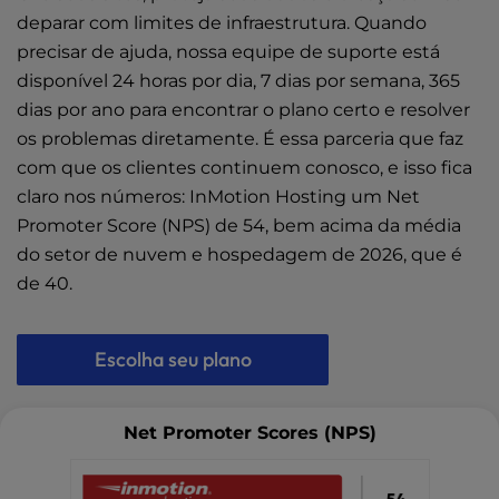
deparar com limites de infraestrutura. Quando
precisar de ajuda, nossa equipe de suporte está
disponível 24 horas por dia, 7 dias por semana, 365
dias por ano para encontrar o plano certo e resolver
os problemas diretamente. É essa parceria que faz
com que os clientes continuem conosco, e isso fica
claro nos números: InMotion Hosting um Net
Promoter Score (NPS) de 54, bem acima da média
do setor de nuvem e hospedagem de 2026, que é
de 40.
Escolha seu plano
Net Promoter Scores (NPS)