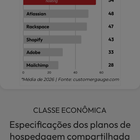
*Média de 2026 | Fonte: customergauge.com
CLASSE ECONÔMICA
Especificações dos planos de
hospedagem compartilhada