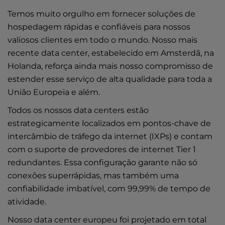
Temos muito orgulho em fornecer soluções de
hospedagem rápidas e confiáveis para nossos
valiosos clientes em todo o mundo. Nosso mais
recente data center, estabelecido em Amsterdã, na
Holanda, reforça ainda mais nosso compromisso de
estender esse serviço de alta qualidade para toda a
União Europeia e além.
Todos os nossos data centers estão
estrategicamente localizados em pontos-chave de
intercâmbio de tráfego da internet (IXPs) e contam
com o suporte de provedores de internet Tier 1
redundantes. Essa configuração garante não só
conexões superrápidas, mas também uma
confiabilidade imbatível, com 99,99% de tempo de
atividade.
Nosso data center europeu foi projetado em total