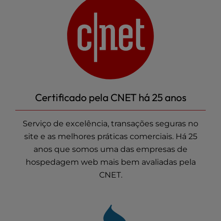
Certificado pela CNET há 25 anos
Serviço de excelência, transações seguras no
site e as melhores práticas comerciais. Há 25
anos que somos uma das empresas
de
hospedagem web
mais bem avaliadas pela
CNET.