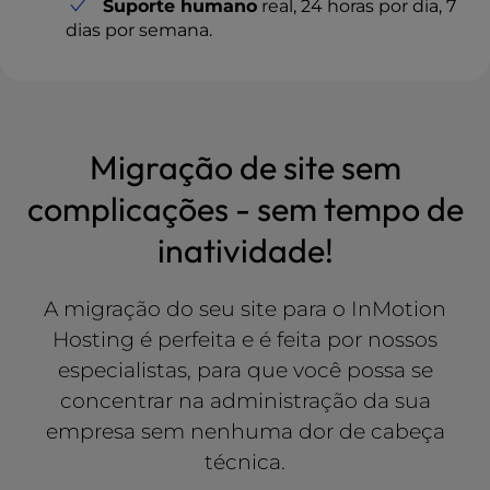
Suporte humano
real, 24 horas por dia, 7
dias por semana.
Migração de site sem
complicações - sem tempo de
inatividade!
A migração do seu site para o InMotion
Hosting é perfeita e é feita por nossos
especialistas, para que você possa se
concentrar na administração da sua
empresa sem nenhuma dor de cabeça
técnica.