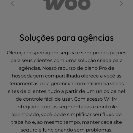
Soluções para agências
Ofereça hospedagem segura e sem preocupações
para seus clientes com uma solução criada para
agências. Nosso recurso de plano Pro de
hospedagem compartilhada oferece a você as
ferramentas para gerenciar com eficiência vários
sites de clientes, tudo a partir de um único painel
de controle fácil de usar. Com acesso WHM
integrado, contas segmentadas e controle
aprimorado, você pode simplificar seu fluxo de
trabalho e, ao mesmo tempo, manter cada site
seguro e funcionando sem problemas.