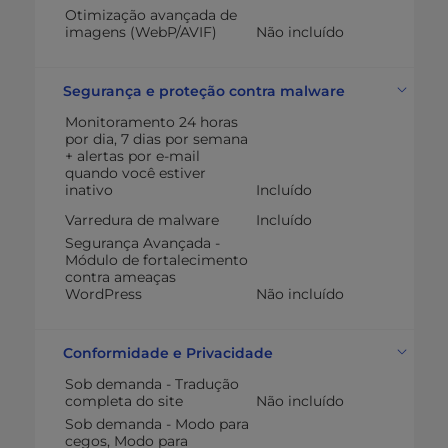
Otimização avançada de
imagens (WebP/AVIF)
Não incluído
Segurança e proteção contra malware
Monitoramento 24 horas
por dia, 7 dias por semana
+ alertas por e-mail
quando você estiver
inativo
Incluído
Varredura de malware
Incluído
Segurança Avançada -
Módulo de fortalecimento
contra ameaças
WordPress
Não incluído
Conformidade e Privacidade
Sob demanda - Tradução
completa do site
Não incluído
Sob demanda - Modo para
cegos, Modo para