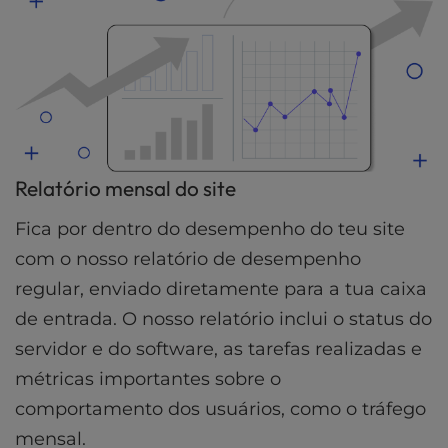
Relatório mensal do site
Fica por dentro do desempenho do teu site
com o nosso relatório de desempenho
regular, enviado diretamente para a tua caixa
de entrada. O nosso relatório inclui o status do
servidor e do software, as tarefas realizadas e
métricas importantes sobre o
comportamento dos usuários, como o tráfego
mensal.