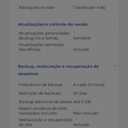
Alterações no site
1 tarefa por mês
Atualizações e controle de versão
Atualizações gerenciadas
de plug-ins e temas
Semanal
Atualizações semanais
WordPress
Incluído
Backup, restauração e recuperação de
desastres
Frequência de backup
A cada 24 horas
Retenção de backups
30 dias
Backup adicional de dados
Até 5 GB
Reparo proativo de sites
hackeados incluído
Não incluído
Restauração e recuperação
do site
Incluído