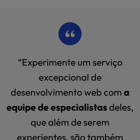
“Experimente um serviço
excepcional de
desenvolvimento web com
a
equipe de especialistas
deles,
que além de serem
experientes, são também