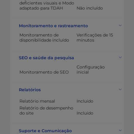
deficientes visuais e Modo
adaptado para TDAH
Não incluído
Monitoramento e rastreamento
Monitoramento de
Verificações de 15
disponibilidade incluído
minutos
SEO e saúde da pesquisa
Configuração
Monitoramento de SEO
inicial
Relatórios
Relatório mensal
Incluído
Relatório de desempenho
do site
Incluído
Suporte e Comunicação