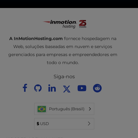
A InMotionHosting.com
fornece hospedagem na
Web, soluções baseadas em nuvem e serviços
gerenciados para empresas e empreendedores em
todo o mundo.
Siga-nos
Português (Brasil)
$
USD