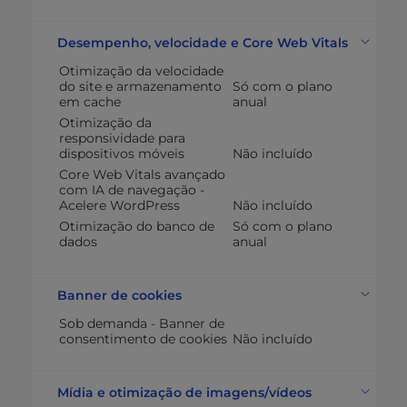
Desempenho, velocidade e Core Web Vitals
Otimização da velocidade
do site e armazenamento
Só com o plano
em cache
anual
Otimização da
responsividade para
dispositivos móveis
Não incluído
Core Web Vitals avançado
com IA de navegação -
Acelere WordPress
Não incluído
Otimização do banco de
Só com o plano
dados
anual
Banner de cookies
Sob demanda - Banner de
consentimento de cookies
Não incluído
Mídia e otimização de imagens/vídeos