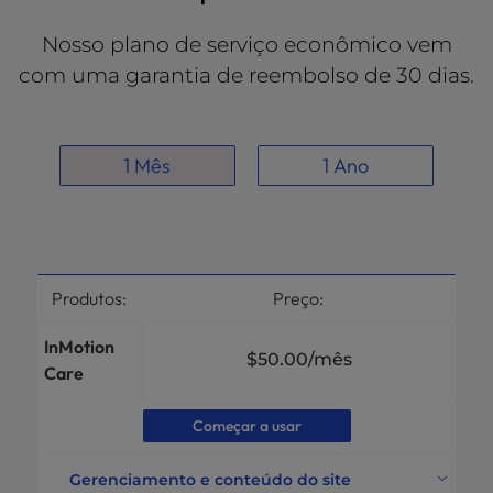
Nosso plano de serviço econômico vem
com uma garantia de reembolso de 30 dias.
1 Mês
1 Ano
Produtos:
Preço:
InMotion
$50.00
/mês
Care
Começar a usar
Gerenciamento e conteúdo do site