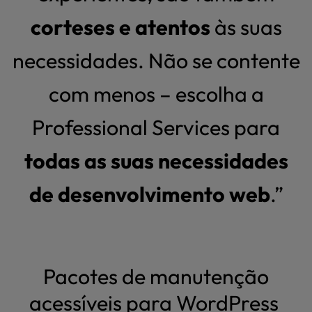
corteses e atentos
às suas
necessidades. Não se contente
com menos – escolha a
Professional Services para
todas as suas necessidades
de desenvolvimento web
.”
Pacotes de manutenção
acessíveis para WordPress