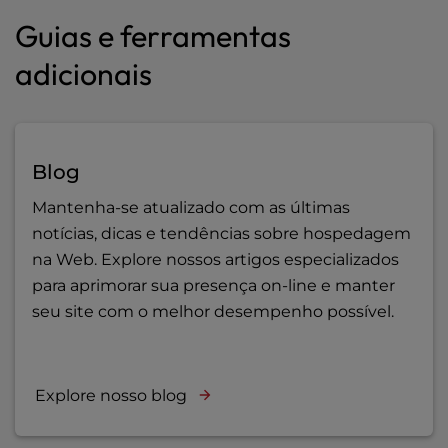
Guias e ferramentas
adicionais
Blog
Mantenha-se atualizado com as últimas
notícias, dicas e tendências sobre hospedagem
na Web. Explore nossos artigos especializados
para aprimorar sua presença on-line e manter
seu site com o melhor desempenho possível.
Explore nosso blog