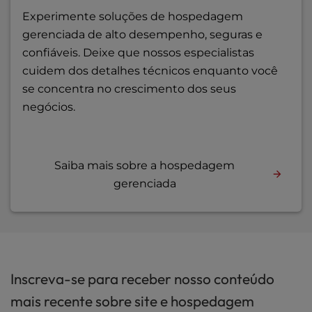
Experimente soluções de hospedagem
gerenciada de alto desempenho, seguras e
confiáveis. Deixe que nossos especialistas
cuidem dos detalhes técnicos enquanto você
se concentra no crescimento dos seus
negócios.
Saiba mais sobre a hospedagem
gerenciada
Inscreva-se para receber nosso conteúdo
mais recente sobre site e hospedagem