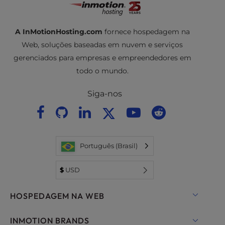
A InMotionHosting.com
fornece hospedagem na
Web, soluções baseadas em nuvem e serviços
gerenciados para empresas e empreendedores em
todo o mundo.
Siga-nos
Português (Brasil)
$
USD
HOSPEDAGEM NA WEB
Hospedagem compartilhada
INMOTION BRANDS