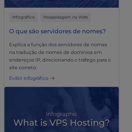
Infográfico
Hospedagem na Web
O que são servidores de nomes?
Explica a função dos servidores de nomes
na tradução de nomes de domínios em
endereços IP, direcionando o tráfego para o
site correto.
Exibir infográfico