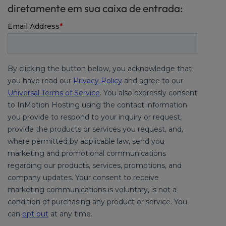
diretamente em sua caixa de entrada: