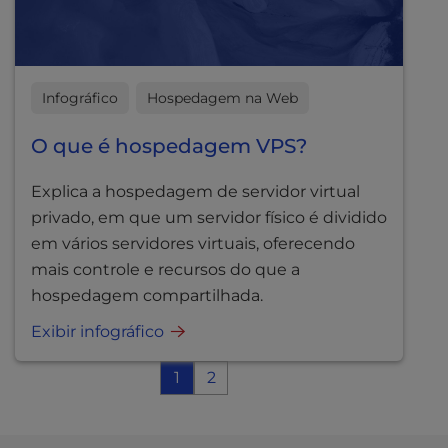
Infográfico
Hospedagem na Web
O que é hospedagem VPS?
Explica a hospedagem de servidor virtual
privado, em que um servidor físico é dividido
em vários servidores virtuais, oferecendo
mais controle e recursos do que a
hospedagem compartilhada.
Exibir infográfico
1
2