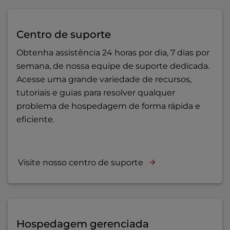
Centro de suporte
Obtenha assistência 24 horas por dia, 7 dias por
semana, de nossa equipe de suporte dedicada.
Acesse uma grande variedade de recursos,
tutoriais e guias para resolver qualquer
problema de hospedagem de forma rápida e
eficiente.
Visite nosso centro de suporte
Hospedagem gerenciada