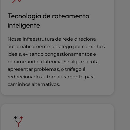
Tecnologia de roteamento
inteligente
Nossa infraestrutura de rede direciona
automaticamente o tráfego por caminhos
ideais, evitando congestionamentos e
minimizando a latência. Se alguma rota
apresentar problemas, o tráfego é
redirecionado automaticamente para
caminhos alternativos.