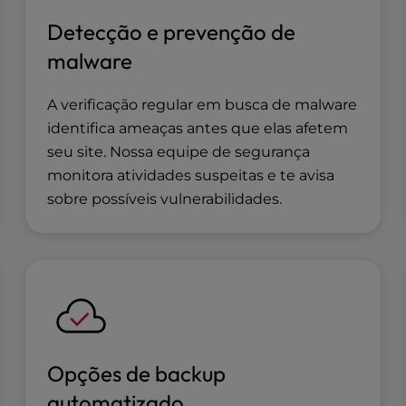
Detecção e prevenção de
malware
A verificação regular em busca de malware
identifica ameaças antes que elas afetem
seu site. Nossa equipe de segurança
monitora atividades suspeitas e te avisa
sobre possíveis vulnerabilidades.
Opções de backup
automatizado