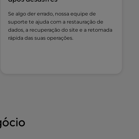
Se algo der errado, nossa equipe de
suporte te ajuda com a restauração de
dados, a recuperação do site e a retomada
rápida das suas operações.
gócio