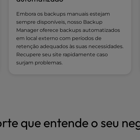
Embora os backups manuais estejam
sempre disponíveis, nosso Backup
Manager oferece backups automatizados
em local externo com períodos de
retenção adequados às suas necessidades.
Recupere seu site rapidamente caso
surjam problemas.
rte que entende o seu ne