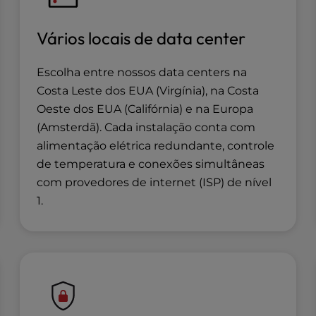
Vários locais de data center
Escolha entre nossos data centers na
Costa Leste dos EUA (Virgínia), na Costa
Oeste dos EUA (Califórnia) e na Europa
(Amsterdã). Cada instalação conta com
alimentação elétrica redundante, controle
de temperatura e conexões simultâneas
com provedores de internet (ISP) de nível
1.