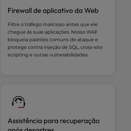
Firewall de aplicativo da Web
Filtre o tráfego malicioso antes que ele
chegue às suas aplicações. Nosso WAF
bloqueia padrões comuns de ataque e
protege contra injeção de SQL, cross-site
scripting e outras vulnerabilidades.
Assistência para recuperação
após desastres