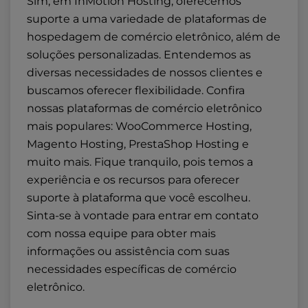
Sim, em InMotion Hosting, oferecemos
suporte a uma variedade de plataformas de
hospedagem de comércio eletrônico, além de
soluções personalizadas. Entendemos as
diversas necessidades de nossos clientes e
buscamos oferecer flexibilidade. Confira
nossas plataformas de comércio eletrônico
mais populares:
WooCommerce Hosting
,
Magento Hosting
,
PrestaShop Hosting
e
muito mais. Fique tranquilo, pois temos a
experiência e os recursos para oferecer
suporte à plataforma que você escolheu.
Sinta-se à vontade para entrar em contato
com nossa equipe para obter mais
informações ou assistência com suas
necessidades específicas de comércio
eletrônico.