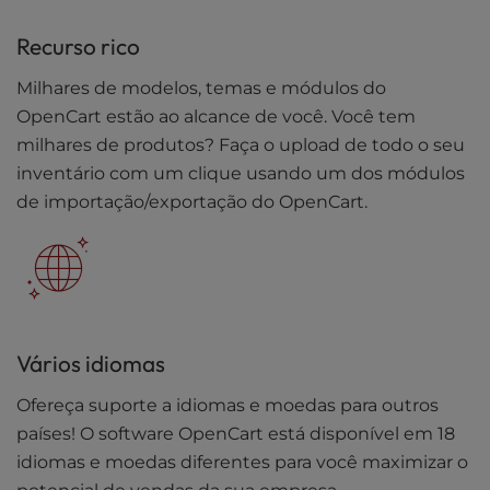
Recurso rico
Milhares de modelos, temas e módulos do
OpenCart estão ao alcance de você. Você tem
milhares de produtos? Faça o upload de todo o seu
inventário com um clique usando um dos módulos
de importação/exportação do OpenCart.
Vários idiomas
Ofereça suporte a idiomas e moedas para outros
países! O software OpenCart está disponível em 18
idiomas e moedas diferentes para você maximizar o