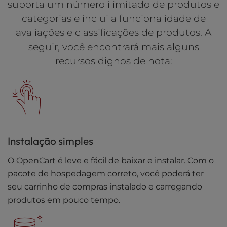
suporta um número ilimitado de produtos e
categorias e inclui a funcionalidade de
avaliações e classificações de produtos. A
seguir, você encontrará mais alguns
recursos dignos de nota:
Instalação simples
O OpenCart é leve e fácil de baixar e instalar. Com o
pacote de hospedagem correto, você poderá ter
seu carrinho de compras instalado e carregando
produtos em pouco tempo.