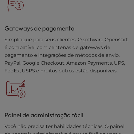
Gateways de pagamento
Simplifique para seus clientes. O software OpenCart
é compatível com centenas de gateways de
pagamento e integrações de métodos de envio.
PayPal, Google Checkout, Amazon Payments, UPS,
FedEx, USPS e muitos outros estão disponíveis.
Painel de administração fácil
Você não precisa ter habilidades técnicas. O painel