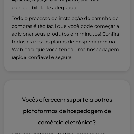
compatibilidade adequada.
Todo o processo de instalação do carrinho de
compras é tão fácil que você pode começar a
adicionar seus produtos em minutos! Confira
todos os nossos
planos de hospedagem na
Web
para que você tenha uma hospedagem
rápida, confiável e segura.
Vocês oferecem suporte a outras
plataformas de hospedagem de
comércio eletrônico?