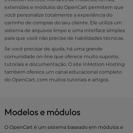
extensões e módulos do OpenCart permitem que
você personalize totalmente a experiência do
carrinho de compras do seu cliente. Ele utiliza um
sistema de arquivos limpo e uma interface simples
para que você não precise de habilidades técnicas.
Se você precisar de ajuda, há uma grande
comunidade on-line que oferece muito suporte,
tutoriais e documentação. O site InMotion Hosting
também oferece um canal educacional completo
do OpenCart, com muitos tutoriais e artigos.
Modelos e módulos
O OpenCart é um sistema baseado em módulos e