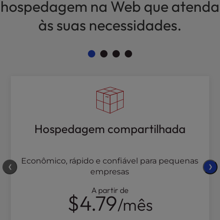
hospedagem na Web que atenda
às suas necessidades.
Hospedagem compartilhada
Econômico, rápido e confiável para pequenas
❮
❯
empresas
A partir de
$4.79
/mês