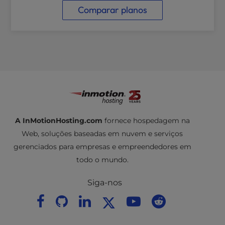
Comparar planos
A InMotionHosting.com
fornece hospedagem na
Web, soluções baseadas em nuvem e serviços
gerenciados para empresas e empreendedores em
todo o mundo.
Siga-nos