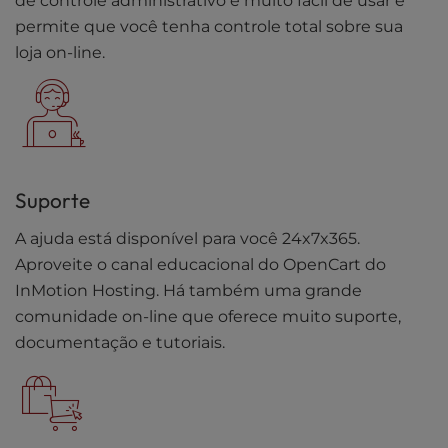
de controle administrativo é muito fácil de usar e
permite que você tenha controle total sobre sua
loja on-line.
Suporte
A ajuda está disponível para você 24x7x365.
Aproveite o canal educacional do OpenCart do
InMotion Hosting. Há também uma grande
comunidade on-line que oferece muito suporte,
documentação e tutoriais.