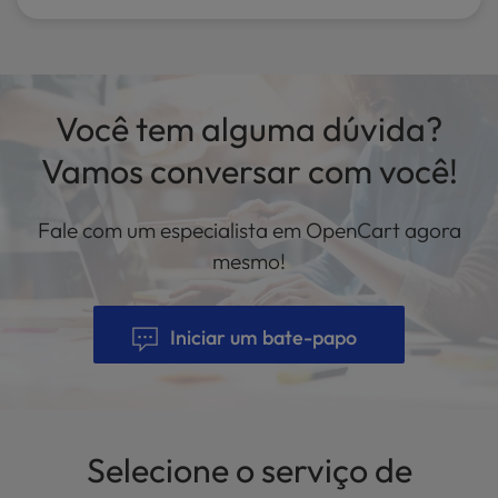
Você tem alguma dúvida?
Vamos conversar com você!
Fale com um especialista em OpenCart agora
mesmo!
Iniciar um bate-papo
Selecione o serviço de