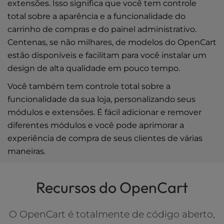
extensões. Isso significa que você tem controle
total sobre a aparência e a funcionalidade do
carrinho de compras e do painel administrativo.
Centenas, se não milhares, de modelos do OpenCart
estão disponíveis e facilitam para você instalar um
design de alta qualidade em pouco tempo.
Você também tem controle total sobre a
funcionalidade da sua loja, personalizando seus
módulos e extensões. É fácil adicionar e remover
diferentes módulos e você pode aprimorar a
experiência de compra de seus clientes de várias
maneiras.
Recursos do OpenCart
O OpenCart é totalmente de código aberto,