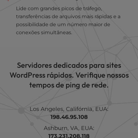
Lide com grandes picos de tráfego,
transferências de arquivos mais rápidas e a
possibilidade de um número maior de
conexões simultâneas.
Servidores dedicados para sites
WordPress rápidos. Verifique nossos
tempos de ping de rede.
Los Angeles, Califórnia, EUA:
198.46.95.108
Ashburn, VA, EUA:
173.231.208.118