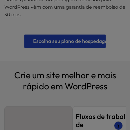
WordPress vêm com uma garantia de reembolso de
30 dias.
Escolha seu plano de hospedagem
Crie um site melhor e mais
rápido em WordPress
Fluxos de trabal
de
❯