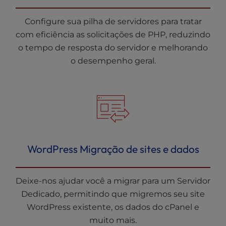
Configure sua pilha de servidores para tratar
com eficiência as solicitações de PHP, reduzindo
o tempo de resposta do servidor e melhorando
o desempenho geral.
WordPress Migração de sites e dados
Deixe-nos ajudar você a migrar para um Servidor
Dedicado, permitindo que migremos seu site
WordPress existente, os dados do cPanel e
muito mais.