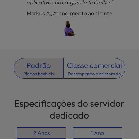
aplicativos ou cargas de trabalho."
Markus A., Atendimento ao cliente
Padrão
Classe comercial
Planos flexíveis
Desempenho aprimorado
Especificações do servidor
dedicado
2 Anos
1 Ano