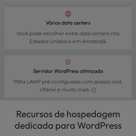
Vários data centers
Você pode escolher entre data centers nos
Estados Unidos e em Amsterdã.
Servidor WordPress otimizado
Pilha LAMP pré-configurada com acesso root,
cPanel e muito mais.
Recursos de hospedagem
dedicada para WordPress