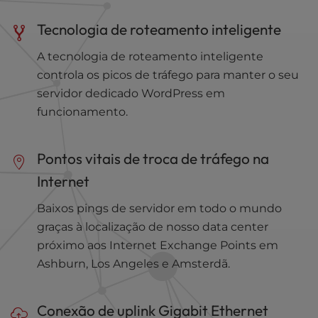
Tecnologia de roteamento inteligente
A tecnologia de roteamento inteligente
controla os picos de tráfego para manter o seu
servidor dedicado WordPress em
funcionamento.
Pontos vitais de troca de tráfego na
Internet
Baixos pings de servidor em todo o mundo
graças à localização de nosso data center
próximo aos Internet Exchange Points em
Ashburn, Los Angeles e Amsterdã.
Conexão de uplink Gigabit Ethernet