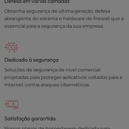
Defesa em várias camadas
Obtenha segurança de última geração, defesa
abrangente do sistema e hardware de firewall que é
essencial para a segurança da sua empresa.
Dedicado à segurança
Soluções de segurança de nível comercial
projetadas para proteger aplicativos voltados para a
Internet contra ataques cibernéticos.
Satisfação garantida
Nossos planos de hospedagem dedicada para