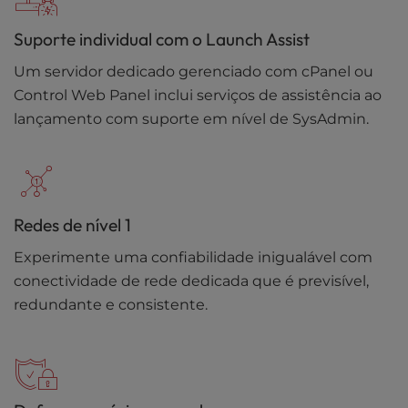
Suporte individual com o Launch Assist
Um servidor dedicado gerenciado com cPanel ou
Control Web Panel inclui serviços de assistência ao
lançamento com suporte em nível de SysAdmin.
Redes de nível 1
Experimente uma confiabilidade inigualável com
conectividade de rede dedicada que é previsível,
redundante e consistente.