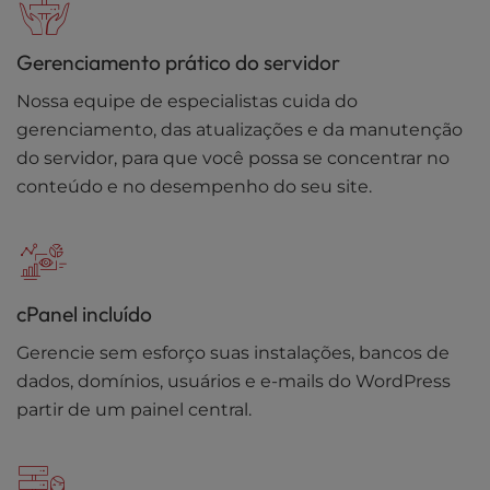
Gerenciamento prático do servidor
Nossa equipe de especialistas cuida do
gerenciamento, das atualizações e da manutenção
do servidor, para que você possa se concentrar no
conteúdo e no desempenho do seu site.
cPanel incluído
Gerencie sem esforço suas instalações, bancos de
dados, domínios, usuários e e-mails do WordPress
partir de um painel central.