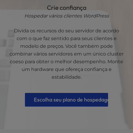
Crie confiança
Hospedar vários clientes WordPress
Divida os recursos do seu servidor de acordo
com o que faz sentido para seus clientes e
modelo de preços. Você também pode
combinar vários servidores em um único cluster
coeso para obter o melhor desempenho. Monte
um hardware que ofereça confiança e
estabilidade.
Escolha seu plano de hospedagem