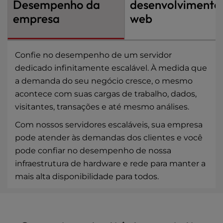
Desempenho da
desenvolvimento
empresa
web
Confie no desempenho de um
servidor
dedicado
infinitamente escalável. À medida que
a demanda do seu negócio cresce, o mesmo
acontece com suas cargas de trabalho, dados,
visitantes, transações e até mesmo análises.
Com nossos servidores escaláveis, sua empresa
pode atender às demandas dos clientes e você
pode confiar no desempenho de nossa
infraestrutura de hardware e rede para manter a
mais alta disponibilidade para todos.