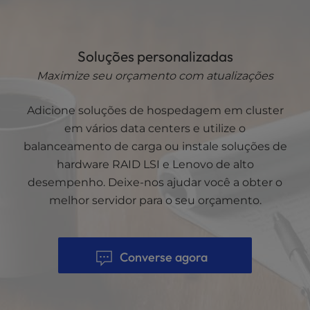
Soluções personalizadas
Maximize seu orçamento com atualizações
Adicione soluções de hospedagem em cluster
em vários data centers e utilize o
balanceamento de carga ou instale soluções de
hardware RAID LSI e Lenovo de alto
desempenho. Deixe-nos ajudar você a obter o
melhor servidor para o seu orçamento.
Converse agora