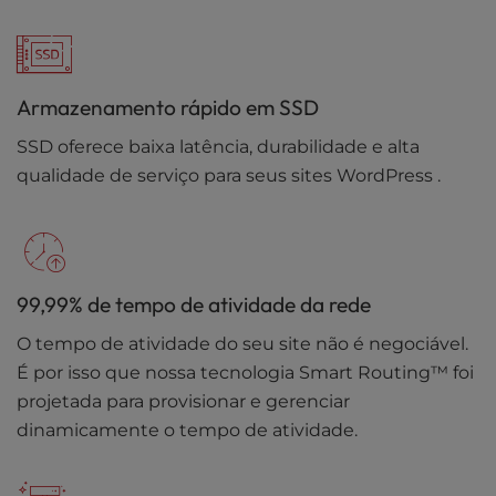
Armazenamento rápido em SSD
SSD oferece baixa latência, durabilidade e alta
qualidade de serviço para seus sites WordPress .
99,99% de tempo de atividade da rede
O tempo de atividade do seu site não é negociável.
É por isso que nossa tecnologia Smart Routing™ foi
projetada para provisionar e gerenciar
dinamicamente o tempo de atividade.