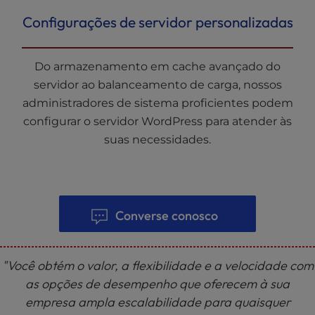
Configurações de servidor personalizadas
Do armazenamento em cache avançado do
servidor ao balanceamento de carga, nossos
administradores de sistema proficientes podem
configurar o servidor WordPress para atender às
suas necessidades.
Converse conosco
"Você obtém o valor, a flexibilidade e a velocidade com
as opções de desempenho que oferecem à sua
empresa ampla escalabilidade para quaisquer