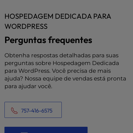
HOSPEDAGEM DEDICADA PARA
WORDPRESS
Perguntas frequentes
Obtenha respostas detalhadas para suas
perguntas sobre Hospedagem Dedicada
para WordPress. Você precisa de mais
ajuda? Nossa equipe de vendas está pronta
para ajudar você.
757-416-6575