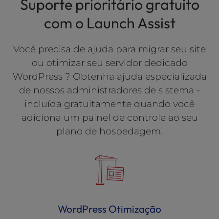
Suporte prioritário gratuito
com o Launch Assist
Você precisa de ajuda para migrar seu site
ou otimizar seu servidor dedicado
WordPress ? Obtenha ajuda especializada
de nossos administradores de sistema -
incluída gratuitamente quando você
adiciona um painel de controle ao seu
plano de hospedagem.
WordPress Otimização