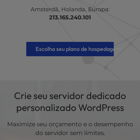
Amsterdã, Holanda, Europa:
213.165.240.101
Escolha seu plano de hospedagem
Crie seu servidor dedicado
personalizado WordPress
Maximize seu orçamento e o desempenho
do servidor sem limites.