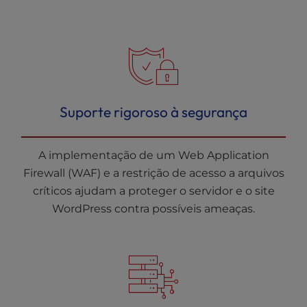
Suporte rigoroso à segurança
A implementação de um Web Application
Firewall (WAF) e a restrição de acesso a arquivos
críticos ajudam a proteger o servidor e o site
WordPress contra possíveis ameaças.