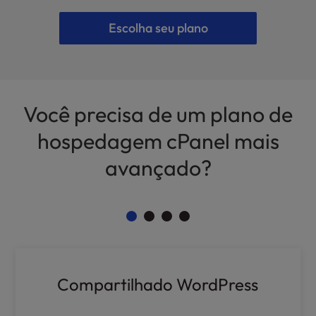
Escolha seu plano
Você precisa de um plano de
hospedagem cPanel mais
avançado?
Compartilhado WordPress