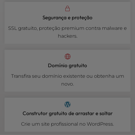
Segurança e proteção
SSL gratuito, proteção premium contra malware e
hackers.
Domínio gratuito
Transfira seu domínio existente ou obtenha um
novo.
Construtor gratuito de arrastar e soltar
Crie um site profissional no WordPress.