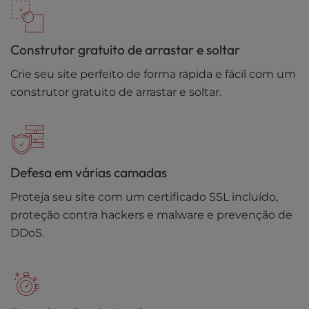
Construtor gratuito de arrastar e soltar
Crie seu site perfeito de forma rápida e fácil com um
construtor gratuito de arrastar e soltar.
Defesa em várias camadas
Proteja seu site com um certificado SSL incluído,
proteção contra hackers e malware e prevenção de
DDoS.