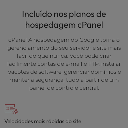
Incluído nos planos de
hospedagem cPanel
cPanel A hospedagem do Google torna o
gerenciamento do seu servidor e site mais
fácil do que nunca. Você pode criar
facilmente contas de e-mail e FTP, instalar
pacotes de software, gerenciar domínios e
manter a segurança, tudo a partir de um
painel de controle central.
Velocidades mais rápidas do site