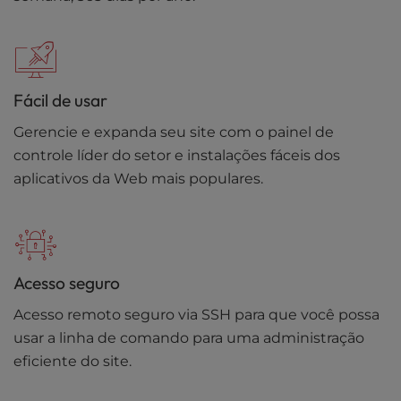
Fácil de usar
Gerencie e expanda seu site com o painel de
controle líder do setor e instalações fáceis dos
aplicativos da Web mais populares.
Acesso seguro
Acesso remoto seguro via SSH para que você possa
usar a linha de comando para uma administração
eficiente do site.