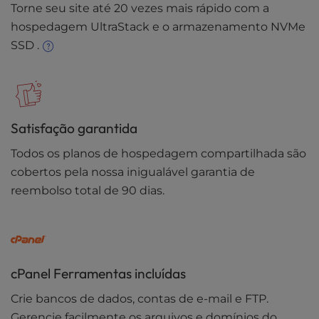
Torne seu site até 20 vezes mais rápido com a
hospedagem UltraStack e o armazenamento NVMe
SSD .
Satisfação garantida
Todos os planos de hospedagem compartilhada são
cobertos pela nossa inigualável garantia de
reembolso total de 90 dias.
cPanel Ferramentas incluídas
Crie bancos de dados, contas de e-mail e FTP.
Gerencie facilmente os arquivos e domínios do