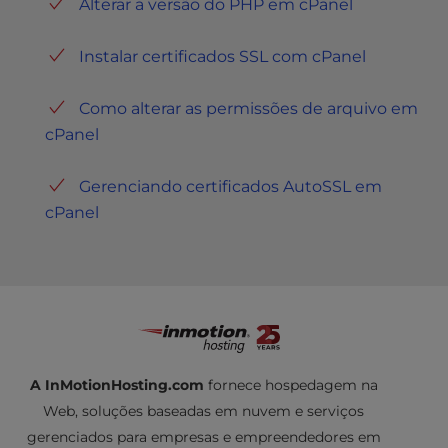
Alterar a versão do PHP em cPanel
vida.
Instalar certificados SSL com cPanel
Como alterar as permissões de arquivo em
cPanel
Gerenciando certificados AutoSSL em
cPanel
A InMotionHosting.com
fornece hospedagem na
Web, soluções baseadas em nuvem e serviços
gerenciados para empresas e empreendedores em