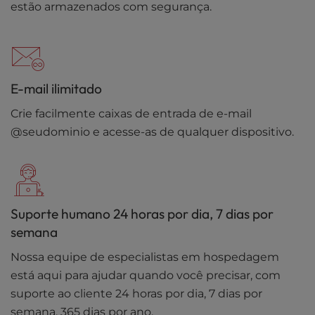
estão armazenados com segurança.
E-mail ilimitado
Crie facilmente caixas de entrada de e-mail
@seudominio e acesse-as de qualquer dispositivo.
Suporte humano 24 horas por dia, 7 dias por
semana
Nossa equipe de especialistas em hospedagem
está aqui para ajudar quando você precisar, com
suporte ao cliente 24 horas por dia, 7 dias por
semana, 365 dias por ano.