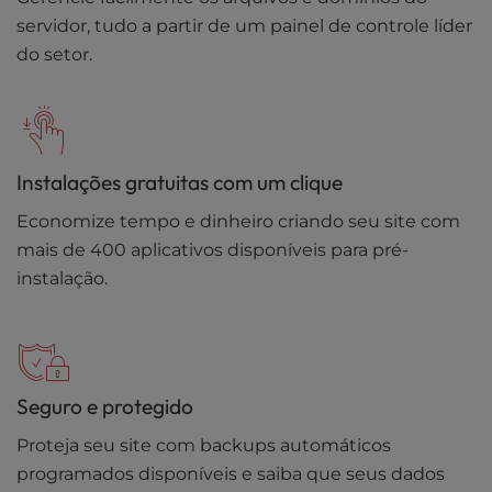
servidor, tudo a partir de um painel de controle líder
do setor.
Instalações gratuitas com um clique
Economize tempo e dinheiro criando seu site com
mais de 400 aplicativos disponíveis para pré-
instalação.
Seguro e protegido
Proteja seu site com backups automáticos
programados disponíveis e saiba que seus dados