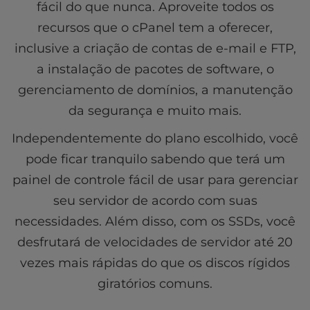
fácil do que nunca. Aproveite todos os
recursos que o cPanel tem a oferecer,
inclusive a criação de contas de e-mail e FTP,
a instalação de pacotes de software, o
gerenciamento de domínios, a manutenção
da segurança e muito mais.
Independentemente do plano escolhido, você
pode ficar tranquilo sabendo que terá um
painel de controle fácil de usar para gerenciar
seu servidor de acordo com suas
necessidades. Além disso, com os SSDs, você
desfrutará de velocidades de servidor até 20
vezes mais rápidas do que os discos rígidos
giratórios comuns.