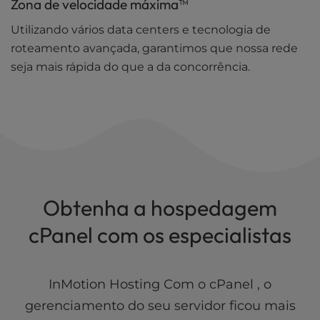
Zona de velocidade máxima™
Utilizando vários data centers e tecnologia de
roteamento avançada, garantimos que nossa rede
seja mais rápida do que a da concorrência.
Obtenha a hospedagem
cPanel com os especialistas
InMotion Hosting Com o cPanel , o
gerenciamento do seu servidor ficou mais