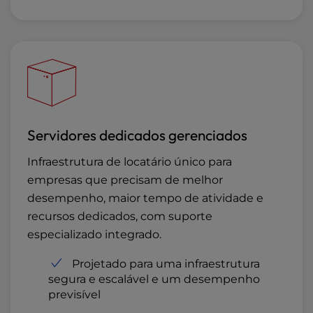
Servidores dedicados gerenciados
Infraestrutura de locatário único para
empresas que precisam de melhor
desempenho, maior tempo de atividade e
recursos dedicados, com suporte
especializado integrado.
Projetado para uma infraestrutura
segura e escalável e um desempenho
previsível