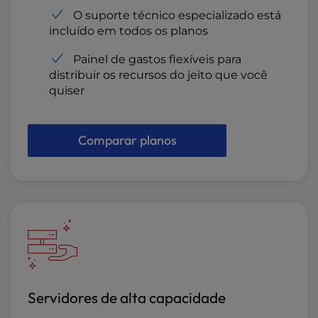
O suporte técnico especializado está
incluído em todos os planos
Painel de gastos flexíveis para
distribuir os recursos do jeito que você
quiser
Comparar planos
Servidores de alta capacidade