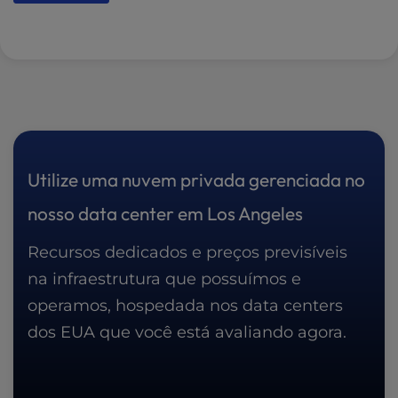
Utilize uma nuvem privada gerenciada no
nosso data center em Los Angeles
Recursos dedicados e preços previsíveis
na infraestrutura que possuímos e
operamos, hospedada nos data centers
dos EUA que você está avaliando agora.