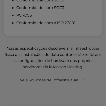
Conformidade com SOC2
Conformidade com SOC3
PCI-DSS
Conformidade com a ISO 27001
*Essas especificações descrevem a infraestrutura
física das instalações do data center e não refletem
as configurações de hardware dos próprios
servidores da InMotion Hosting.
Veja Soluções de Infraestrutura