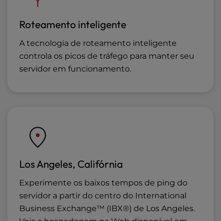
Roteamento inteligente
A tecnologia de roteamento inteligente
controla os picos de tráfego para manter seu
servidor em funcionamento.
Los Angeles, Califórnia
Experimente os baixos tempos de ping do
servidor a partir do centro do International
Business Exchange™ (IBX®) de Los Angeles.