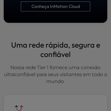
Conheça InMotion Cloud
Uma rede rápida, segura e
confiável
Nossa rede Tier 1 fornece uma conexão
ultraconfiável para seus visitantes em todo o
mundo.