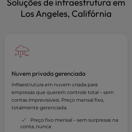
Soluções de infraestrutura em
Los Angeles, Califórnia
Nuvem privada gerenciada
Infraestrutura em nuvem criada para
empresas que querem controle total – sem
contas imprevisíveis. Preço mensal fixo,
totalmente gerenciada.
Preço fixo mensal – sem surpresas na
conta, nunca