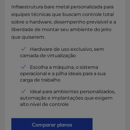
Infraestrutura bare metal personalizada para
equipes técnicas que buscam controle total
sobre o hardware, desempenho previsível e a
liberdade de montar seu ambiente do jeito
que quiserem.
Hardware de uso exclusivo, sem
camada de virtualização
Escolha a máquina, o sistema
operacional e a pilha ideais para a sua
carga de trabalho
Ideal para ambientes personalizados,
automação e implantações que exigem
alto nível de controle
Comparar planos