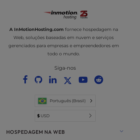
A InMotionHosting.com
fornece hospedagem na
Web, soluções baseadas em nuvem e serviços
gerenciados para empresas e empreendedores em
todo o mundo.
Siga-nos
Português (Brasil)
$
USD
HOSPEDAGEM NA WEB