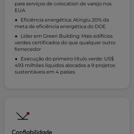
para serviços de colocation de varejo nos
EUA
Eficiência energética: Atingiu 20% da
meta de eficiência energética do DOE
Líder em Green Building: Mais edifícios
verdes certificados do que qualquer outro
fornecedor
Execução do primeiro título verde: US$
493 milhões líquidos alocados a 9 projetos
sustentáveis em 4 países
Confiabilidade