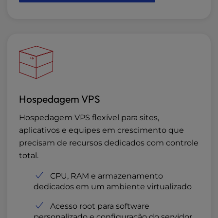
Hospedagem VPS
Hospedagem VPS flexível para sites,
aplicativos e equipes em crescimento que
precisam de recursos dedicados com controle
total.
CPU, RAM e armazenamento
dedicados em um ambiente virtualizado
Acesso root para software
personalizado e configuração do servidor