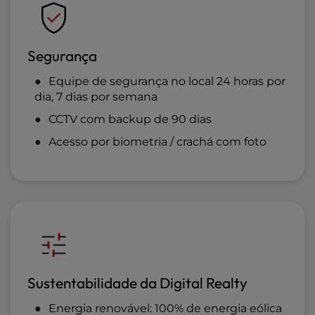
Segurança
Equipe de segurança no local 24 horas por
dia, 7 dias por semana
CCTV com backup de 90 dias
Acesso por biometria / crachá com foto
Sustentabilidade da Digital Realty
Energia renovável: 100% de energia eólica