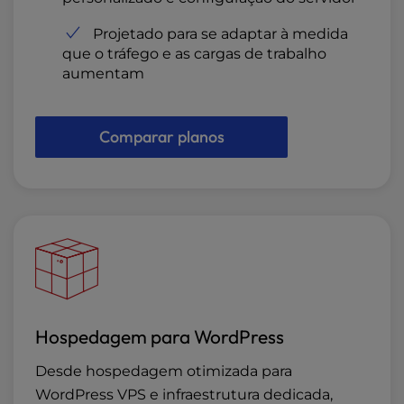
Projetado para se adaptar à medida
que o tráfego e as cargas de trabalho
aumentam
Comparar planos
Hospedagem para WordPress
Desde hospedagem otimizada para
WordPress VPS e infraestrutura dedicada,