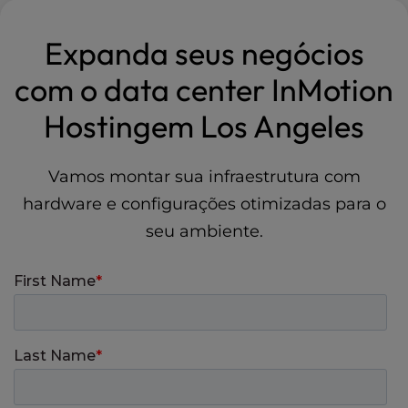
Expanda seus negócios
com o data center InMotion
Hostingem Los Angeles
Vamos montar sua infraestrutura com
hardware e configurações otimizadas para o
seu ambiente.