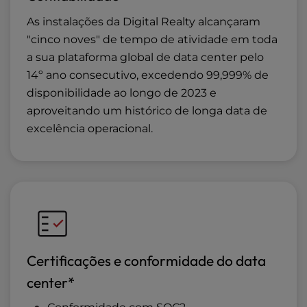
As instalações da Digital Realty alcançaram
"cinco noves" de tempo de atividade em toda
a sua plataforma global de data center pelo
14º ano consecutivo, excedendo 99,999% de
disponibilidade ao longo de 2023 e
aproveitando um histórico de longa data de
excelência operacional.
Certificações e conformidade do data
center*