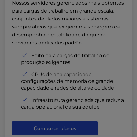
Nossos servidores gerenciados mais potentes
para cargas de trabalho em grande escala,
conjuntos de dados maiores e sistemas
sempre ativos que exigem mais margem de
desempenho e estabilidade do que os
servidores dedicados padrão.
Feito para cargas de trabalho de
produção exigentes
CPUs de alta capacidade,
configurações de memória de grande
capacidade e redes de alta velocidade
Infraestrutura gerenciada que reduz a
carga operacional da sua equipe
Comparar planos