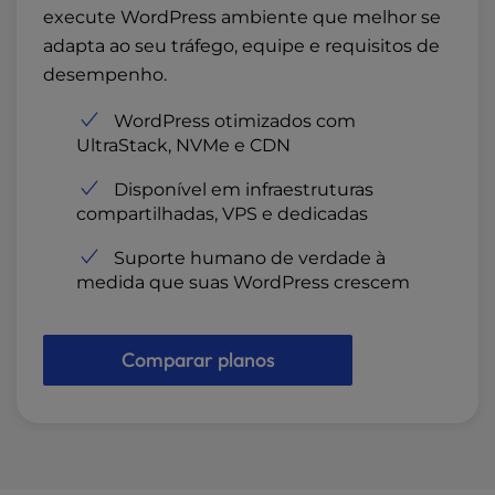
execute WordPress ambiente que melhor se
adapta ao seu tráfego, equipe e requisitos de
desempenho.
WordPress otimizados com
UltraStack, NVMe e CDN
Disponível em infraestruturas
compartilhadas, VPS e dedicadas
Suporte humano de verdade à
medida que suas WordPress crescem
Comparar planos