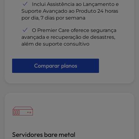
Inclui Assistência ao Lançamento e
Suporte Avançado ao Produto 24 horas
por dia, 7 dias por semana
O Premier Care oferece segurança
avançada e recuperação de desastres,
além de suporte consultivo
Comparar planos
Servidores bare metal