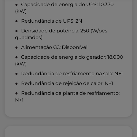
Capacidade de energia do UPS: 10.370
(kW)
Redundância de UPS: 2N
Densidade de potência: 250 (W/pés
quadrados)
Alimentação CC: Disponível
Capacidade de energia do gerador: 18.000
(kW)
Redundância de resfriamento na sala: N+1
Redundância de rejeição de calor: N+1
Redundância da planta de resfriamento:
N+1