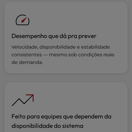
Desempenho que dá pra prever
Velocidade, disponibilidade e estabilidade
consistentes — mesmo sob condições reais
de demanda.
Feito para equipes que dependem da
disponibilidade do sistema