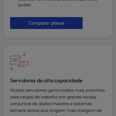
quiser
Comparar planos
Servidores de alta capacidade
Nossos servidores gerenciados mais potentes
para cargas de trabalho em grande escala,
conjuntos de dados maiores e sistemas
sempre ativos que exigem mais margem de