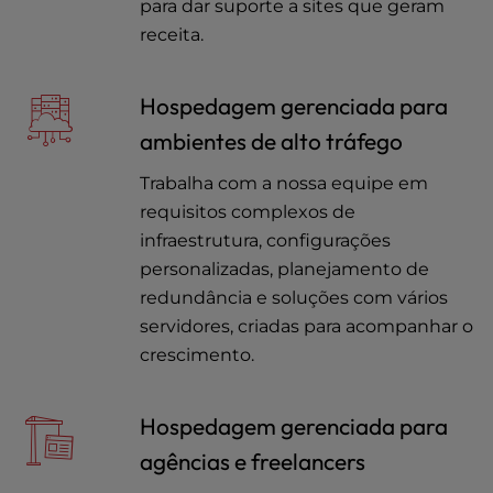
para dar suporte a sites que geram
receita.
Hospedagem gerenciada para
ambientes de alto tráfego
Trabalha com a nossa equipe em
requisitos complexos de
infraestrutura, configurações
personalizadas, planejamento de
redundância e soluções com vários
servidores, criadas para acompanhar o
crescimento.
Hospedagem gerenciada para
agências e freelancers