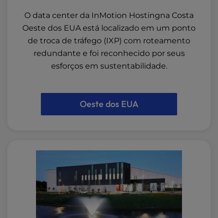
O data center da InMotion Hostingna Costa
Oeste dos EUA está localizado em um ponto
de troca de tráfego (IXP) com roteamento
redundante e foi reconhecido por seus
esforços em sustentabilidade.
Oeste dos EUA