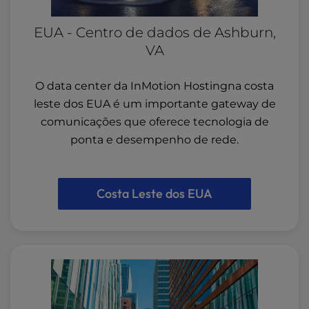
EUA - Centro de dados de Ashburn,
VA
O data center da InMotion Hostingna costa
leste dos EUA é um importante gateway de
comunicações que oferece tecnologia de
ponta e desempenho de rede.
Costa Leste dos EUA