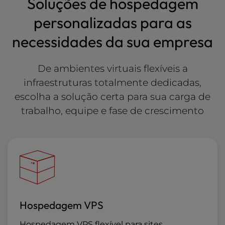
Soluções de hospedagem
personalizadas para as
necessidades da sua empresa
De ambientes virtuais flexíveis a
infraestruturas totalmente dedicadas,
escolha a solução certa para sua carga de
trabalho, equipe e fase de crescimento
Hospedagem VPS
Hospedagem VPS flexível para sites,