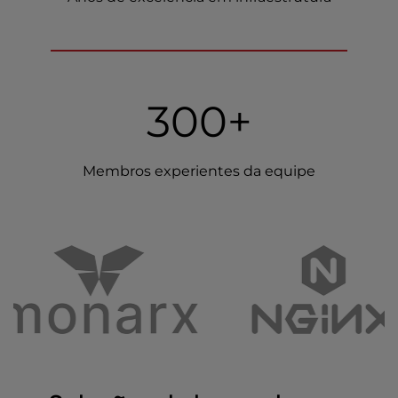
300+
Membros experientes da equipe