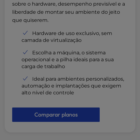
sobre o hardware, desempenho previsível e a
liberdade de montar seu ambiente do jeito
que quiserem.
Hardware de uso exclusivo, sem
camada de virtualização
Escolha a máquina, o sistema
operacional e a pilha ideais para a sua
carga de trabalho
Ideal para ambientes personalizados,
automação e implantações que exigem
alto nível de controle
Comparar planos