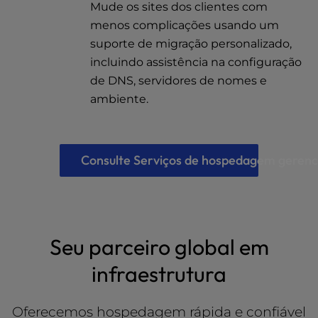
Mude os sites dos clientes com
menos complicações usando um
suporte de migração personalizado,
incluindo assistência na configuração
de DNS, servidores de nomes e
ambiente.
Consulte Serviços de hospedagem gerenc
Seu parceiro global em
infraestrutura
Oferecemos hospedagem rápida e confiável