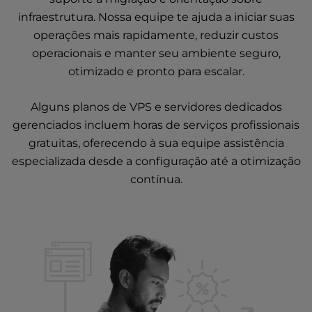
infraestrutura. Nossa equipe te ajuda a iniciar suas
operações mais rapidamente, reduzir custos
operacionais e manter seu ambiente seguro,
otimizado e pronto para escalar.
Alguns planos
de VPS
e
servidores dedicados
gerenciados
incluem horas de serviços profissionais
gratuitas, oferecendo à sua equipe assistência
especializada desde a configuração até a otimização
contínua.