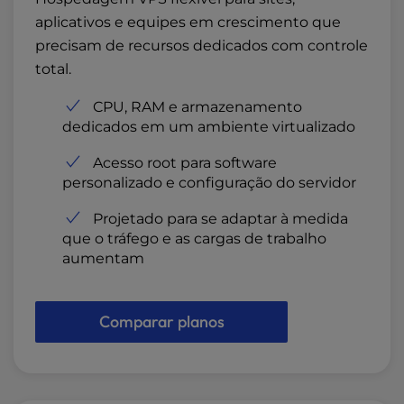
aplicativos e equipes em crescimento que
precisam de recursos dedicados com controle
total.
CPU, RAM e armazenamento
dedicados em um ambiente virtualizado
Acesso root para software
personalizado e configuração do servidor
Projetado para se adaptar à medida
que o tráfego e as cargas de trabalho
aumentam
Comparar planos