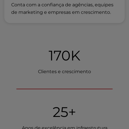
Conta com a confiança de agências, equipes
de marketing e empresas em crescimento.
170K
Clientes e crescimento
25+
Anos de excelência em infraestrutura