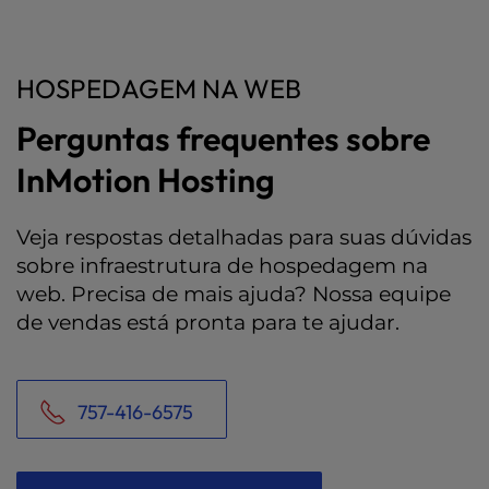
HOSPEDAGEM NA WEB
Perguntas frequentes sobre
InMotion Hosting
Veja respostas detalhadas para suas dúvidas
sobre infraestrutura de hospedagem na
web. Precisa de mais ajuda? Nossa equipe
de vendas está pronta para te ajudar.
757-416-6575