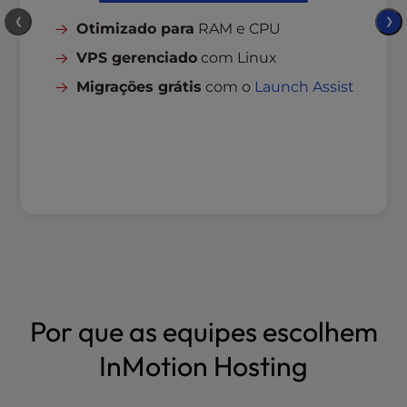
❮
❯
Otimizado para
RAM e CPU
VPS gerenciado
com Linux
Migrações grátis
com o
Launch Assist
Por que as equipes escolhem
InMotion Hosting