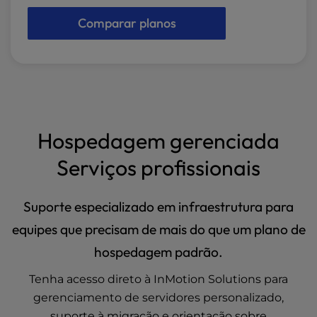
Comparar planos
Hospedagem gerenciada
Serviços profissionais
Suporte especializado em infraestrutura para
equipes que precisam de mais do que um plano de
hospedagem padrão.
Tenha acesso direto à InMotion Solutions para
gerenciamento de servidores personalizado,
suporte à migração e orientação sobre