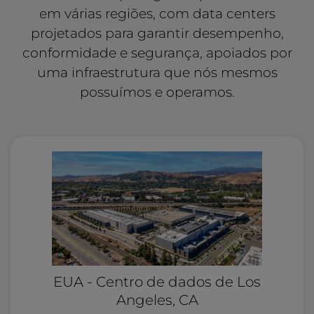
em várias regiões, com data centers
projetados para garantir desempenho,
conformidade e segurança, apoiados por
uma infraestrutura que nós mesmos
possuímos e operamos.
EUA - Centro de dados de Los
Angeles, CA