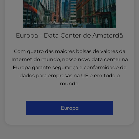
Europa - Data Center de Amsterdã
Com quatro das maiores bolsas de valores da
Internet do mundo, nosso novo data center na
Europa garante segurança e conformidade de
dados para empresas na UE e em todo o
mundo.
Europa