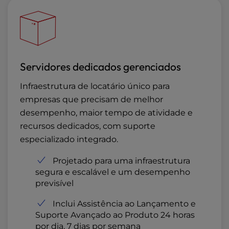
Servidores dedicados gerenciados
Infraestrutura de locatário único para
empresas que precisam de melhor
desempenho, maior tempo de atividade e
recursos dedicados, com suporte
especializado integrado.
Projetado para uma infraestrutura
segura e escalável e um desempenho
previsível
Inclui Assistência ao Lançamento e
Suporte Avançado ao Produto 24 horas
por dia, 7 dias por semana