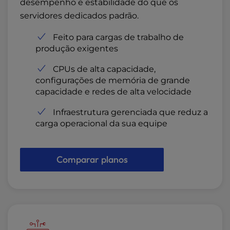
desempenho e estabilidade do que os
servidores dedicados padrão.
Feito para cargas de trabalho de
produção exigentes
CPUs de alta capacidade,
configurações de memória de grande
capacidade e redes de alta velocidade
Infraestrutura gerenciada que reduz a
carga operacional da sua equipe
Comparar planos