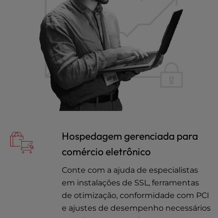
Hospedagem gerenciada para
comércio eletrônico
Conte com a ajuda de especialistas
em instalações de SSL, ferramentas
de otimização, conformidade com PCI
e ajustes de desempenho necessários