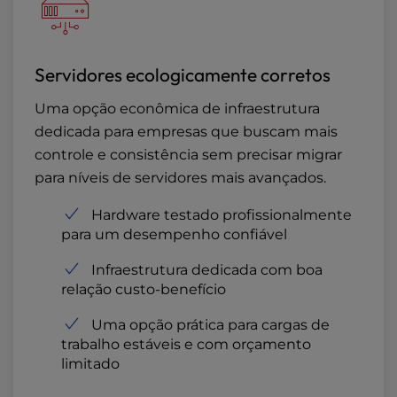
Servidores ecologicamente corretos
Uma opção econômica de infraestrutura
dedicada para empresas que buscam mais
controle e consistência sem precisar migrar
para níveis de servidores mais avançados.
Hardware testado profissionalmente
para um desempenho confiável
Infraestrutura dedicada com boa
relação custo-benefício
Uma opção prática para cargas de
trabalho estáveis e com orçamento
limitado