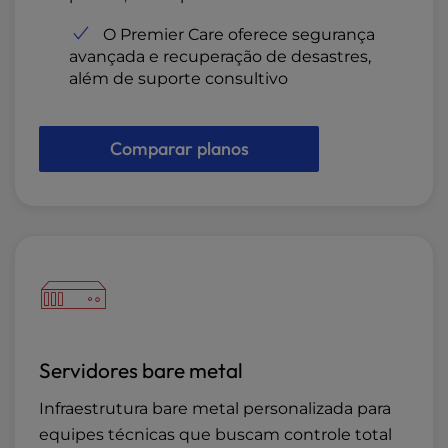
O Premier Care oferece segurança
avançada e recuperação de desastres,
além de suporte consultivo
Comparar planos
Servidores bare metal
Infraestrutura bare metal personalizada para
equipes técnicas que buscam controle total