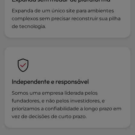
Expanda de um único site para ambientes
complexos sem precisar reconstruir sua pilha
de tecnologia.
Independente e responsável
Somos uma empresa liderada pelos
fundadores, e não pelos investidores, e
priorizamos a confiabilidade a longo prazo em
vez de decisões de curto prazo.