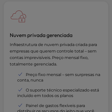
Nuvem privada gerenciada
Infraestrutura de nuvem privada criada para
empresas que querem controle total – sem
contas imprevisíveis. Preço mensal fixo,
totalmente gerenciada.
Preço fixo mensal – sem surpresas na
conta, nunca
O suporte técnico especializado está
incluído em todos os planos
Painel de gastos flexíveis para
distribuir os recursos do jeito que você